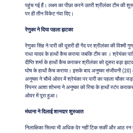
पहुंच गई हैं। लक्ष्य का पीछा करने उतरी श्रीलंका टीम की 
पर ही तीन विकेट गंवा दिए।
रेणुका ने दिया पहला झटका
रेणुका सिंह ने पारी की दूसरी ही गेंद पर श्रीलंका की विश्मी 
राधा यादव के हाथों कैच कराया जबकि टीम का । श्रेयंका पाट
दीप्ति शर्मा के हाथों कैच कराकर श्रीलंका को दूसरा बड़ा झ
घोष के हाथों कैच कराया। इसके बाद अनुष्का संजीवनी (20
अनुष्का ने चौथे ओवर में श्रेयंका पर पारी का पहला चौका जड़
स्पिनर आशा शोभना ने अनुष्का को रिचा के हाथों स्टंप कराकर
ओवर में पूरा हुआ।
मंधाना ने दिलाई शानदार शुरुआत
निलाक्षिका सिल्वा भी अधिक देर नहीं टिक सकीं और आठ रन बना