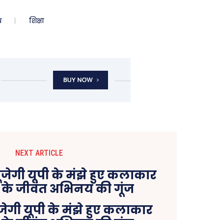
ध
शिक्षा
NEXT ARTICLE
ंजेगी यूपी के मंझे हुए कलाकार