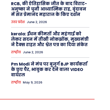
RCB, की ऐतिहासिक जीत के बाद विराट-
अनुष्का ने चुनी आध्यात्मिक राह, वृंदावन
में संत प्रेमानंद महाराज के किए दर्शन
उत्तर प्रदेश
June 2, 2026
kerala: ईंधन कीमतों और महंगाई को
लेकर सदन में तीखी नोकझोंक, मुख्यमंत्री
ने टैक्स राहत और श्वेत पत्र का दिया संकेत
राष्ट्रीय
June 2, 2026
Pm Modi ने मंच पर बुजुर्ग BJP कार्यकर्ता
के छुए पैर, भावुक कर देने वाला VIDEO
वायरल
राष्ट्रीय
May 9, 2026