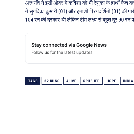
अरुधति ने इसी ओवर में कविशा को भी रेणुका के हाथों कै
ने सुगंदिका कुमारी (01) और इनाशी प्रियदर्शिनी (01) की पा
104 रन की दरकार थी लेकिन टीम लक्ष्य से बहुत दूर 90 रन
Stay connected via Google News
Follow us for the latest updates.
TAGS
82 RUNS
ALIVE
CRUSHED
HOPE
INDIA