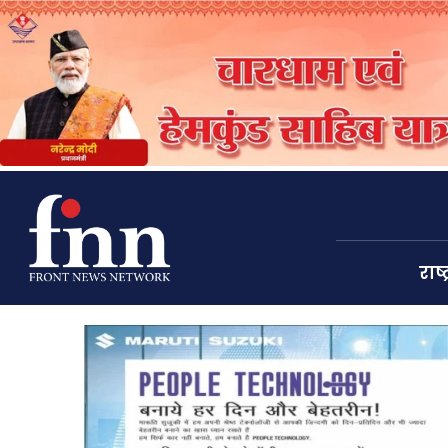
राष्ट