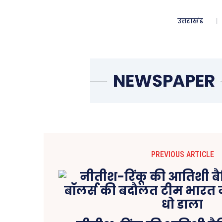
उत्तराखंड
PREVIOUS ARTICLE