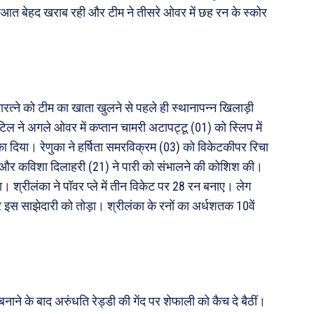
शुरुआत बेहद खराब रही और टीम ने तीसरे ओवर में छह रन के स्कोर
गुणारत्ने को टीम का खाता खुलने से पहले ही स्थानापन्न खिलाड़ी
िल ने अगले ओवर में कप्तान चामरी अटापट्टू (01) को स्लिप में
टका दिया। रेणुका ने हर्षिता समरविक्रम (03) को विकेटकीपर रिचा
) और कविशा दिलाहरी (21) ने पारी को संभालने की कोशिश की।
ा। श्रीलंका ने पॉवर प्ले में तीन विकेट पर 28 रन बनाए। लेग
 इस साझेदारी को तोड़ा। श्रीलंका के रनों का अर्धशतक 10वें
ने के बाद अरुंधति रेड्डी की गेंद पर शेफाली को कैच दे बैठीं।