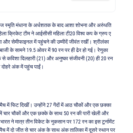
ज स्मृति मंधाना के अर्धशतक के बाद आशा शोभना और अरुंधति
 महिला क्रिकेट टीम ने आईसीसी महिला टी20 विश्व कप के ग्रुप ए
 और सेमीफाइनल में पहुंचने की उम्मीदें जीवंत रखीं। श्रीलंका
दबाजी के सामने 19.5 ओवर में 90 रन पर ही ढेर हो गई। रेणुका
फ से कविशा दिलहारी (21) और अनुष्का संजीवनी (20) ही 20 रन
ोहरे अंक में पहुंच पाईं।
मैच में फिट दिखीं। उन्होंने 27 गेंदों में आठ चौकों और एक छक्का
ंद में चार चौकों और एक छक्के के साथ 50 रन की पारी खेली और
भारत ने मात्र तीन विकेट के नुकसान पर 172 रन का इस टूर्नामेंट
च में दो जीत से चार अंक के साथ अंक तालिका में दूसरे स्थान पर