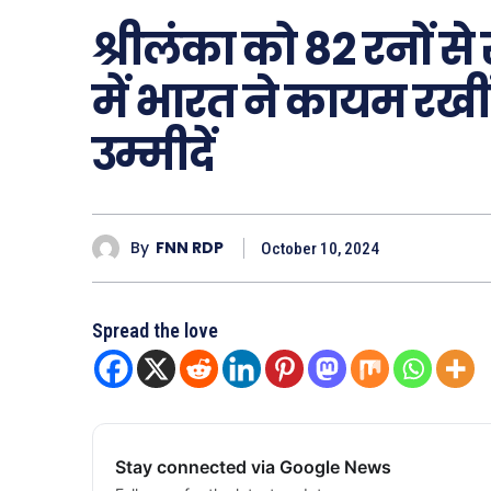
श्रीलंका को 82 रनों स
में भारत ने कायम रख
उम्मीदें
By
FNN RDP
October 10, 2024
Spread the love
Stay connected via Google News