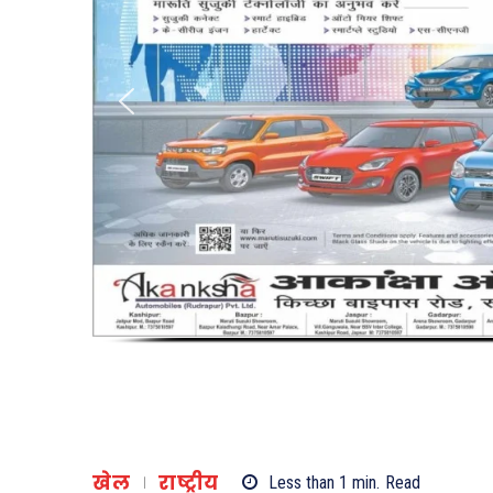
खेल
राष्ट्रीय
Less than 1
min.
Read