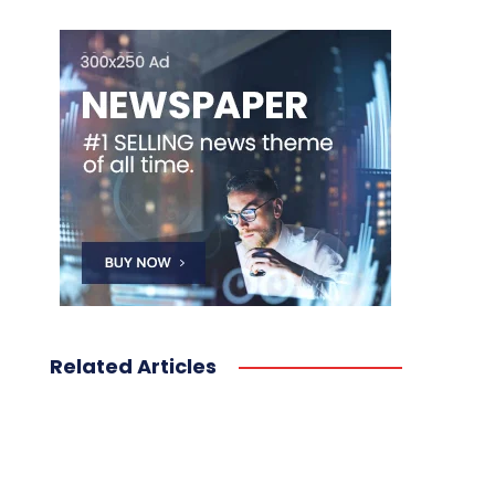
Related Articles