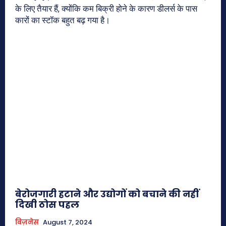
के लिए तैयार हैं, क्योंकि कम बिक्री होने के कारण डीलर्स के पास
कारों का स्टॉक बहुत बढ़ गया है।
बेरोजगारी हटाने और उद्योगों को बचाने की नहीं
दिखी ठोस पहल
बिज़नेस
August 7, 2024