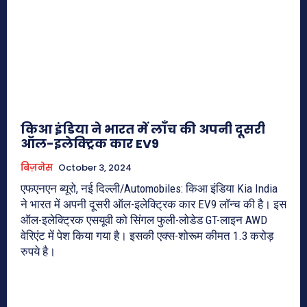
किआ इंडिया ने भारत में लॉंच की अपनी दूसरी
ऑल-इलेक्ट्रिक कार EV9
बिज़नेस
October 3, 2024
एफएनएन ब्यूरो, नई दिल्ली/Automobiles: किआ इंडिया Kia India
ने भारत में अपनी दूसरी ऑल-इलेक्ट्रिक कार EV9 लॉन्च की है। इस
ऑल-इलेक्ट्रिक एसयूवी को सिंगल फुली-लोडेड GT-लाइन AWD
वेरिएंट में पेश किया गया है। इसकी एक्स-शोरूम कीमत 1.3 करोड़
रुपये है।