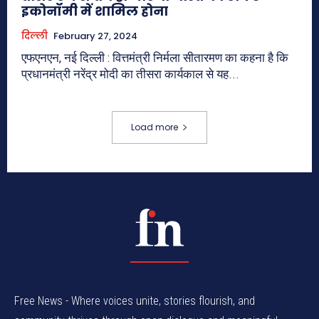
इकोनॉमी में शामिल होना
दिल्ली
February 27, 2024
एफएनएन, नई दिल्ली : वित्तमंत्री निर्मला सीतारमण का कहना है कि
प्रधानमंत्री नरेंद्र मोदी का तीसरा कार्यकाल से यह...
Load more
Free News - Where voices unite, stories flourish, and