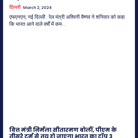
दिल्ली
March 2, 2024
एफएनएन, नई दिल्ली : रेल मंत्री अश्विनी वैष्णव ने शनिवार को कहा
कि भारत आने वाले वर्षों में कम...
वित्त मंत्री निर्मला सीतारमण बोलीं, पीएम के
तीसरे टर्म से तय हो जाएगा भारत का टॉप 3