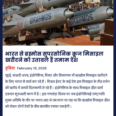
भारत से ब्रह्मोस सुपरसोनिक क्रूज मिसाइल
खरीदने को उतावले हैं तमाम देश
दुनिया
February 19, 2025
यूएई, सऊदी अरब, इंडोनेशिया, मिस्र और वियतनाम भी ब्रह्मोस मिसाइल खरीदने
के लिए भारत से वार्ता कर रहे हैं। मिडल ईस्ट के कई देश इस मिसाइल के लैंड वर्जन
की खरीद में काफी दिलचस्पी ले रहे हैं। इंडोनेशिया के साथ मिसाइल डील वार्ता
एकदम शुरुआती चरण में है। इस गणतंत्र दिवस पर जब इंडोनेशियाई राष्ट्रपति
मुख्य अतिथि के तौर पर भारत आए थे तब माना जा रहा था कि ब्रह्मोस मिसाइल डील
को लेकर दोनों देशों के बीच बातचीत रफ्तार पकड़ेगी।