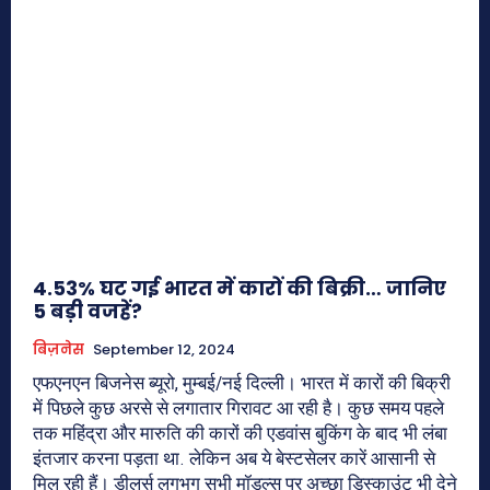
4.53% घट गई भारत में कारों की बिक्री… जानिए
5 बड़ी वजहें?
बिज़नेस
September 12, 2024
एफएनएन बिजनेस ब्यूरो, मुम्बई/नई दिल्ली। भारत में कारों की बिक्री
में पिछले कुछ अरसे से लगातार गिरावट आ रही है। कुछ समय पहले
तक महिंद्रा और मारुति की कारों की एडवांस बुकिंग के बाद भी लंबा
इंतजार करना पड़ता था. लेकिन अब ये बेस्टसेलर कारें आसानी से
मिल रही हैं। डीलर्स लगभग सभी मॉडल्स पर अच्छा डिस्काउंट भी देने