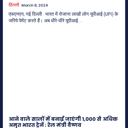
दिल्ली
March 8, 2024
एफएनएन, नई दिल्ली : भारत में रोजाना लाखों लोग यूपीआई (UPI) के
जरिये पेमेंट करते हैं। अब धीरे-धीरे यूपीआई...
आने वाले सालों में बनाई जाएंगी 1,000 से अधिक
अमृत भारत ट्रेनें : रेल मंत्री वैष्णव