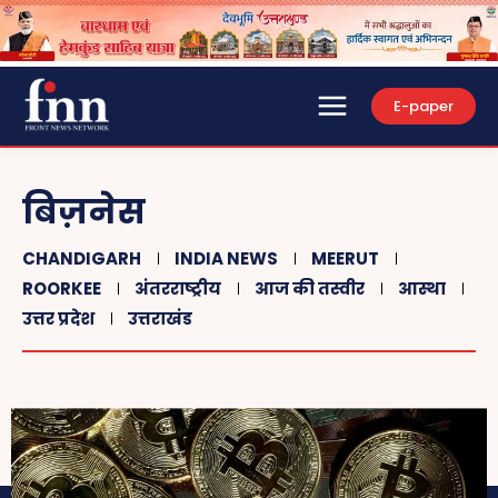
E-paper
बिज़नेस
CHANDIGARH
INDIA NEWS
MEERUT
ROORKEE
अंतरराष्ट्रीय
आज की तस्वीर
आस्था
उत्तर प्रदेश
उत्तराखंड