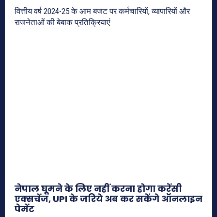
वित्तीय वर्ष 2024-25 के आम बजट पर कर्मचारियों, व्यापारियों और
राजनेताओं की बेबाक प्रतिक्रियाएं
नेपाल घूमने के लिए नहीं करना होगा करेंसी
एक्सचेंज, UPI के जरिये अब कर सकेंगे ऑनलाइन
पेमेंट