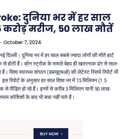
oke: दुनिया भर में हर साल
5 करोड़ मरीज, 50 लाख मौतें
-
October 7, 2024
ई दिल्ली। दुनिया भर में हर साल सबसे ज्यादा लोगों की मौतें हार्ट
 से होती हैं। ब्रेन स्ट्रोक के मामले बेहद ही खतरनाक ढंग से साल-
हैं। विश्व स्वास्थ्य संगठन (डब्ल्यूएचओ) की लेटेस्ट रिसर्च रिपोर्ट भी
 इस रिपोर्ट के अनुसार हर साल विश्व भर में 15 मिलियन (1.5
रोक से पीड़ित हो रहे हैं। इनमें से करीब 5 मिलियन यानी 50 लाख
तमाम कोशिशों के बाद भी बचा नहीं पाते हैं।