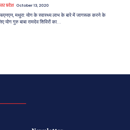
त्तर प्रदेश
October 13, 2020
फएनएन, मथुरा: योग के स्वास्थ्य लाभ के बारे में जागरूक करने के
िए योग गुरु बाबा रामदेव शिविरों का...