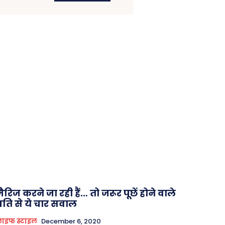
ैरिज करने जा रही हैं… तो जरूर पूछें होने वाले
पति से ये चार सवाल
ाइफ स्टाइल
December 6, 2020