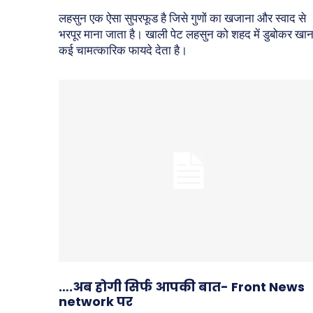
लहसुन एक ऐसा सुपरफूड है जिसे गुणों का खजाना और स्वाद से
भरपूर माना जाता है। खाली पेट लहसुन को शहद में डुबोकर खान
कई चामत्कारिक फायदे देता है।
….अब होगी सिर्फ आपकी बात- Front News
network पर