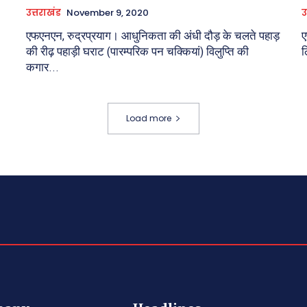
उत्तराखंड
November 9, 2020
उ
एफएनएन, रुद्रप्रयाग। आधुनिकता की अंधी दौड़ के चलते पहाड़
ए
की रीढ़ पहाड़ी घराट (पारम्परिक पन चक्कियां) विलुप्ति की
ल
कगार...
Load more