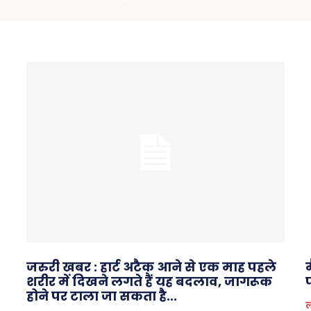
जरुरी खबर : हार्ट अटैक आने से एक माह पहले
म
शरीर में दिखने लगते हैं यह बदलाव, जागरूक
होने पर टाला जा सकता है...
ल