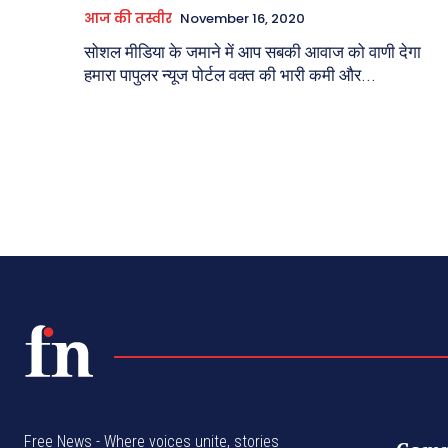
आज की तस्वीर
November 16, 2020
सोशल मीडिया के जमाने में आप सबकी आवाज को वाणी देगा
हमारा पापुलर न्यूज पोर्टल वक्त की भारी कमी और...
Free News - Where voices unite, stories