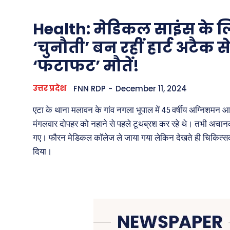
Health: मेडिकल साइंस के 
‘चुनौती’ बन रहीं हार्ट अटैक स
‘फटाफट’ मौतें!
उत्तर प्रदेश
FNN RDP
-
December 11, 2024
एटा के थाना मलावन के गांव नगला भूपाल में 45 वर्षीय अग्निशमन आरक्
मंगलवार दोपहर को नहाने से पहले टूथब्रश कर रहे थे। तभी अचान
गए। फौरन मेडिकल कॉलेज ले जाया गया लेकिन देखते ही चिकित्सक
दिया।