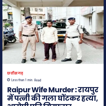
छत्तीसगढ़
Less than 1
min.
Read
Raipur Wife Murder : रायपुर
में पत्नी की गला घोंटकर हत्या,