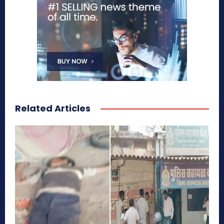
Related Articles