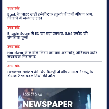
उत्तराखंड
Bank के बाहर खड़ी इलेक्ट्रिक स्कूटी में लगी भीषण आग,
मिनटों में जलकर राख
उत्तराखंड
Bitcoin Scam में ED का बड़ा एक्शन, 8.54 करोड़ की
संपत्तियां कुर्क
उत्तराखंड
Haridwar में नशीले सिरप का बड़ा भंडाफोड़, मेडिकल स्टोर
संचालक गिरफ्तार
उत्तराखंड
Greater Noida की चिप फैक्ट्री में भीषण आग, रेस्क्यू के
दौरान 2 फायरकर्मियों की मौत