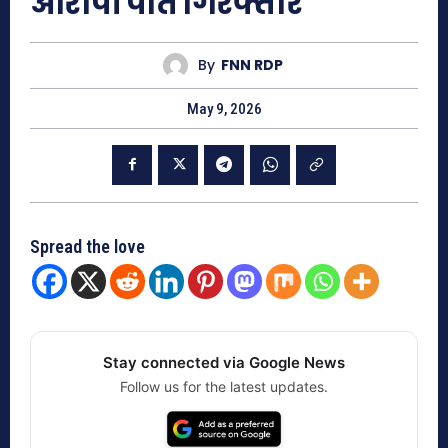
आरोपी पति गिरफ्तार
By
FNN RDP
May 9, 2026
Spread the love
Stay connected via Google News
Follow us for the latest updates.