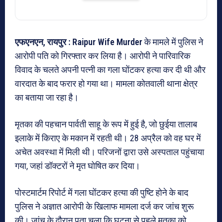
एफएनएन, रायपुर : Raipur Wife Murder
के मामले में पुलिस ने
आरोपी पति को गिरफ्तार कर लिया है। आरोपी ने पारिवारिक
विवाद के चलते अपनी पत्नी का गला घोंटकर हत्या कर दी थी और
वारदात के बाद फरार हो गया था। मामला कोतवाली थाना क्षेत्र
का बताया जा रहा है।
मृतका की पहचान पार्वती साहू के रूप में हुई है, जो छुईया तालाब
इलाके में किराए के मकान में रहती थी। 28 अप्रैल को वह घर में
अचेत अवस्था में मिली थी। परिजनों द्वारा उसे अस्पताल पहुंचाया
गया, जहां डॉक्टरों ने मृत घोषित कर दिया।
पोस्टमार्टम रिपोर्ट में गला घोंटकर हत्या की पुष्टि होने के बाद
पुलिस ने अज्ञात आरोपी के खिलाफ मामला दर्ज कर जांच शुरू
की। जांच के दौरान पता चला कि घटना से पहले मृतका को