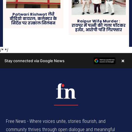
Free News - Where voices unite, stories flourish, and
community thrives through open dialogue and meaningful