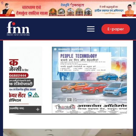
E-paper