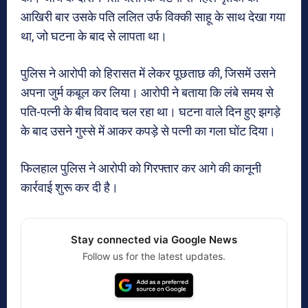
आखिरी बार उसके पति ललित उर्फ विक्की साहू के साथ देखा गया
था, जो घटना के बाद से लापता था।
पुलिस ने आरोपी को हिरासत में लेकर पूछताछ की, जिसमें उसने
अपना जुर्म कबूल कर लिया। आरोपी ने बताया कि लंबे समय से
पति-पत्नी के बीच विवाद चल रहा था। घटना वाले दिन हुए झगड़े
के बाद उसने गुस्से में आकर कपड़े से पत्नी का गला घोंट दिया।
फिलहाल पुलिस ने आरोपी को गिरफ्तार कर आगे की कानूनी
कार्रवाई शुरू कर दी है।
Stay connected via Google News
Follow us for the latest updates.