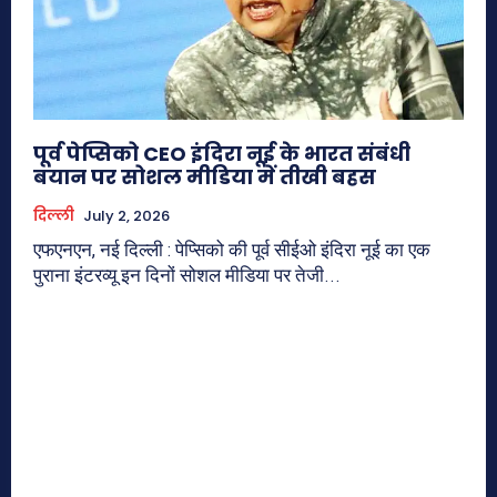
पूर्व पेप्सिको CEO इंदिरा नूई के भारत संबंधी
बयान पर सोशल मीडिया में तीखी बहस
दिल्ली
July 2, 2026
एफएनएन, नई दिल्ली : पेप्सिको की पूर्व सीईओ इंदिरा नूई का एक
पुराना इंटरव्यू इन दिनों सोशल मीडिया पर तेजी...