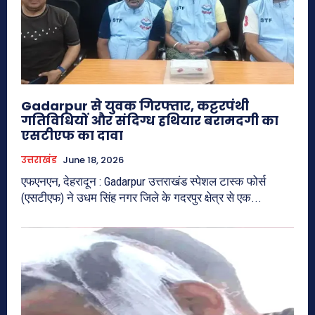
Gadarpur से युवक गिरफ्तार, कट्टरपंथी
गतिविधियों और संदिग्ध हथियार बरामदगी का
एसटीएफ का दावा
उत्तराखंड
June 18, 2026
एफएनएन, देहरादून : Gadarpur उत्तराखंड स्पेशल टास्क फोर्स
(एसटीएफ) ने उधम सिंह नगर जिले के गदरपुर क्षेत्र से एक...