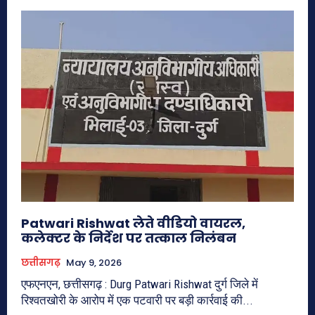
Patwari Rishwat लेते वीडियो वायरल,
कलेक्टर के निर्देश पर तत्काल निलंबन
छत्तीसगढ़
May 9, 2026
एफएनएन, छत्तीसगढ़ : Durg Patwari Rishwat दुर्ग जिले में
रिश्वतखोरी के आरोप में एक पटवारी पर बड़ी कार्रवाई की...