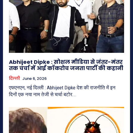
Abhijeet Dipke : सोशल मीडिया से जंतर-मंतर
तक चर्चा में आई कॉकरोच जनता पार्टी की कहानी
दिल्ली
June 6, 2026
एफएनएन, नई दिल्ली : Abhijeet Dipke देश की राजनीति में इन
दिनों एक नया नाम तेजी से चर्चा बटोर...