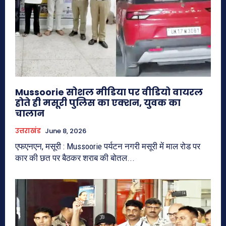
Mussoorie सोशल मीडिया पर वीडियो वायरल
होते ही मसूरी पुलिस का एक्शन, युवक का
चालान
उत्तराखंड
June 8, 2026
एफएनएन, मसूरी : Mussoorie पर्यटन नगरी मसूरी में माल रोड पर
कार की छत पर बैठकर शराब की बोतल...