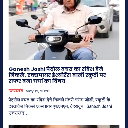
Ganesh Joshi पेट्रोल बचत का संदेश देने
निकले, एक्सपायर इंश्योरेंस वाली स्कूटी पर
सफर बना चर्चा का विषय
उत्तराखंड
May 12, 2026
पेट्रोल बचत का संदेश देने निकले मंत्री गणेश जोशी, स्कूटी के
दस्तावेज निकले एक्सपायर एफएनएन, देहरादून : Ganesh Joshi
उत्तराखंड...