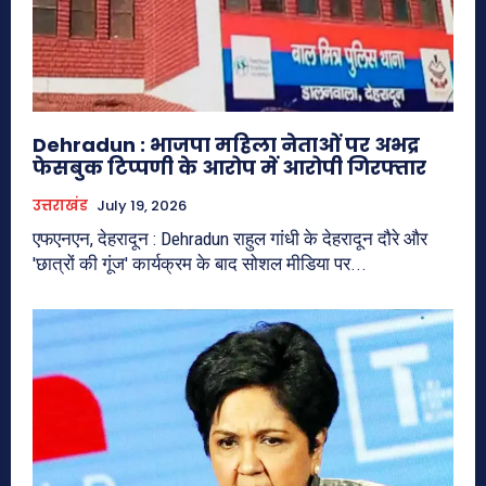
Dehradun : भाजपा महिला नेताओं पर अभद्र
फेसबुक टिप्पणी के आरोप में आरोपी गिरफ्तार
उत्तराखंड
July 19, 2026
एफएनएन, देहरादून : Dehradun राहुल गांधी के देहरादून दौरे और
'छात्रों की गूंज' कार्यक्रम के बाद सोशल मीडिया पर...