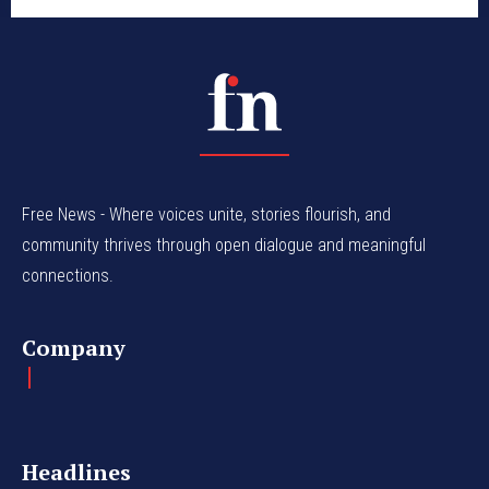
Free News - Where voices unite, stories flourish, and
community thrives through open dialogue and meaningful
connections.
Company
Headlines