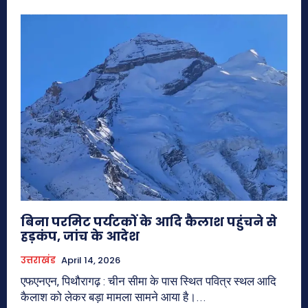
बिना परमिट पर्यटकों के आदि कैलाश पहुंचने से
हड़कंप, जांच के आदेश
उत्तराखंड
April 14, 2026
एफएनएन, पिथौरागढ़ : चीन सीमा के पास स्थित पवित्र स्थल आदि
कैलाश को लेकर बड़ा मामला सामने आया है।...