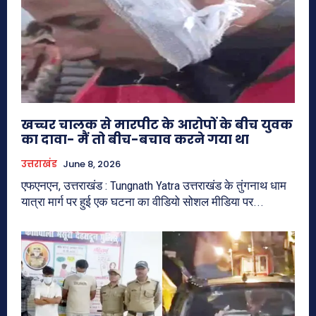
खच्चर चालक से मारपीट के आरोपों के बीच युवक
का दावा- मैं तो बीच-बचाव करने गया था
उत्तराखंड
June 8, 2026
एफएनएन, उत्तराखंड : Tungnath Yatra उत्तराखंड के तुंगनाथ धाम
यात्रा मार्ग पर हुई एक घटना का वीडियो सोशल मीडिया पर...