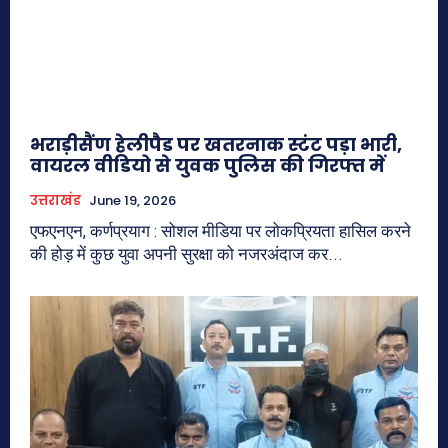
भराड़ीसैंण हेलीपैड पर खतरनाक स्टंट पड़ा भारी,
वायरल वीडियो से युवक पुलिस की गिरफ्त में
उत्तराखंड
June 19, 2026
एफएनएन, कर्णप्रयाग : सोशल मीडिया पर लोकप्रियता हासिल करने
की होड़ में कुछ युवा अपनी सुरक्षा को नजरअंदाज कर...