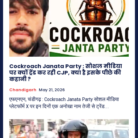
Cockroach Janata Party : सोशल मीडिया
पर क्यों ट्रेंड कर रही CJP, क्या है इसके पीछे की
कहानी ?
Chandigarh
May 21, 2026
एफएनएन, चंडीगढ़ : Cockroach Janata Party सोशल मीडिया
प्लेटफॉर्म X पर इन दिनों एक अनोखा नाम तेजी से ट्रेंड...