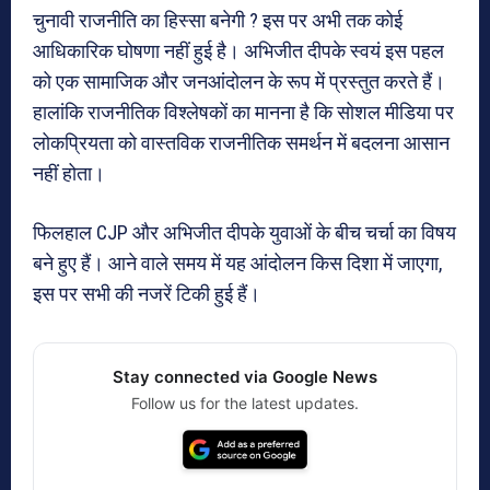
चुनावी राजनीति का हिस्सा बनेगी ? इस पर अभी तक कोई
आधिकारिक घोषणा नहीं हुई है। अभिजीत दीपके स्वयं इस पहल
को एक सामाजिक और जनआंदोलन के रूप में प्रस्तुत करते हैं।
हालांकि राजनीतिक विश्लेषकों का मानना है कि सोशल मीडिया पर
लोकप्रियता को वास्तविक राजनीतिक समर्थन में बदलना आसान
नहीं होता।
फिलहाल CJP और अभिजीत दीपके युवाओं के बीच चर्चा का विषय
बने हुए हैं। आने वाले समय में यह आंदोलन किस दिशा में जाएगा,
इस पर सभी की नजरें टिकी हुई हैं।
Stay connected via Google News
Follow us for the latest updates.