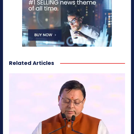
Related Articles