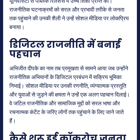
यूनिवर्सिटी से पब्लिक रिलेशंस में उच्च शिक्षा प्राप्त की।
राजनीतिक घटनाक्रमों को सरल और प्रभावी तरीके से जनता
तक पहुंचाने की उनकी शैली ने उन्हें सोशल मीडिया पर लोकप्रिय
बनाया।
डिजिटल राजनीति में बनाई
पहचान
अभिजीत दीपके का नाम तब प्रमुखता से सामने आया जब उन्होंने
राजनीतिक अभियानों के डिजिटल प्रबंधन में सक्रिय भूमिका
निभाई। सोशल मीडिया पर उनकी रणनीति, व्यंग्यात्मक प्रस्तुति
और युवाओं से जुड़ने की क्षमता ने उन्हें एक अलग पहचान दिलाई।
वे जटिल राजनीतिक और सामाजिक मुद्दों को सरल भाषा और
रचनात्मक कंटेंट के जरिए लोगों तक पहुंचाने के लिए जाने जाते
हैं।
कैसे शुरू हुई कॉकरोच जनता