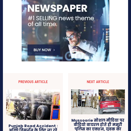
PREVIOUS ARTICLE
NEXT ARTICLE
Mussoorie सोशल मीडिया पर
वीडियो वायरल होते ही मसूरी
Punjab Road Accident :
पुलिस का एक्शन, युवक का
अस्थि विसर्जन के लिए जा रहे