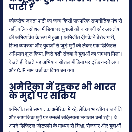
पार्टी ?
कॉकरोच जनता पार्टी का जन्म किसी पारंपरिक राजनीतिक मंच से
नहीं, बल्कि सोशल मीडिया पर युवाओं की नाराजगी और असंतोष
की अभिव्यक्ति के रूप में हुआ। अभिजीत दीपके ने बेरोजगारी,
शिक्षा व्यवस्था और युवाओं से जुड़े मुद्दों को लेकर एक डिजिटल
अभियान शुरू किया, जिसे बड़ी संख्या में युवाओं का समर्थन मिला।
देखते ही देखते यह अभियान सोशल मीडिया पर ट्रेंड करने लगा
और CJP नाम चर्चा का विषय बन गया।
अमेरिका में रहकर भी भारत
के मुद्दों पर सक्रिय
अभिजीत लंबे समय तक अमेरिका में रहे, लेकिन भारतीय राजनीति
और सामाजिक मुद्दों पर उनकी सक्रियता लगातार बनी रही। वे
अपने डिजिटल प्लेटफॉर्म के माध्यम से शिक्षा, रोजगार और युवाओं