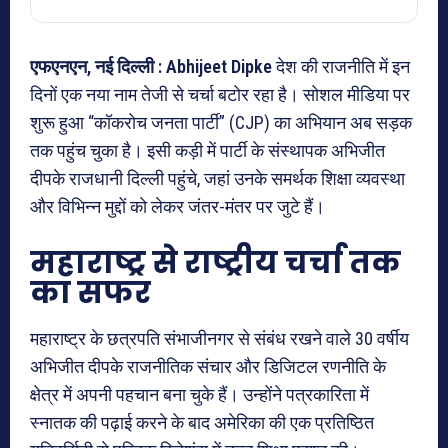
एफएनएन, नई दिल्ली : Abhijeet Dipke
देश की राजनीति में इन
दिनों एक नया नाम तेजी से चर्चा बटोर रहा है। सोशल मीडिया पर
शुरू हुआ “कॉकरोच जनता पार्टी” (CJP) का अभियान अब सड़क
तक पहुंच चुका है। इसी कड़ी में पार्टी के संस्थापक अभिजीत
दीपके राजधानी दिल्ली पहुंचे, जहां उनके समर्थक शिक्षा व्यवस्था
और विभिन्न मुद्दों को लेकर जंतर-मंतर पर जुटे हैं।
महाराष्ट्र से राष्ट्रीय चर्चा तक
का सफर
महाराष्ट्र के छत्रपति संभाजीनगर से संबंध रखने वाले 30 वर्षीय
अभिजीत दीपके राजनीतिक संचार और डिजिटल रणनीति के
क्षेत्र में अपनी पहचान बना चुके हैं। उन्होंने पत्रकारिता में
स्नातक की पढ़ाई करने के बाद अमेरिका की एक प्रतिष्ठित