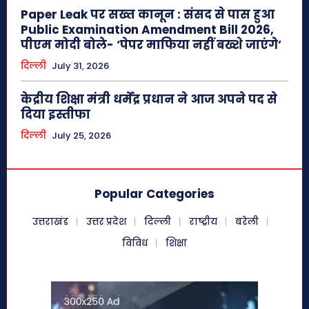
Paper Leak पर सख्त कानून : संसद से पास हुआ
Public Examination Amendment Bill 2026,
पीएम मोदी बोले- ‘पेपर माफिया नहीं बख्शे जाएंगे’
दिल्ली
July 31, 2026
केद्रीय शिक्षा मंत्री धर्मेंद्र प्रधान ने आज अपने पद से
दिया इस्तीफा
दिल्ली
July 25, 2026
Popular Categories
उत्तराखंड
उत्तर प्रदेश
दिल्ली
राष्ट्रीय
बरेली
विविध
शिक्षा