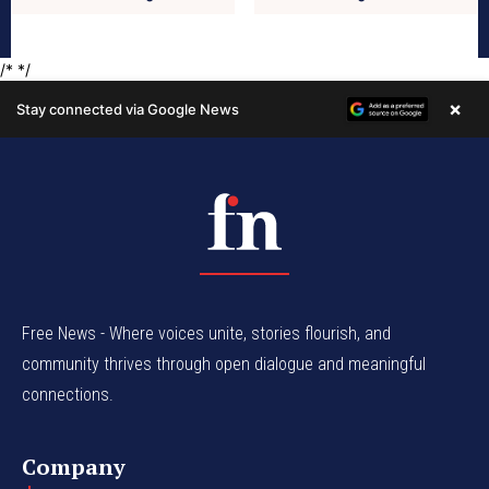
Free News - Where voices unite, stories flourish, and
community thrives through open dialogue and meaningful
connections.
Company