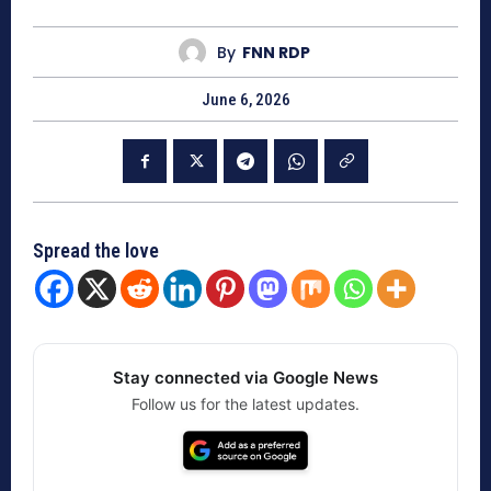
By
FNN RDP
June 6, 2026
Spread the love
Stay connected via Google News
Follow us for the latest updates.