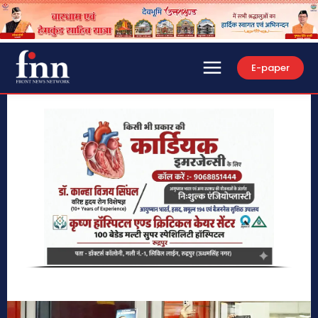
E-paper