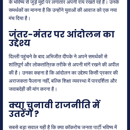
के भविष्य से जुड़े मुद्दों पर लगातार अपनी राय रखते रहे हैं। उनके
समर्थकों का मानना है कि उन्होंने युवाओं की आवाज को एक नया
मंच दिया है।
जंतर-मंतर पर आंदोलन का
उद्देश्य
दिल्ली पहुंचने के बाद अभिजीत दीपके ने अपने समर्थकों से
शांतिपूर्ण और लोकतांत्रिक तरीके से अपनी मांगें रखने की अपील
की है। उनका कहना है कि आंदोलन का उद्देश्य किसी प्रकार की
अराजकता फैलाना नहीं, बल्कि शिक्षा व्यवस्था में पारदर्शिता और
जवाबदेही की मांग करना है।
क्या चुनावी राजनीति में
उतरेंगे ?
सबसे बड़ा सवाल यही है कि क्या कॉकरोच जनता पार्टी भविष्य में