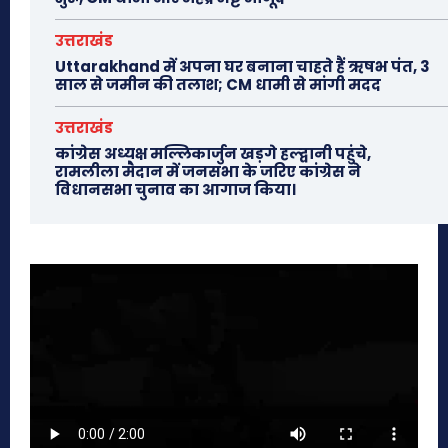
उत्तराखंड
Uttarakhand में अपना घर बनाना चाहते हैं ऋषभ पंत, 3
साल से जमीन की तलाश; CM धामी से मांगी मदद
उत्तराखंड
कांग्रेस अध्यक्ष मल्लिकार्जुन खड़गे हल्द्वानी पहुंचे,
रामलीला मैदान में जनसभा के जरिए कांग्रेस ने
विधानसभा चुनाव का आगाज किया।