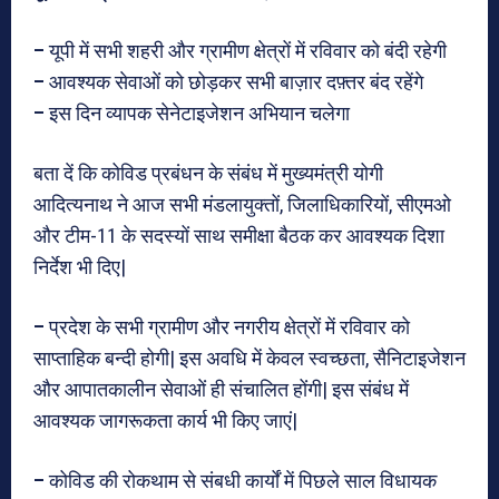
–
यूपी में सभी शहरी और ग्रामीण क्षेत्रों में रविवार को बंदी रहेगी
–
आवश्यक सेवाओं को छोड़कर सभी बाज़ार दफ़्तर बंद रहेंगे
–
इस दिन व्यापक सेनेटाइजेशन अभियान चलेगा
बता दें कि कोविड प्रबंधन के संबंध में मुख्यमंत्री योगी
आदित्यनाथ ने आज सभी मंडलायुक्तों, जिलाधिकारियों, सीएमओ
और टीम-11 के सदस्यों साथ समीक्षा बैठक कर आवश्यक दिशा
निर्देश भी दिए|
–
प्रदेश के सभी ग्रामीण और नगरीय क्षेत्रों में रविवार को
साप्ताहिक बन्दी होगी| इस अवधि में केवल स्वच्छता, सैनिटाइजेशन
और आपातकालीन सेवाओं ही संचालित होंगी| इस संबंध में
आवश्यक जागरूकता कार्य भी किए जाएं|
–
कोविड की रोकथाम से संबधी कार्यों में पिछले साल विधायक