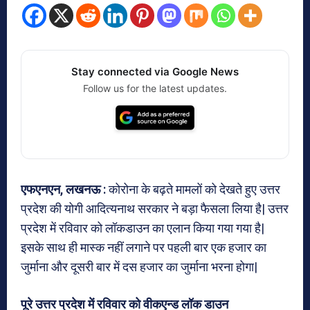
Stay connected via Google News
Follow us for the latest updates.
एफएनएन, लखनऊ :
कोरोना के बढ़ते मामलों को देखते हुए उत्तर
प्रदेश की योगी आदित्यनाथ सरकार ने बड़ा फैसला लिया है| उत्तर
प्रदेश में रविवार को लॉकडाउन का एलान किया गया गया है|
इसके साथ ही मास्क नहीं लगाने पर पहली बार एक हजार का
जुर्माना और दूसरी बार में दस हजार का जुर्माना भरना होगा|
पूरे उत्तर प्रदेश में रविवार को वीकएन्ड लॉक डाउन