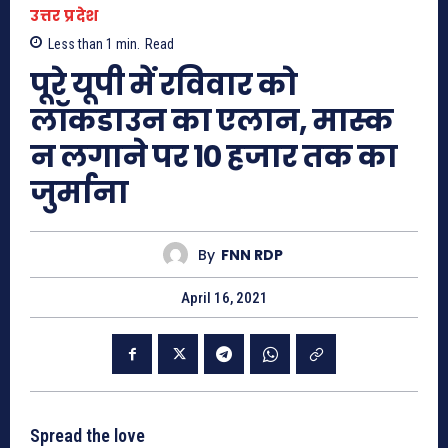
उत्तर प्रदेश
Less than 1
min.
Read
पूरे यूपी में रविवार को
लॉकडाउन का एलान, मास्क
न लगाने पर 10 हजार तक का
जुर्माना
By
FNN RDP
April 16, 2021
Spread the love