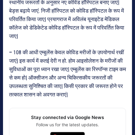
स्थानीय जरूरतों के अनुसार नए कोविड हॉस्पिटल बनाए जाएं|
बेड्स बढ़ाये जाएं. निजी हॉस्पिटल को कोविड हॉस्पिटल के रूप में
परिवर्तित किया जाए| प्रयागराज में अविलंब यूनाइटेड मेडिकल
कॉलेज को डेडिकेटेड कोविड हॉस्पिटल के रूप में परिवर्तित किया
जाए|
–
108 की आधी एम्बुलेंस केवल कोविड मरीजों के उपयोगार्थ रखीं
जाएं| इस कार्य में कतई देरी न हो. होम आइसोलेशन के मरीजों की
सुविधाओं का पूरा ध्यान रखा जाए| एम्बुलेंस का रिस्पॉन्स टाइम कम
से कम हो| ऑक्सीजन और अन्य चिकित्सकीय जरूरतों की
उपलब्धता सुनिश्चित की जाए| किसी प्रकार की जरूरत होने पर
तत्काल शासन को अवगत कराएं|
Stay connected via Google News
Follow us for the latest updates.