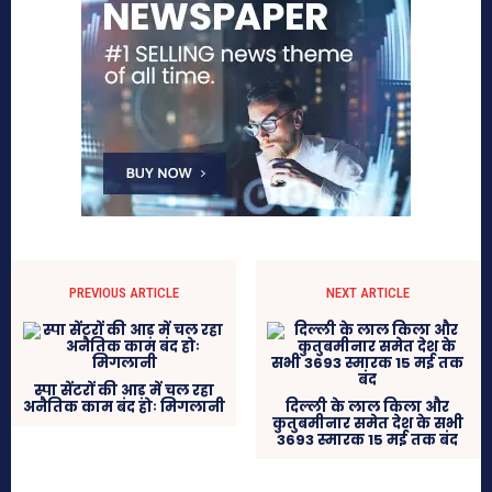
PREVIOUS ARTICLE
NEXT ARTICLE
स्पा सेंटरों की आड़ में चल रहा
अनैतिक काम बंद होः मिगलानी
दिल्ली के लाल किला और
कुतुबमीनार समेत देश के सभी
3693 स्मारक 15 मई तक बंद