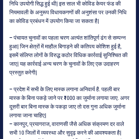
निधि उपयोगी सिद्ध हुई थी| इस साल भी कोविड केयर फंड की
नियमावली के अनुरूप विधायकगणों की अनुशंसा पर उनकी निधि
का कोविड प्रबंधन में उपयोग किया जा सकता है|
–
पंचायत चुनावों का पहला चरण अत्यंत शांतिपूर्ण ढंग से सम्पन्न
हुआ| जिन क्षेत्रों में माहौल बिगाड़ने की कतिपय कोशिश हुई है,
इसमें संलिप्त लोगों के विरुद्ध कठोर विधिक कार्रवाई सुनिश्चित की
जाए| यह कार्रवाई अन्य चरण के चुनावों के लिए एक उदाहरण
प्रस्तुत करेगी|
–
प्रदेश में सभी के लिए मास्क लगाना अनिवार्य है. पहली बार
मास्क के बिना पकड़े जाने पर ₹1000 का जुर्माना लगाया जाए. अगर
दूसरी बार बिना मास्क के पकड़ा जाए तो दस गुना अधिक जुर्माना
लगाया जाना चाहिए|
–
कानपुर, प्रयागराज, वाराणसी जैसे अधिक संक्रमण दर वाले
सभी 10 जिलों में व्यवस्था और सुदृढ़ करने की आवश्यकता है|