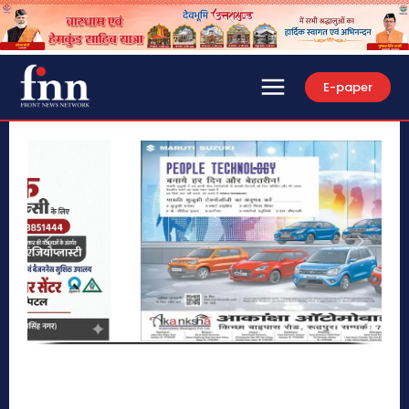
E-paper