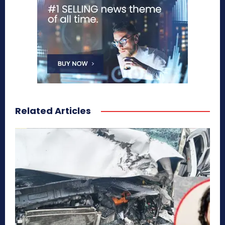
Related Articles