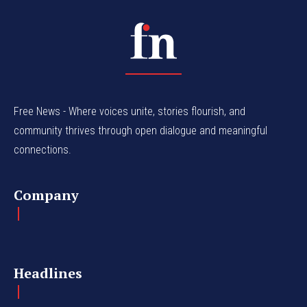
Free News - Where voices unite, stories flourish, and
community thrives through open dialogue and meaningful
connections.
Company
Headlines