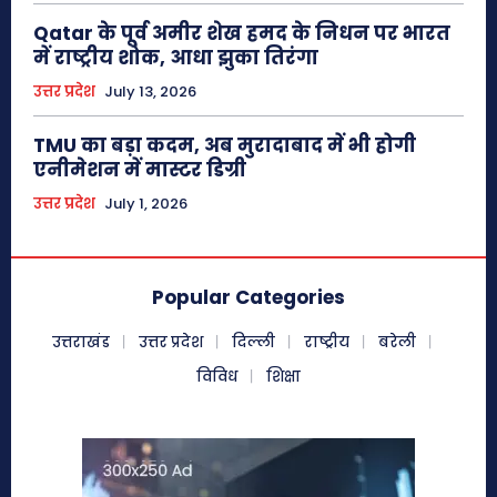
Qatar के पूर्व अमीर शेख हमद के निधन पर भारत
में राष्ट्रीय शोक, आधा झुका तिरंगा
उत्तर प्रदेश
July 13, 2026
TMU का बड़ा कदम, अब मुरादाबाद में भी होगी
एनीमेशन में मास्टर डिग्री
उत्तर प्रदेश
July 1, 2026
Popular Categories
उत्तराखंड
उत्तर प्रदेश
दिल्ली
राष्ट्रीय
बरेली
विविध
शिक्षा