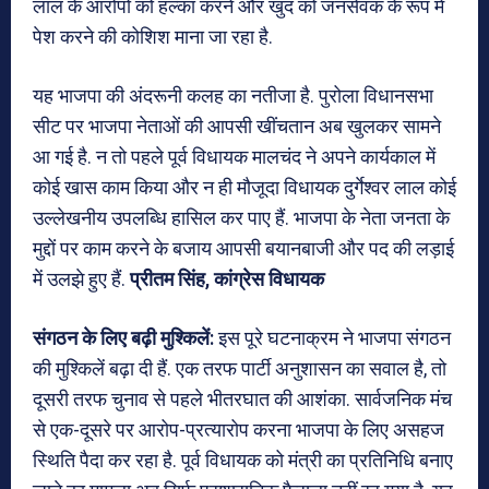
लाल के आरोपों को हल्का करने और खुद को जनसेवक के रूप में
पेश करने की कोशिश माना जा रहा है.
यह भाजपा की अंदरूनी कलह का नतीजा है. पुरोला विधानसभा
सीट पर भाजपा नेताओं की आपसी खींचतान अब खुलकर सामने
आ गई है. न तो पहले पूर्व विधायक मालचंद ने अपने कार्यकाल में
कोई खास काम किया और न ही मौजूदा विधायक दुर्गेश्वर लाल कोई
उल्लेखनीय उपलब्धि हासिल कर पाए हैं. भाजपा के नेता जनता के
मुद्दों पर काम करने के बजाय आपसी बयानबाजी और पद की लड़ाई
में उलझे हुए हैं.
प्रीतम सिंह, कांग्रेस विधायक
संगठन के लिए बढ़ी मुश्किलें:
इस पूरे घटनाक्रम ने भाजपा संगठन
की मुश्किलें बढ़ा दी हैं. एक तरफ पार्टी अनुशासन का सवाल है, तो
दूसरी तरफ चुनाव से पहले भीतरघात की आशंका. सार्वजनिक मंच
से एक-दूसरे पर आरोप-प्रत्यारोप करना भाजपा के लिए असहज
स्थिति पैदा कर रहा है. पूर्व विधायक को मंत्री का प्रतिनिधि बनाए