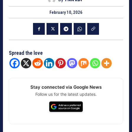
February 10, 2026
Spread the love
Stay connected via Google News
Follow us for the latest updates.