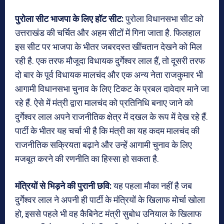
पुरोला सीट भाजपा के लिए हॉट सीट:
पुरोला विधानसभा सीट को
उत्तराखंड की चर्चित और अहम सीटों में गिना जाता है. फिलहाल
इस सीट पर भाजपा के भीतर जबरदस्त खींचतान देखने को मिल
रही है. एक तरफ मौजूदा विधायक दुर्गेश्वर लाल हैं, तो दूसरी तरफ
दो बार के पूर्व विधायक मालचंद और एक अन्य नेता राजकुमार भी
आगामी विधानसभा चुनाव के लिए टिकट के प्रबल दावेदार माने जा
रहे हैं. ऐसे में मंत्री द्वारा मालचंद को प्रतिनिधि बनाए जाने को
दुर्गेश्वर लाल अपने राजनीतिक क्षेत्र में दखल के रूप में देख रहे हैं.
पार्टी के भीतर यह चर्चा भी है कि मंत्री का यह कदम मालचंद की
राजनीतिक सक्रियता बढ़ाने और उन्हें आगामी चुनाव के लिए
मजबूत करने की रणनीति का हिस्सा हो सकता है.
मंत्रियों से भिड़ने की पुरानी छवि:
यह पहला मौका नहीं है जब
दुर्गेश्वर लाल ने अपनी ही पार्टी के मंत्रियों के खिलाफ मोर्चा खोला
हो, इससे पहले भी वह कैबिनेट मंत्री सुबोध उनियाल के खिलाफ