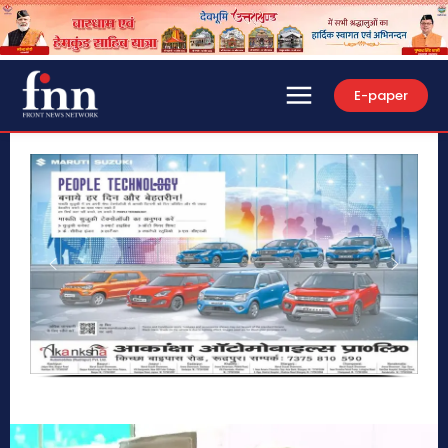
E-paper