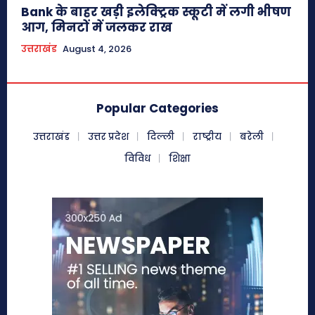
Bank के बाहर खड़ी इलेक्ट्रिक स्कूटी में लगी भीषण
आग, मिनटों में जलकर राख
उत्तराखंड
August 4, 2026
Popular Categories
उत्तराखंड
उत्तर प्रदेश
दिल्ली
राष्ट्रीय
बरेली
विविध
शिक्षा