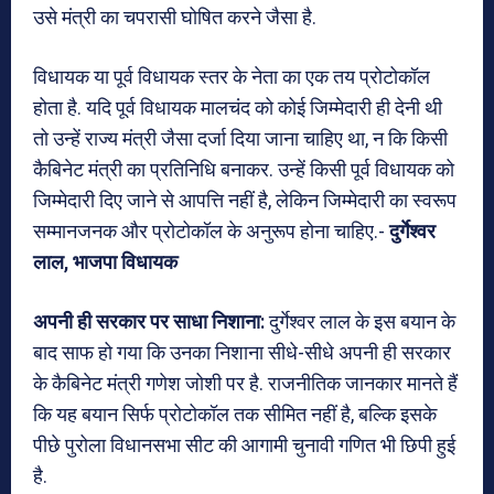
उसे मंत्री का चपरासी घोषित करने जैसा है.
विधायक या पूर्व विधायक स्तर के नेता का एक तय प्रोटोकॉल
होता है. यदि पूर्व विधायक मालचंद को कोई जिम्मेदारी ही देनी थी
तो उन्हें राज्य मंत्री जैसा दर्जा दिया जाना चाहिए था, न कि किसी
कैबिनेट मंत्री का प्रतिनिधि बनाकर. उन्हें किसी पूर्व विधायक को
जिम्मेदारी दिए जाने से आपत्ति नहीं है, लेकिन जिम्मेदारी का स्वरूप
सम्मानजनक और प्रोटोकॉल के अनुरूप होना चाहिए.-
दुर्गेश्वर
लाल, भाजपा विधायक
अपनी ही सरकार पर साधा निशाना:
दुर्गेश्वर लाल के इस बयान के
बाद साफ हो गया कि उनका निशाना सीधे-सीधे अपनी ही सरकार
के कैबिनेट मंत्री गणेश जोशी पर है. राजनीतिक जानकार मानते हैं
कि यह बयान सिर्फ प्रोटोकॉल तक सीमित नहीं है, बल्कि इसके
पीछे पुरोला विधानसभा सीट की आगामी चुनावी गणित भी छिपी हुई
है.