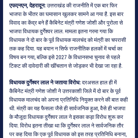
एफएनएन, देहरादून:
उत्तराखंड की राजनीति में एक बार फिर
भाजपा के भीतर का घमासान खुलकर सामने आ गया है. इस बार
विवाद का केंद्र बने हैं कैबिनेट मंत्री गणेश जोशी और पुरोला से
भाजपा विधायक दुर्गेश्वर लाल. मामला इतना गरमा गया कि
विधायक ने दो बार के पूर्व विधायक मालचंद को मंत्री का चपरासी
तक कह दिया. यह बयान न सिर्फ राजनीतिक हलकों में चर्चा का
विषय बन गया, बल्कि इसे 2027 के विधानसभा चुनाव से पहले
टिकट की दावेदारी की खींचतान से जोड़कर भी देखा जा रहा है.
विधायक दुर्गेश्वर लाल ने जताया विरोध:
दरअसल हाल ही में
कैबिनेट मंत्री गणेश जोशी ने उत्तरकाशी जिले में दो बार के पूर्व
विधायक मालचंद को अपना प्रतिनिधि नियुक्त करने की बात कही
थी. मंत्री का यह फैसला जैसे ही सार्वजनिक हुआ, वैसे ही भाजपा
के मौजूदा विधायक दुर्गेश्वर लाल ने इसका कड़ा विरोध शुरू कर
दिया. विरोध इतना तीखा था कि दुर्गेश्वर लाल ने सार्वजनिक तौर
पर कह दिया कि एक पूर्व विधायक को इस तरह प्रतिनिधि बनाना,