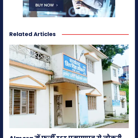
Related Articles