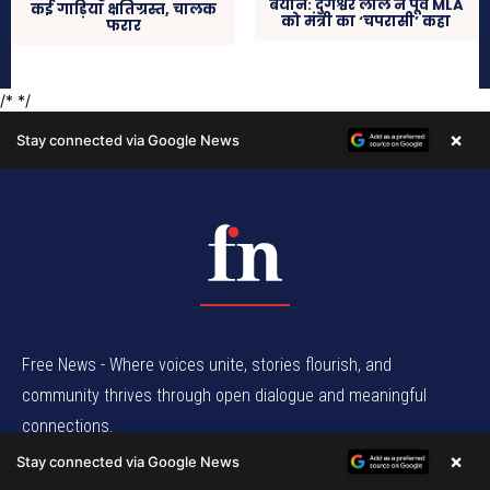
Free News - Where voices unite, stories flourish, and
community thrives through open dialogue and meaningful
connections.
×
Stay connected via Google News