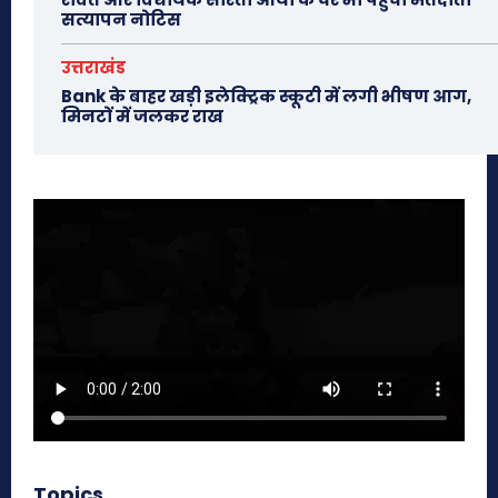
सत्यापन नोटिस
उत्तराखंड
Bank के बाहर खड़ी इलेक्ट्रिक स्कूटी में लगी भीषण आग,
मिनटों में जलकर राख
Topics