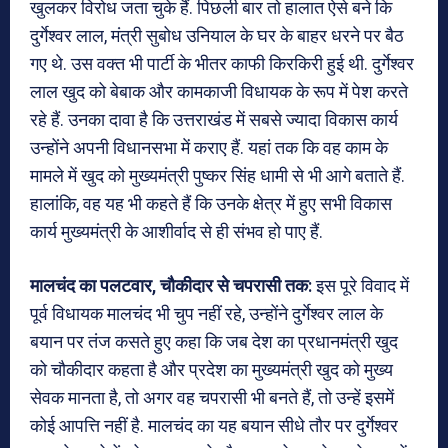
खुलकर विरोध जता चुके हैं. पिछली बार तो हालात ऐसे बने कि
दुर्गेश्वर लाल, मंत्री सुबोध उनियाल के घर के बाहर धरने पर बैठ
गए थे. उस वक्त भी पार्टी के भीतर काफी किरकिरी हुई थी. दुर्गेश्वर
लाल खुद को बेबाक और कामकाजी विधायक के रूप में पेश करते
रहे हैं. उनका दावा है कि उत्तराखंड में सबसे ज्यादा विकास कार्य
उन्होंने अपनी विधानसभा में कराए हैं. यहां तक कि वह काम के
मामले में खुद को मुख्यमंत्री पुष्कर सिंह धामी से भी आगे बताते हैं.
हालांकि, वह यह भी कहते हैं कि उनके क्षेत्र में हुए सभी विकास
कार्य मुख्यमंत्री के आशीर्वाद से ही संभव हो पाए हैं.
मालचंद का पलटवार, चौकीदार से चपरासी तक:
इस पूरे विवाद में
पूर्व विधायक मालचंद भी चुप नहीं रहे, उन्होंने दुर्गेश्वर लाल के
बयान पर तंज कसते हुए कहा कि जब देश का प्रधानमंत्री खुद
को चौकीदार कहता है और प्रदेश का मुख्यमंत्री खुद को मुख्य
सेवक मानता है, तो अगर वह चपरासी भी बनते हैं, तो उन्हें इसमें
कोई आपत्ति नहीं है. मालचंद का यह बयान सीधे तौर पर दुर्गेश्वर