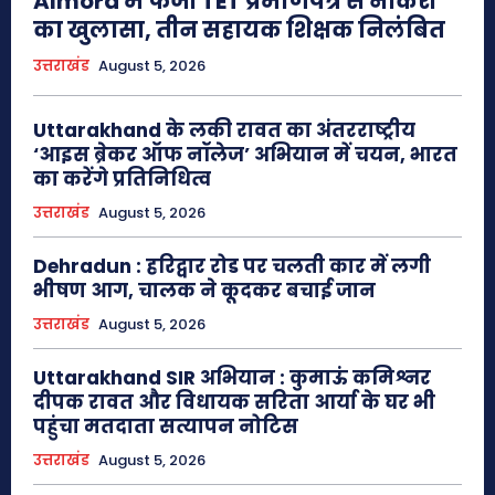
Almora में फर्जी TET प्रमाणपत्र से नौकरी
का खुलासा, तीन सहायक शिक्षक निलंबित
उत्तराखंड
August 5, 2026
Uttarakhand के लकी रावत का अंतरराष्ट्रीय
‘आइस ब्रेकर ऑफ नॉलेज’ अभियान में चयन, भारत
का करेंगे प्रतिनिधित्व
उत्तराखंड
August 5, 2026
Dehradun : हरिद्वार रोड पर चलती कार में लगी
भीषण आग, चालक ने कूदकर बचाई जान
उत्तराखंड
August 5, 2026
Uttarakhand SIR अभियान : कुमाऊं कमिश्नर
दीपक रावत और विधायक सरिता आर्या के घर भी
पहुंचा मतदाता सत्यापन नोटिस
उत्तराखंड
August 5, 2026