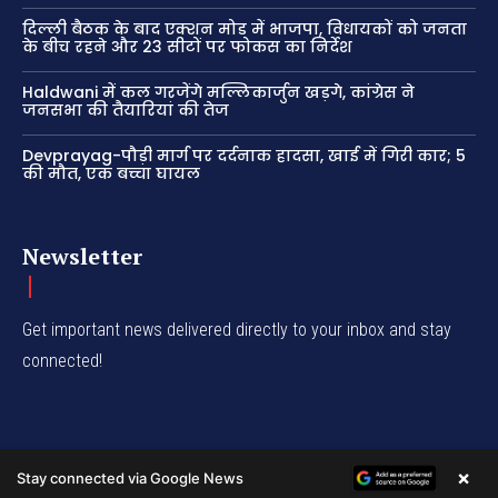
दिल्ली बैठक के बाद एक्शन मोड में भाजपा, विधायकों को जनता
के बीच रहने और 23 सीटों पर फोकस का निर्देश
Haldwani में कल गरजेंगे मल्लिकार्जुन खड़गे, कांग्रेस ने
जनसभा की तैयारियां की तेज
Devprayag-पौड़ी मार्ग पर दर्दनाक हादसा, खाई में गिरी कार; 5
की मौत, एक बच्चा घायल
Newsletter
Get important news delivered directly to your inbox and stay
connected!
×
Stay connected via Google News