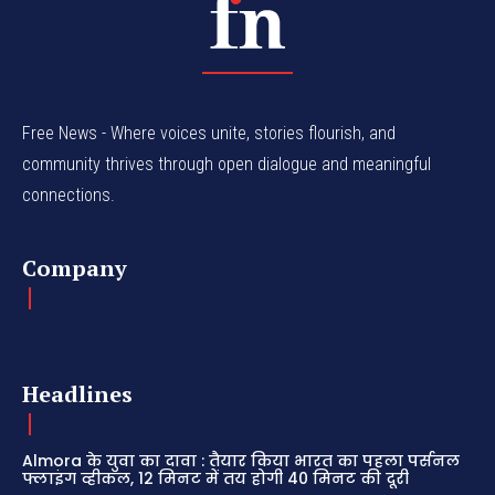
Free News - Where voices unite, stories flourish, and
community thrives through open dialogue and meaningful
connections.
Company
Headlines
Almora के युवा का दावा : तैयार किया भारत का पहला पर्सनल
फ्लाइंग व्हीकल, 12 मिनट में तय होगी 40 मिनट की दूरी