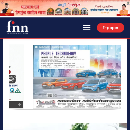
E-paper