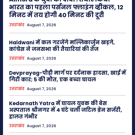
भारत का पहला पर्सनल फ्लाइंग व्हीकल, 12
मिनट में तय होगी 40 मिनट की दूरी
उत्तराखंड
August 7, 2026
Haldwani में कल गरजेंगे मल्लिकार्जुन खड़गे,
कांग्रेस ने जनसभा की तैयारियां की तेज
उत्तराखंड
August 7, 2026
Devprayag-पौड़ी मार्ग पर दर्दनाक हादसा, खाई में
गिरी कार; 5 की मौत, एक बच्चा घायल
उत्तराखंड
August 7, 2026
Kedarnath Yatra में घायल युवक की बेस
अस्पताल श्रीनगर में 4 घंटे चली जटिल ब्रेन सर्जरी,
हालत गंभीर
उत्तराखंड
August 7, 2026