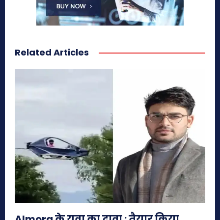
Related Articles
Almora के युवा का दावा : तैयार किया