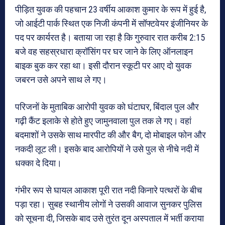
पीड़ित युवक की पहचान 23 वर्षीय आकाश कुमार के रूप में हुई है,
जो आईटी पार्क स्थित एक निजी कंपनी में सॉफ्टवेयर इंजीनियर के
पद पर कार्यरत है। बताया जा रहा है कि गुरुवार रात करीब 2:15
बजे वह सहस्रधारा क्रॉसिंग पर घर जाने के लिए ऑनलाइन
बाइक बुक कर रहा था। इसी दौरान स्कूटी पर आए दो युवक
जबरन उसे अपने साथ ले गए।
परिजनों के मुताबिक आरोपी युवक को घंटाघर, बिंदाल पुल और
गढ़ी कैंट इलाके से होते हुए जामुनवाला पुल तक ले गए। वहां
बदमाशों ने उसके साथ मारपीट की और बैग, दो मोबाइल फोन और
नकदी लूट ली। इसके बाद आरोपियों ने उसे पुल से नीचे नदी में
धक्का दे दिया।
गंभीर रूप से घायल आकाश पूरी रात नदी किनारे पत्थरों के बीच
पड़ा रहा। सुबह स्थानीय लोगों ने उसकी आवाज सुनकर पुलिस
को सूचना दी, जिसके बाद उसे तुरंत दून अस्पताल में भर्ती कराया