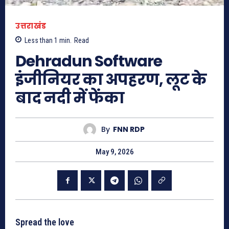
उत्तराखंड
Less than 1
min.
Read
Dehradun Software
इंजीनियर का अपहरण, लूट के
बाद नदी में फेंका
By
FNN RDP
May 9, 2026
Spread the love