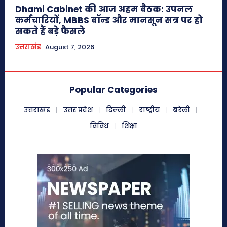
Dhami Cabinet की आज अहम बैठक: उपनल
कर्मचारियों, MBBS बॉन्ड और मानसून सत्र पर हो
सकते हैं बड़े फैसले
उत्तराखंड
August 7, 2026
Popular Categories
उत्तराखंड
उत्तर प्रदेश
दिल्ली
राष्ट्रीय
बरेली
विविध
शिक्षा