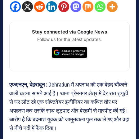
Stay connected via Google News
Follow us for the latest updates.
एफएनएन, देहरादून :
Dehradun में अपराध की एक बेहद चौंकाने
वाली घटना सामने आई है। थाना प्रेमनगर क्षेत्र में देर रात ड्यूटी
से घर लौट रहे एक सॉफ्टवेयर इंजीनियर का कथित तौर पर
अपहरण कर उसके साथ लूटपाट और बेरहमी से मारपीट की गई।
आरोप है कि बदमाश युवक को जामुनवाला पुल तक ले गए और वहां
से नीचे नदी में फेंक दिया।