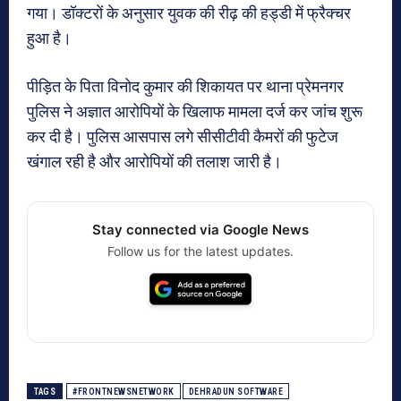
गया। डॉक्टरों के अनुसार युवक की रीढ़ की हड्डी में फ्रैक्चर
हुआ है।
पीड़ित के पिता विनोद कुमार की शिकायत पर थाना प्रेमनगर
पुलिस ने अज्ञात आरोपियों के खिलाफ मामला दर्ज कर जांच शुरू
कर दी है। पुलिस आसपास लगे सीसीटीवी कैमरों की फुटेज
खंगाल रही है और आरोपियों की तलाश जारी है।
Stay connected via Google News
Follow us for the latest updates.
TAGS
#FRONTNEWSNETWORK
DEHRADUN SOFTWARE