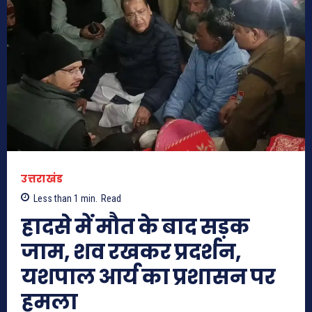
उत्तराखंड
Less than 1
min.
Read
हादसे में मौत के बाद सड़क
जाम, शव रखकर प्रदर्शन,
यशपाल आर्य का प्रशासन पर
हमला