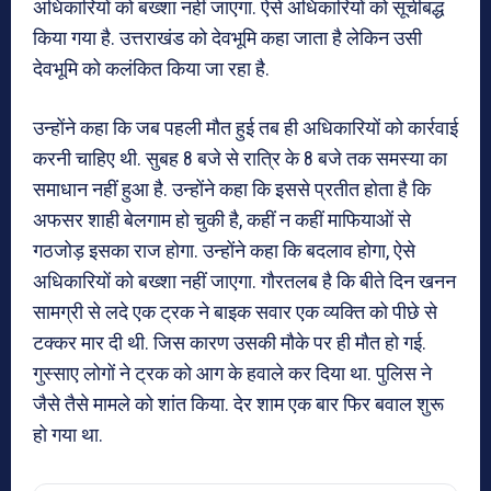
अधिकारियों को बख्शा नहीं जाएगा. ऐसे अधिकारियों को सूचीबद्ध
किया गया है. उत्तराखंड को देवभूमि कहा जाता है लेकिन उसी
देवभूमि को कलंकित किया जा रहा है.
उन्होंने कहा कि जब पहली मौत हुई तब ही अधिकारियों को कार्रवाई
करनी चाहिए थी. सुबह 8 बजे से रात्रि के 8 बजे तक समस्या का
समाधान नहीं हुआ है. उन्होंने कहा कि इससे प्रतीत होता है कि
अफसर शाही बेलगाम हो चुकी है, कहीं न कहीं माफियाओं से
गठजोड़ इसका राज होगा. उन्होंने कहा कि बदलाव होगा, ऐसे
अधिकारियों को बख्शा नहीं जाएगा. गौरतलब है कि बीते दिन खनन
सामग्री से लदे एक ट्रक ने बाइक सवार एक व्यक्ति को पीछे से
टक्कर मार दी थी. जिस कारण उसकी मौके पर ही मौत हो गई.
गुस्साए लोगों ने ट्रक को आग के हवाले कर दिया था. पुलिस ने
जैसे तैसे मामले को शांत किया. देर शाम एक बार फिर बवाल शुरू
हो गया था.