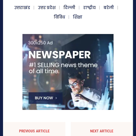
उत्तराखंड
उत्तर प्रदेश
दिल्ली
राष्ट्रीय
बरेली
विविध
शिक्षा
PREVIOUS ARTICLE
NEXT ARTICLE