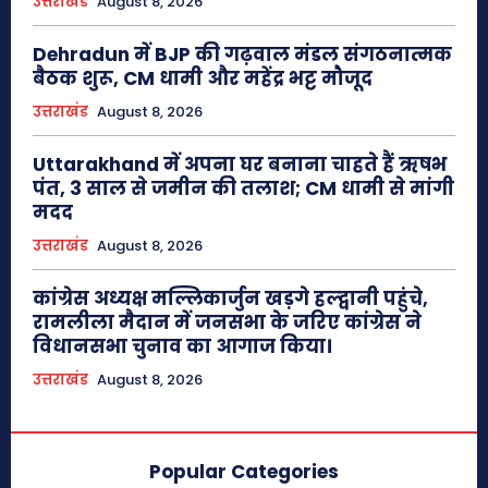
उत्तराखंड
August 8, 2026
Dehradun में BJP की गढ़वाल मंडल संगठनात्मक
बैठक शुरू, CM धामी और महेंद्र भट्ट मौजूद
उत्तराखंड
August 8, 2026
Uttarakhand में अपना घर बनाना चाहते हैं ऋषभ
पंत, 3 साल से जमीन की तलाश; CM धामी से मांगी
मदद
उत्तराखंड
August 8, 2026
कांग्रेस अध्यक्ष मल्लिकार्जुन खड़गे हल्द्वानी पहुंचे,
रामलीला मैदान में जनसभा के जरिए कांग्रेस ने
विधानसभा चुनाव का आगाज किया।
उत्तराखंड
August 8, 2026
Popular Categories