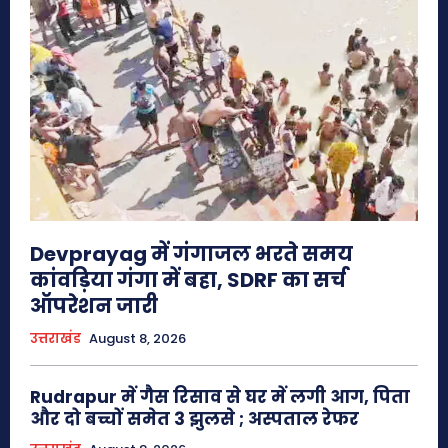
Devprayag में गंगाजल भरते समय
कांवड़िया गंगा में बहा, SDRF का सर्च
ऑपरेशन जारी
उत्तराखंड
August 8, 2026
Rudrapur में गैस रिसाव से घर में लगी आग, पिता
और दो बच्चों समेत 3 झुलसे ; अस्पताल रेफर