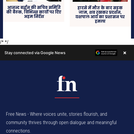
Free News - Where voices unite, stories flourish, and
community thrives through open dialogue and meaningful
connections.