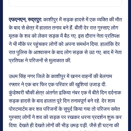
एफएनएन, रुद्रपुर:
काशीपुर में सड़क हादसे में एक व्यक्ति की मौत
के बाद से क्षेत्र में हालात तनाव बने हैं. बीती देर रात गुस्साए लोग
मृतक के शव को लेकर सड़क में बैठ गए. इस दौरान नेता प्रतिपक्ष
ने भी मौके पर पहुंचकर लोगों को अपना समर्थन दिया. हालांकि देर
रात पुलिस के आश्वासन के बाद लोग सड़क से उठ गए. बाद में नेता
प्रतिपक्ष ने परिजनों से मुलाकात की.
उधम सिंह नगर जिले के काशीपुर में खनन वाहनों की बेलगाम
रफ्तार ने एक बार फिर एक परिवार की खुशियां उजाड़ दी.
कुंडेश्वरी चौकी क्षेत्र अंतर्गत ढकिया नंबर एक में बीते दिन दर्दनाक
सड़क हादसे के बाद हालात पूरे दिन तनावपूर्ण बने रहे. देर शाम
पोस्टमार्टम कर शव परिजनों के सुपुर्द किया गया तो परिजन समेत
गुस्साए लोगों ने शव को सड़क पर रखकर धरना प्रदर्शन शुरू कर
दिया. देखते ही देखते लोगों की भीड़ उमड़ पड़ी. जैसे ही घटना की