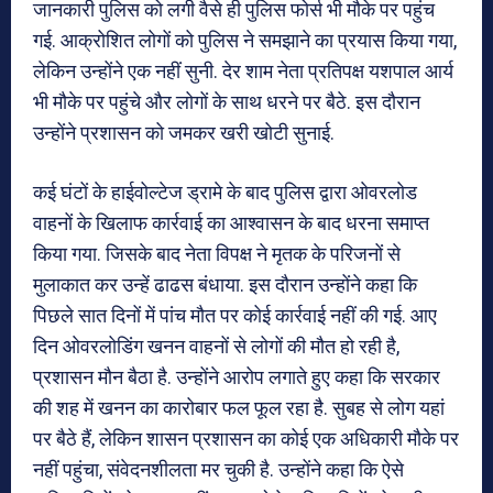
जानकारी पुलिस को लगी वैसे ही पुलिस फोर्स भी मौके पर पहुंच
गई. आक्रोशित लोगों को पुलिस ने समझाने का प्रयास किया गया,
लेकिन उन्होंने एक नहीं सुनी. देर शाम नेता प्रतिपक्ष यशपाल आर्य
भी मौके पर पहुंचे और लोगों के साथ धरने पर बैठे. इस दौरान
उन्होंने प्रशासन को जमकर खरी खोटी सुनाई.
कई घंटों के हाईवोल्टेज ड्रामे के बाद पुलिस द्वारा ओवरलोड
वाहनों के खिलाफ कार्रवाई का आश्वासन के बाद धरना समाप्त
किया गया. जिसके बाद नेता विपक्ष ने मृतक के परिजनों से
मुलाकात कर उन्हें ढाढस बंधाया. इस दौरान उन्होंने कहा कि
पिछले सात दिनों में पांच मौत पर कोई कार्रवाई नहीं की गई. आए
दिन ओवरलोडिंग खनन वाहनों से लोगों की मौत हो रही है,
प्रशासन मौन बैठा है. उन्होंने आरोप लगाते हुए कहा कि सरकार
की शह में खनन का कारोबार फल फूल रहा है. सुबह से लोग यहां
पर बैठे हैं, लेकिन शासन प्रशासन का कोई एक अधिकारी मौके पर
नहीं पहुंचा, संवेदनशीलता मर चुकी है. उन्होंने कहा कि ऐसे