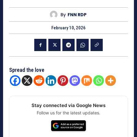
By
FNN RDP
February 10, 2026
Spread the love
Stay connected via Google News
Follow us for the latest updates.