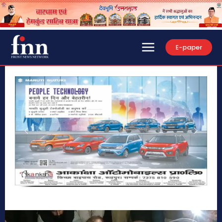
E-paper