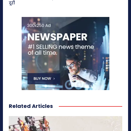
दूरी
Related Articles