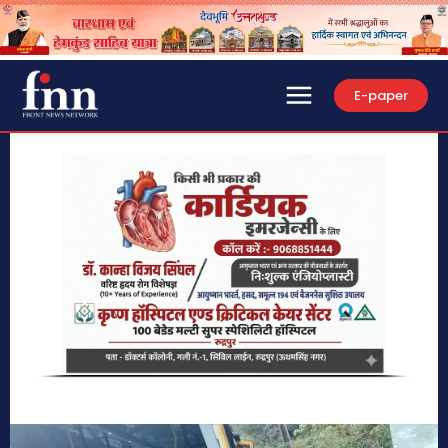
E-paper