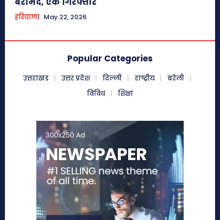
बरामद, एक गिरफ्तार
हरियाणा
May 22, 2026
Popular Categories
उत्तराखंड
उत्तर प्रदेश
दिल्ली
राष्ट्रीय
बरेली
विविध
शिक्षा