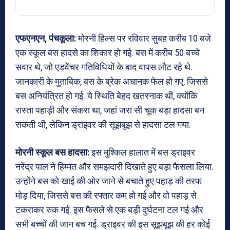
एफएनएन, पंचकूला:
मोरनी हिल्स पर रविवार सुबह करीब 10 बजे
एक स्कूल बस हादसे का शिकार हो गई. बस में करीब 50 बच्चे
सवार थे, जो एडवेंचर गतिविधियों के बाद वापस लौट रहे थे.
जानकारी के मुताबिक, बस के ब्रेक अचानक फेल हो गए, जिससे
बस अनियंत्रित हो गई. ये स्थिति बेहद खतरनाक थी, क्योंकि
रास्ता पहाड़ी और संकरा था, जहां जरा सी चूक बड़ा हादसा बन
सकती थी, लेकिन ड्राइवर की सूझबूझ से हादसा टल गया.
मोरनी स्कूल बस हादसा:
इस मुश्किल हालात में बस ड्राइवर
नरेंद्र पाल ने हिम्मत और समझदारी दिखाते हुए बड़ा फैसला लिया.
उन्होंने बस को खाई की ओर जाने से बचाते हुए पहाड़ की तरफ
मोड़ दिया, जिससे बस की रफ्तार कम हो गई और वो पहाड़ से
टकराकर रुक गई. इस फैसले से एक बड़ी दुर्घटना टल गई और
सभी बच्चों की जान बच गई. ड्राइवर की इस सूझबूझ की हर कोई