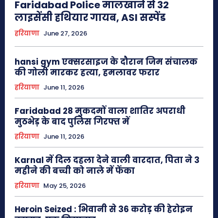
Faridabad Police मालखाने से 32
लाइसेंसी हथियार गायब, ASI सस्पेंड
हरियाणा
June 27, 2026
hansi gym एक्सरसाइज के दौरान जिम संचालक
की गोली मारकर हत्या, हमलावर फरार
हरियाणा
June 11, 2026
Faridabad 28 मुकदमों वाला शातिर अपराधी
मुठभेड़ के बाद पुलिस गिरफ्त में
हरियाणा
June 11, 2026
Karnal में दिल दहला देने वाली वारदात, पिता ने 3
महीने की बच्ची को नाले में फेंका
हरियाणा
May 25, 2026
Heroin Seized : भिवानी से 36 करोड़ की हेरोइन