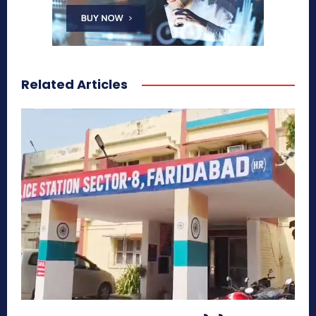
Related Articles