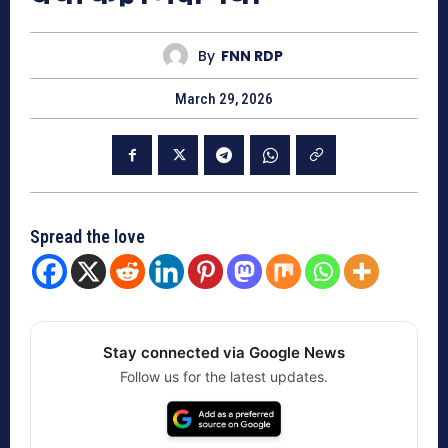
By
FNN RDP
March 29, 2026
Spread the love
Stay connected via Google News
Follow us for the latest updates.