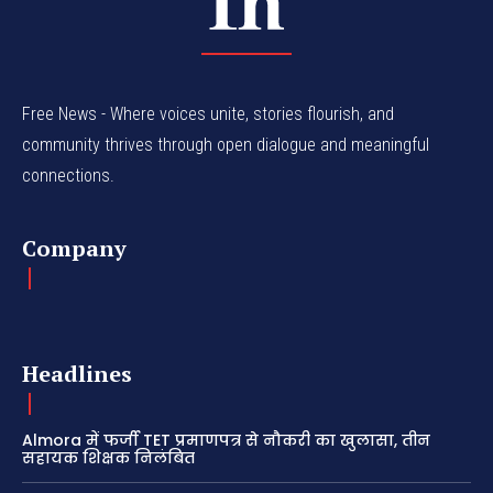
Free News - Where voices unite, stories flourish, and
community thrives through open dialogue and meaningful
connections.
Company
Headlines
Almora में फर्जी TET प्रमाणपत्र से नौकरी का खुलासा, तीन
सहायक शिक्षक निलंबित