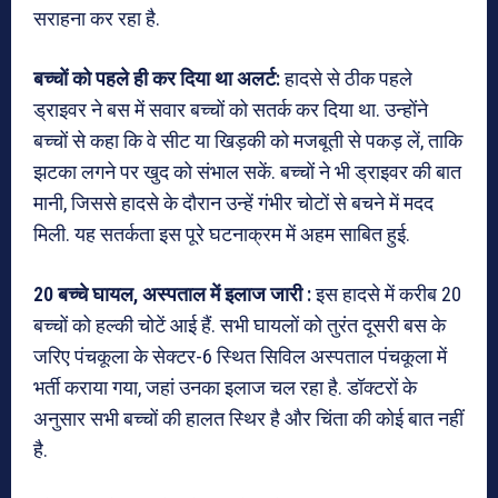
सराहना कर रहा है.
बच्चों को पहले ही कर दिया था अलर्ट:
हादसे से ठीक पहले
ड्राइवर ने बस में सवार बच्चों को सतर्क कर दिया था. उन्होंने
बच्चों से कहा कि वे सीट या खिड़की को मजबूती से पकड़ लें, ताकि
झटका लगने पर खुद को संभाल सकें. बच्चों ने भी ड्राइवर की बात
मानी, जिससे हादसे के दौरान उन्हें गंभीर चोटों से बचने में मदद
मिली. यह सतर्कता इस पूरे घटनाक्रम में अहम साबित हुई.
20 बच्चे घायल, अस्पताल में इलाज जारी :
इस हादसे में करीब 20
बच्चों को हल्की चोटें आई हैं. सभी घायलों को तुरंत दूसरी बस के
जरिए पंचकूला के सेक्टर-6 स्थित सिविल अस्पताल पंचकूला में
भर्ती कराया गया, जहां उनका इलाज चल रहा है. डॉक्टरों के
अनुसार सभी बच्चों की हालत स्थिर है और चिंता की कोई बात नहीं
है.