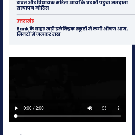
रावत और विधायक सरिता आर्या के घर भी पहुंचा मतदाता
सत्यापन नोटिस
उत्तराखंड
Bank के बाहर खड़ी इलेक्ट्रिक स्कूटी में लगी भीषण आग,
मिनटों में जलकर राख