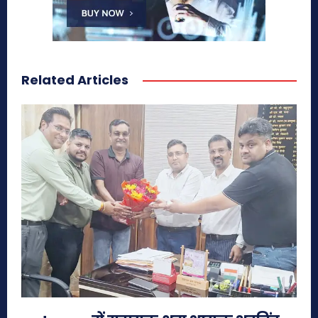
Related Articles