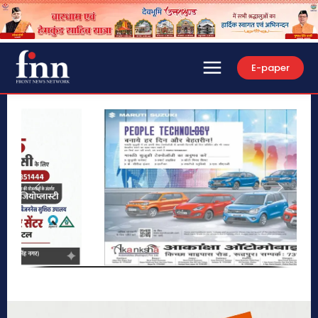
E-paper