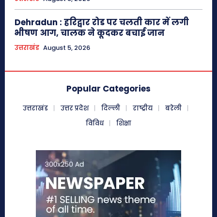
Dehradun : हरिद्वार रोड पर चलती कार में लगी
भीषण आग, चालक ने कूदकर बचाई जान
उत्तराखंड
August 5, 2026
Popular Categories
उत्तराखंड
उत्तर प्रदेश
दिल्ली
राष्ट्रीय
बरेली
विविध
शिक्षा