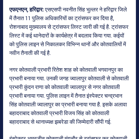
एफएनएन, हरिद्वार:
एसएसपी नवनीत सिंह भुल्लर ने हरिद्वार जिले
में तैनात 11 पुलिस अधिकारियों का ट्रांसफर कर दिया है,
रोशनाबाद मुख्यालय से ट्रांसफर लिस्ट जारी की गई है. ट्रांसफर
लिस्ट में कई थानेदारों के कार्यक्षेत्र में बदलाव किया गया. कईयों
को पुलिस लाइन से निकालकर विभिन्न थानों और कोतवालियों में
नवीन तैनाती की गई है.
नगर कोतवाली प्रभारी रितेश शाह को कोतवाली भगवानपुर का
प्रभारी बनाया गया. उनकी जगह ज्वालापुर कोतवाली से कोतवाली
प्रभारी कुंदन राणा को कोतवाली ज्वालापुर से नगर कोतवाली
प्रभारी बनाया गया. पुलिस लाइन में तैनात इंस्पेक्टर चन्द्रभान
सिंह कोतवाली ज्वालापुर का प्रभारी बनाया गया है. इसके अलावा
बहादराबाद कोतवाली प्रभारी विजय सिंह को कोतवाली
बहादराबाद से थानाध्यक्ष झबरेडा की जिम्मेदारी सौंपी गई.
इंस्पेक्टर अमरजीत कोतवाली मंगलौर से ट्रांसफर कर कोतवाली