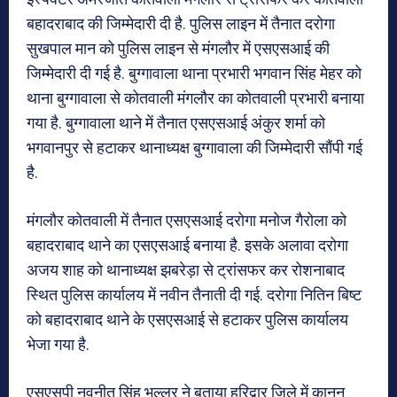
बहादराबाद की जिम्मेदारी दी है. पुलिस लाइन में तैनात दरोगा
सुखपाल मान को पुलिस लाइन से मंगलौर में एसएसआई की
जिम्मेदारी दी गई है. बुग्गावाला थाना प्रभारी भगवान सिंह मेहर को
थाना बुग्गावाला से कोतवाली मंगलौर का कोतवाली प्रभारी बनाया
गया है. बुग्गावाला थाने में तैनात एसएसआई अंकुर शर्मा को
भगवानपुर से हटाकर थानाध्यक्ष बुग्गावाला की जिम्मेदारी सौंपी गई
है.
मंगलौर कोतवाली में तैनात एसएसआई दरोगा मनोज गैरोला को
बहादराबाद थाने का एसएसआई बनाया है. इसके अलावा दरोगा
अजय शाह को थानाध्यक्ष झबरेड़ा से ट्रांसफर कर रोशनाबाद
स्थित पुलिस कार्यालय में नवीन तैनाती दी गई. दरोगा नितिन बिष्ट
को बहादराबाद थाने के एसएसआई से हटाकर पुलिस कार्यालय
भेजा गया है.
एसएसपी नवनीत सिंह भुल्लर ने बताया हरिद्वार जिले में कानून