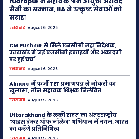
rudrapur में सहायक श्रम आयुक्त अरविंद
सैनी का सम्मान, IIA ने उत्कृष्ट सेवाओं को
सराहा
उत्तराखंड
August 6, 2026
CM Pushkar से मिले एनसीसी महानिदेशक,
उत्तराखंड में नई एनसीसी इकाइयों और अकादमी
पर हुई चर्चा
उत्तराखंड
August 6, 2026
Almora में फर्जी TET प्रमाणपत्र से नौकरी का
खुलासा, तीन सहायक शिक्षक निलंबित
उत्तराखंड
August 5, 2026
Uttarakhand के लकी रावत का अंतरराष्ट्रीय
‘आइस ब्रेकर ऑफ नॉलेज’ अभियान में चयन, भारत
का करेंगे प्रतिनिधित्व
उत्तराखंड
August 5, 2026