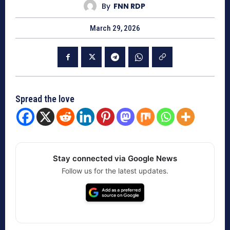
By
FNN RDP
March 29, 2026
Spread the love
Stay connected via Google News
Follow us for the latest updates.