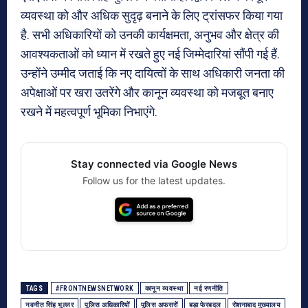
व्यवस्था को और अधिक सुदृढ़ बनाने के लिए ट्रांसफर किया गया
है. सभी अधिकारियों को उनकी कार्यक्षमता, अनुभव और क्षेत्र की
आवश्यकताओं को ध्यान में रखते हुए नई जिम्मेदारियां सौंपी गई हैं.
उन्होंने उम्मीद जताई कि नए दायित्वों के साथ अधिकारी जनता की
अपेक्षाओं पर खरा उतरेंगे और कानून व्यवस्था को मजबूत बनाए
रखने में महत्वपूर्ण भूमिका निभाएंगे.
Stay connected via Google News
Follow us for the latest updates.
TAGS
#FRONTNEWSNETWORK
कानून व्यवस्था
नई रणनीति
नवनीत सिंह भुल्लर
पुलिस अधिकारियों
पुलिस अफसरों
बड़ा फेरबदल
रोशनाबाद मुख्यालय