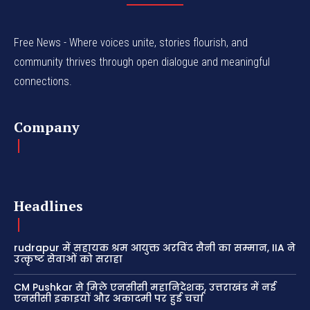
Free News - Where voices unite, stories flourish, and
community thrives through open dialogue and meaningful
connections.
Company
Headlines
rudrapur में सहायक श्रम आयुक्त अरविंद सैनी का सम्मान, IIA ने
उत्कृष्ट सेवाओं को सराहा
CM Pushkar से मिले एनसीसी महानिदेशक, उत्तराखंड में नई
एनसीसी इकाइयों और अकादमी पर हुई चर्चा