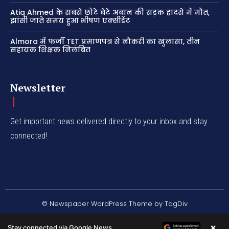
Atiq Ahmed के सबसे छोटे बेटे अबान की सड़क हादसे में मौत,
झांसी जाते समय हुआ भीषण एक्सीडेंट
Almora में फर्जी TET प्रमाणपत्र से नौकरी का खुलासा, तीन
सहायक शिक्षक निलंबित
Newsletter
Get important news delivered directly to your inbox and stay
connected!
© Newspaper WordPress Theme by TagDiv
×
Stay connected via Google News