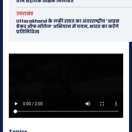
तीन सहायक शिक्षक निलंबित
उत्तराखंड
Uttarakhand के लकी रावत का अंतरराष्ट्रीय ‘आइस
ब्रेकर ऑफ नॉलेज’ अभियान में चयन, भारत का करेंगे
प्रतिनिधित्व
Topics