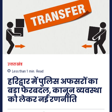
उत्तराखंड
Less than 1
min.
Read
हरिद्वार में पुलिस अफसरों का
बड़ा फेरबदल, कानून व्यवस्था
को लेकर नई रणनीति