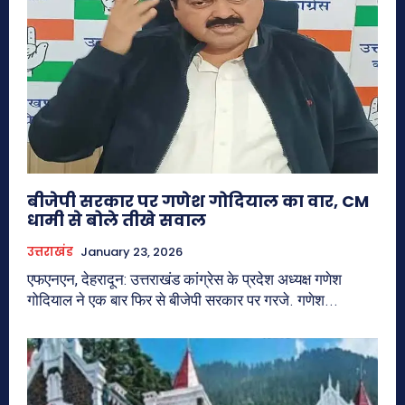
बीजेपी सरकार पर गणेश गोदियाल का वार, CM
धामी से बोले तीखे सवाल
उत्तराखंड
January 23, 2026
एफएनएन, देहरादून: उत्तराखंड कांग्रेस के प्रदेश अध्यक्ष गणेश
गोदियाल ने एक बार फिर से बीजेपी सरकार पर गरजे. गणेश...