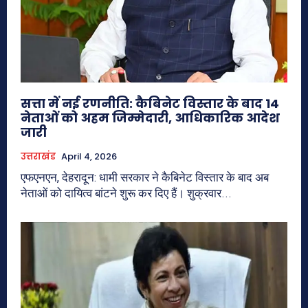
सत्ता में नई रणनीति: कैबिनेट विस्तार के बाद 14
नेताओं को अहम जिम्मेदारी, आधिकारिक आदेश
जारी
उत्तराखंड
April 4, 2026
एफएनएन, देहरादून: धामी सरकार ने कैबिनेट विस्तार के बाद अब
नेताओं को दायित्व बांटने शुरू कर दिए हैं। शुक्रवार...