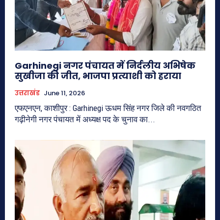
Garhinegi नगर पंचायत में निर्दलीय अभिषेक
सुखीजा की जीत, भाजपा प्रत्याशी को हराया
उत्तराखंड
June 11, 2026
एफएनएन, काशीपुर : Garhinegi ऊधम सिंह नगर जिले की नवगठित
गढ़ीनेगी नगर पंचायत में अध्यक्ष पद के चुनाव का...