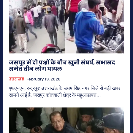
जसपुर में दो पक्षों के बीच खूनी संघर्ष, सभासद
समेत तीन लोग घायल
उत्तराखंड
February 19, 2026
एफएनएन, रुद्रपुर: उत्तराखंड के उधम सिंह नगर जिले से बड़ी खबर
सामने आई है. जसपुर कोतवाली क्षेत्र के महुआडाबरा...