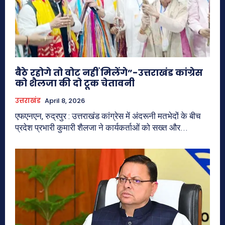
बैठे रहोगे तो वोट नहीं मिलेंगे”-उत्तराखंड कांग्रेस
को शैलजा की दो टूक चेतावनी
उत्तराखंड
April 8, 2026
एफएनएन, रुद्रपुर : उत्तराखंड कांग्रेस में अंदरूनी मतभेदों के बीच
प्रदेश प्रभारी कुमारी शैलजा ने कार्यकर्ताओं को सख्त और...