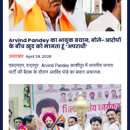
Arvind Pandey का भावुक बयान, बोले-आरोपों
के बीच खुद को मानता हूं ‘अपराधी’
उत्तराखंड
April 28, 2026
एफएनएन, रुद्रपुर : Arvind Pandey काशीपुर में भारतीय जनता
पार्टी की बैठक के दौरान अरविंद पांडे का बयान अचानक...