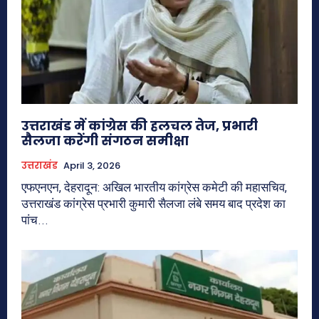
उत्तराखंड में कांग्रेस की हलचल तेज, प्रभारी
सैलजा करेंगी संगठन समीक्षा
उत्तराखंड
April 3, 2026
एफएनएन, देहरादून: अखिल भारतीय कांग्रेस कमेटी की महासचिव,
उत्तराखंड कांग्रेस प्रभारी कुमारी सैलजा लंबे समय बाद प्रदेश का
पांच...