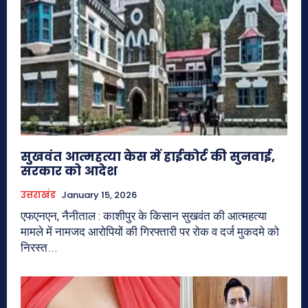
सुखवंत आत्महत्या केस में हाईकोर्ट की सुनवाई,
सरकार को आदेश
उत्तराखंड
January 15, 2026
एफएनएन, नैनीताल : काशीपुर के किसान सुखवंत की आत्महत्या
मामले में नामजद आरोपियों की गिरफ्तारी पर रोक व दर्ज मुकदमे को
निरस्त...