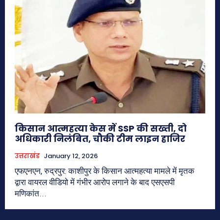
किसान आत्महत्या केस में SSP की सख्ती, दो
अधिकारी निलंबित, चौकी टीम लाइन हाजिर
उत्तराखंड
January 12, 2026
एफएनएन, रुद्रपुर: काशीपुर के किसान आत्महत्या मामले में मृतक
द्वारा वायरल वीडियो में गंभीर आरोप लगाने के बाद एसएसपी
मणिकांत...