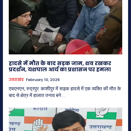
हादसे में मौत के बाद सड़क जाम, शव रखकर
प्रदर्शन, यशपाल आर्य का प्रशासन पर हमला
उत्तराखंड
February 10, 2026
एफएनएन, रुद्रपुर: काशीपुर में सड़क हादसे में एक व्यक्ति की मौत के
बाद से क्षेत्र में हालात तनाव बने...