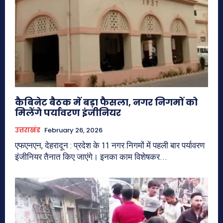
कैबिनेट बैठक में बड़ा फैसला, नगर निगमों को
मिलेंगे पर्यावरण इंजीनियर
उत्तराखंड
February 26, 2026
एफएनएन, देहरादून : प्रदेश के 11 नगर निगमों में पहली बार पर्यावरण
इंजीनियर तैनात किए जाएंगे। इनका काम विशेषकर...