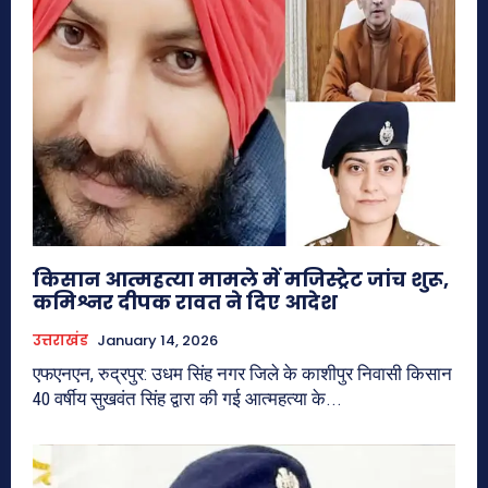
किसान आत्महत्या मामले में मजिस्ट्रेट जांच शुरू,
कमिश्नर दीपक रावत ने दिए आदेश
उत्तराखंड
January 14, 2026
एफएनएन, रुद्रपुर: उधम सिंह नगर जिले के काशीपुर निवासी किसान
40 वर्षीय सुखवंत सिंह द्वारा की गई आत्महत्या के...