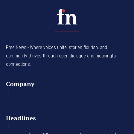
Free News - Where voices unite, stories flourish, and
community thrives through open dialogue and meaningful
connections.
Company
Headlines