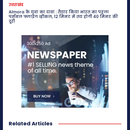
उत्तराखंड
Almora के युवा का दावा : तैयार किया भारत का पहला
पर्सनल फ्लाइंग व्हीकल, 12 मिनट में तय होगी 40 मिनट की
दूरी
Related Articles