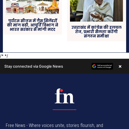
Free News - Where voices unite, stories flourish, and