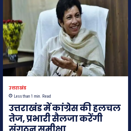
उत्तराखंड
Less than 1
min.
Read
उत्तराखंड में कांग्रेस की हलचल
तेज, प्रभारी सैलजा करेंगी
संगठन समीक्षा