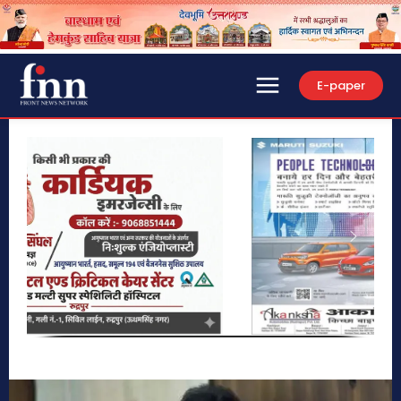
E-paper