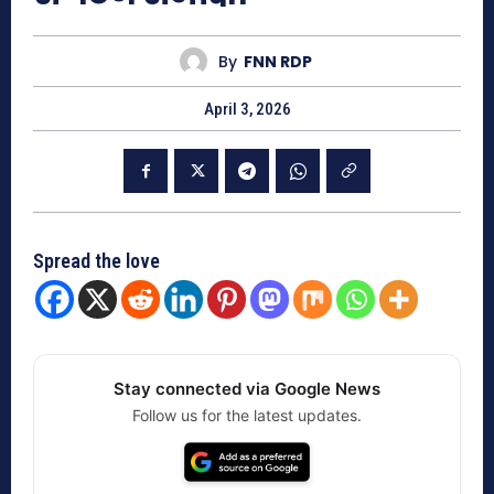
By
FNN RDP
April 3, 2026
Spread the love
Stay connected via Google News
Follow us for the latest updates.