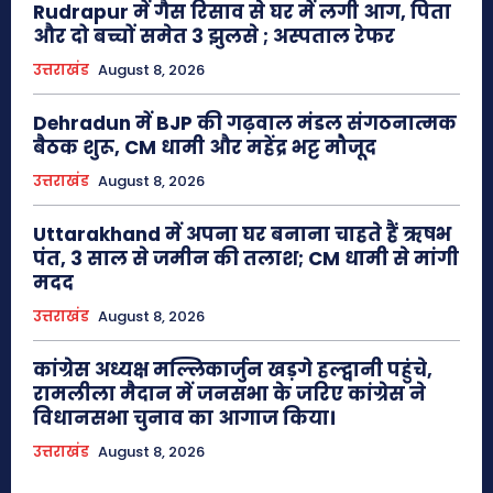
Rudrapur में गैस रिसाव से घर में लगी आग, पिता
और दो बच्चों समेत 3 झुलसे ; अस्पताल रेफर
उत्तराखंड
August 8, 2026
Dehradun में BJP की गढ़वाल मंडल संगठनात्मक
बैठक शुरू, CM धामी और महेंद्र भट्ट मौजूद
उत्तराखंड
August 8, 2026
Uttarakhand में अपना घर बनाना चाहते हैं ऋषभ
पंत, 3 साल से जमीन की तलाश; CM धामी से मांगी
मदद
उत्तराखंड
August 8, 2026
कांग्रेस अध्यक्ष मल्लिकार्जुन खड़गे हल्द्वानी पहुंचे,
रामलीला मैदान में जनसभा के जरिए कांग्रेस ने
विधानसभा चुनाव का आगाज किया।
उत्तराखंड
August 8, 2026