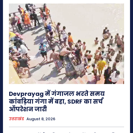
Devprayag में गंगाजल भरते समय
कांवड़िया गंगा में बहा, SDRF का सर्च
ऑपरेशन जारी
उत्तराखंड
August 8, 2026