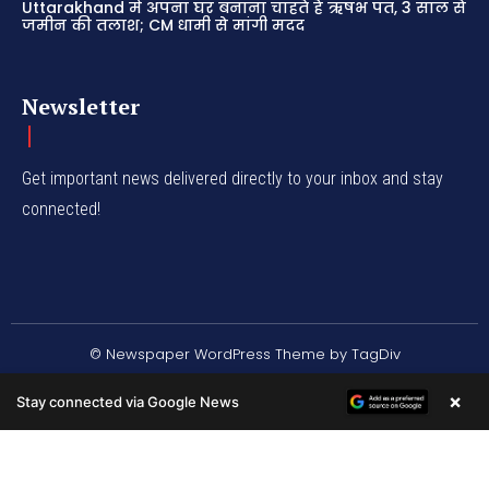
Uttarakhand में अपना घर बनाना चाहते हैं ऋषभ पंत, 3 साल से
जमीन की तलाश; CM धामी से मांगी मदद
Newsletter
Get important news delivered directly to your inbox and stay
connected!
© Newspaper WordPress Theme by TagDiv
×
Stay connected via Google News
/* */