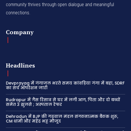
community thrives through open dialogue and meaningful
connections.
Company
Headlines
Devprayag में गंगाजल भरते समय कांवड़िया गंगा में बहा, SDRF
का सर्च ऑपरेशन जारी
Rudrapur में गैस रिसाव से घर में लगी आग, पिता और दो बच्चों
समेत 3 झुलसे ; अस्पताल रेफर
Dehradun में BJP की गढ़वाल मंडल संगठनात्मक बैठक शुरू,
CM धामी और महेंद्र भट्ट मौजूद