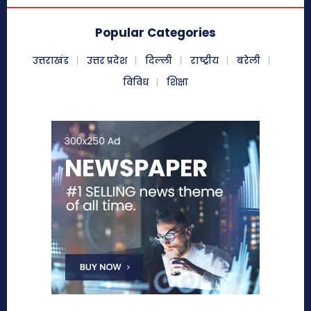
Popular Categories
उत्तराखंड
उत्तर प्रदेश
दिल्ली
राष्ट्रीय
बरेली
विविध
शिक्षा