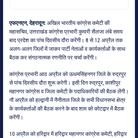
एफएनएन, देहरादून:
अखिल भारतीय कांग्रेस कमेटी की
महासचिव, उत्तराखंड कांग्रेस प्रभारी कुमारी सैलजा लंबे समय
बाद प्रदेश का पांच दिवसीय दौरा करेंगी। 8 से 12 अप्रैल तक
अलग-अलग जिलों में जाकर पार्टी नेताओं व कार्यकर्ताओं के साथ
बैठक कर संगठनात्मक रणनीति पर चर्चा करेंगी।
कांग्रेस प्रभारी आठ अप्रैल को ऊधमसिंहनगर जिले के रुद्रपुर
से पांच दिवसीय दौरा शुरू करेगी। इसी दिन रुद्रपुर, काशीपुर
महानगर कांग्रेस व जिला कमेटी के पदाधिकारियों की बैठक लेंगी।
नौ अप्रैल को हल्द्वानी में नैनीताल जिले के सभी विधानसभा क्षेत्र
के कार्यकर्ताओं की बैठक करने के बाद शाम को कोटद्वार में बैठक
करेंगी।
10 अप्रैल को हरिद्वार में हरिद्वार महानगर कांग्रेस कमेटी, हरिद्वार