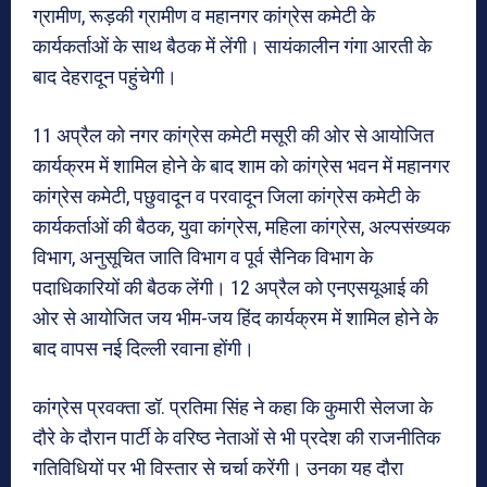
ग्रामीण, रूड़की ग्रामीण व महानगर कांग्रेस कमेटी के
कार्यकर्ताओं के साथ बैठक में लेंगी। सायंकालीन गंगा आरती के
बाद देहरादून पहुंचेगी।
11 अप्रैल को नगर कांग्रेस कमेटी मसूरी की ओर से आयोजित
कार्यक्रम में शामिल होने के बाद शाम को कांग्रेस भवन में महानगर
कांग्रेस कमेटी, पछुवादून व परवादून जिला कांग्रेस कमेटी के
कार्यकर्ताओं की बैठक, युवा कांग्रेस, महिला कांग्रेस, अल्पसंख्यक
विभाग, अनुसूचित जाति विभाग व पूर्व सैनिक विभाग के
पदाधिकारियों की बैठक लेंगी। 12 अप्रैल को एनएसयूआई की
ओर से आयोजित जय भीम-जय हिंद कार्यक्रम में शामिल होने के
बाद वापस नई दिल्ली रवाना होंगी।
कांग्रेस प्रवक्ता डॉ. प्रतिमा सिंह ने कहा कि कुमारी सेलजा के
दौरे के दौरान पार्टी के वरिष्ठ नेताओं से भी प्रदेश की राजनीतिक
गतिविधियों पर भी विस्तार से चर्चा करेंगी। उनका यह दौरा