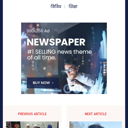
विविध
शिक्षा
PREVIOUS ARTICLE
NEXT ARTICLE