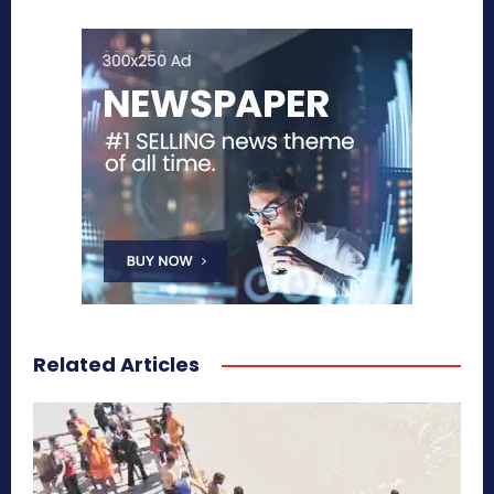
Related Articles