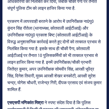
अधिकारियों को निलंबित कर दिया, जबकि चौकी पैगा पर तैनात
संपूर्ण पुलिस टीम को लाइन हाजिर किया गया है.
प्रकरण में लापरवाही बरतने के आरोप में उपनिरीक्षक ना0पु0
कुंदन सिंह रौतेला (थानाध्यक्ष, कोतवाली आईटीआई) और
उपनिरीक्षक ना0पु0 प्रकाश बिष्ट (कोतवाली आईटीआई) के
विरुद्ध अनुशासनिक कार्रवाई करते हुए दोनों को तत्काल प्रभाव से
निलंबित किया गया है. इसके साथ ही चौकी पैगा, कोतवाली
आईटीआई पर तैनात 10 पुलिसकर्मियों को भी तत्काल प्रभाव से
लाइन हाजिर किया गया है. इनमें उपनिरीक्षक/चौकी प्रभारी
जितेंद्र कुमार, अपर उपनिरीक्षक सोमवीर सिंह, आरक्षी भूपेंद्र
सिंह, दिनेश तिवारी, मुख्य आरक्षी शेखर बनकोटी, आरक्षी सुरेश
चन्द्र, योगेश चौधरी, राजेन्द्र गिरी, दीपक प्रसाद एवं संजय कुमार
शामिल हैं.
एसएसपी मणिकांत मिश्रा
ने स्पष्ट संदेश दिया है कि पुलिस