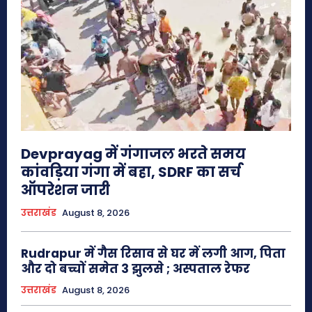
Devprayag में गंगाजल भरते समय
कांवड़िया गंगा में बहा, SDRF का सर्च
ऑपरेशन जारी
उत्तराखंड
August 8, 2026
Rudrapur में गैस रिसाव से घर में लगी आग, पिता
और दो बच्चों समेत 3 झुलसे ; अस्पताल रेफर
उत्तराखंड
August 8, 2026