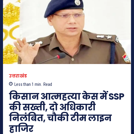
उत्तराखंड
Less than 1
min.
Read
किसान आत्महत्या केस में SSP
की सख्ती, दो अधिकारी
निलंबित, चौकी टीम लाइन
हाजिर