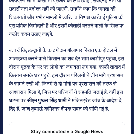
कार्यप्रणाली में किसी भी प्रकार की लापरवाही, संवेदनहीनता या
उदासीनता बर्दाश्त नहीं की जाएगी. उन्होंने कहा कि जनता की
शिकायतों और गंभीर मामलों में त्वरित व निष्पक्ष कार्रवाई पुलिस की
प्राथमिक जिम्मेदारी है और इसमें कोताही बरतने वालों के खिलाफ
कठोर कदम उठाए जाएंगे.
बता दें कि, हल्द्वानी के काठगोदाम गौलापार स्थित एक होटल में
आत्महत्या करने वाले किसान का शव देर शाम काशीपुर पहुंचा, इस
दौरान मृतक के घर पर लोगों का जमावड़ा लग गया. काफी तादाद में
किसान उनके घर पहुंचे. इस दौरान परिजनों ने तीन मांगें प्रशासन
के सामने रखी थी, जिनमें से दो मांगों पर प्रशासन की तरफ से
आश्वासन मिला है, जिस पर परिजनों ने सहमति जताई है. वहीं इस
घटना पर
सीएम पुष्कर सिंह धामी
ने मजिस्ट्रेट जांच के आदेश दे
दिए हैं. जांच कुमाऊं कमिश्नर दीपक रावत को सौंपी गई है.
Stay connected via Google News