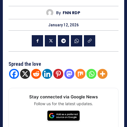
By
FNN RDP
January 12, 2026
Spread the love
Stay connected via Google News
Follow us for the latest updates.