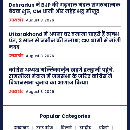
Dehradun में BJP की गढ़वाल मंडल संगठनात्मक
बैठक शुरू, CM धामी और महेंद्र भट्ट मौजूद
उत्तराखंड
August 8, 2026
Uttarakhand में अपना घर बनाना चाहते हैं ऋषभ
पंत, 3 साल से जमीन की तलाश; CM धामी से मांगी
मदद
उत्तराखंड
August 8, 2026
कांग्रेस अध्यक्ष मल्लिकार्जुन खड़गे हल्द्वानी पहुंचे,
रामलीला मैदान में जनसभा के जरिए कांग्रेस ने
विधानसभा चुनाव का आगाज किया।
उत्तराखंड
August 8, 2026
Popular Categories
उत्तराखंड
उत्तर प्रदेश
दिल्ली
राष्ट्रीय
बरेली