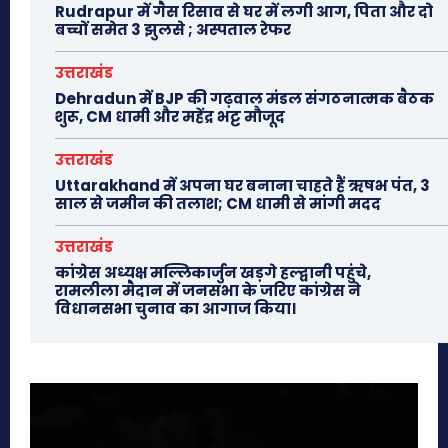
Rudrapur में गैस रिसाव से घर में लगी आग, पिता और दो
बच्चों समेत 3 झुलसे ; अस्पताल रेफर
उत्तराखंड
Dehradun में BJP की गढ़वाल मंडल संगठनात्मक बैठक
शुरू, CM धामी और महेंद्र भट्ट मौजूद
उत्तराखंड
Uttarakhand में अपना घर बनाना चाहते हैं ऋषभ पंत, 3
साल से जमीन की तलाश; CM धामी से मांगी मदद
उत्तराखंड
कांग्रेस अध्यक्ष मल्लिकार्जुन खड़गे हल्द्वानी पहुंचे,
रामलीला मैदान में जनसभा के जरिए कांग्रेस ने
विधानसभा चुनाव का आगाज किया।