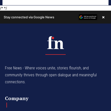
Free News - Where voices unite, stories flourish, and
community thrives through open dialogue and meaningful
connections.
Company