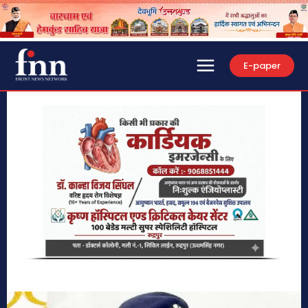
E-paper