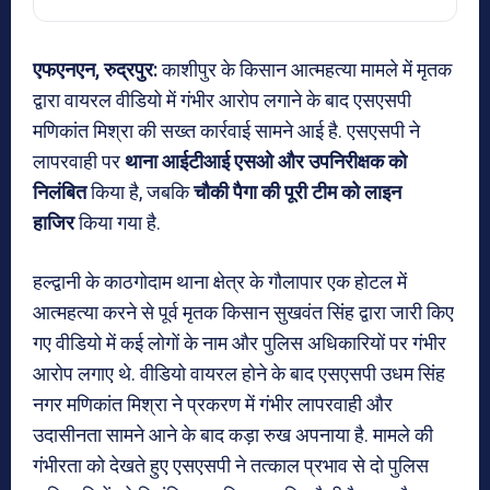
एफएनएन, रुद्रपुर:
काशीपुर के
किसान आत्महत्या मामले में मृतक
द्वारा वायरल वीडियो में गंभीर आरोप लगाने के बाद एसएसपी
मणिकांत मिश्रा की सख्त कार्रवाई सामने आई है. एसएसपी ने
लापरवाही पर
थाना आईटीआई एसओ और उपनिरीक्षक को
निलंबित
किया है, जबकि
चौकी पैगा की पूरी टीम को लाइन
हाजिर
किया गया है.
हल्द्वानी के काठगोदाम थाना क्षेत्र के गौलापार एक होटल में
आत्महत्या करने से पूर्व मृतक किसान सुखवंत सिंह द्वारा जारी किए
गए वीडियो में कई लोगों के नाम और पुलिस अधिकारियों पर गंभीर
आरोप लगाए थे. वीडियो वायरल होने के बाद एसएसपी उधम सिंह
नगर मणिकांत मिश्रा ने प्रकरण में गंभीर लापरवाही और
उदासीनता सामने आने के बाद कड़ा रुख अपनाया है. मामले की
गंभीरता को देखते हुए एसएसपी ने तत्काल प्रभाव से दो पुलिस