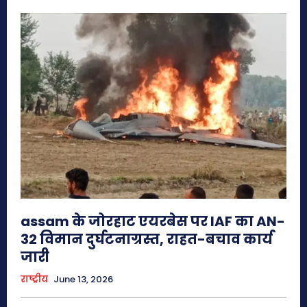
assam के जोरहाट एयरबेस पर IAF का AN-
32 विमान दुर्घटनाग्रस्त, राहत-बचाव कार्य
जारी
राष्ट्रीय
June 13, 2026