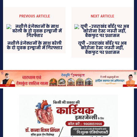
PREVIOUS ARTICLE
NEXT ARTICLE
नशीले इंजेक्शनों के साथ बरेली
यूपी -उत्तराखंड बॉर्डर पर अब
के दो युवक हल्द्वानी में गिरफ्तार
कोरोना टेस्ट जरूरी नहीं,
बैकफुट पर प्रशासन