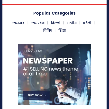
Popular Categories
उत्तराखंड
उत्तर प्रदेश
दिल्ली
राष्ट्रीय
बरेली
विविध
शिक्षा