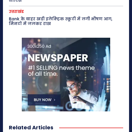
नोटिस
उत्तराखंड
Bank के बाहर खड़ी इलेक्ट्रिक स्कूटी में लगी भीषण आग,
मिनटों में जलकर राख
Related Articles