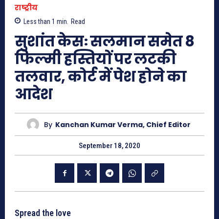
राष्ट्रीय
Less than 1
min.
Read
सुशांत केसः सलमान समेत 8
फिल्मी हस्तियों पर लटकी
तलवार, कोर्ट में पेश होने का
आदेश
By
Kanchan Kumar Verma, Chief Editor
September 18, 2020
Spread the love