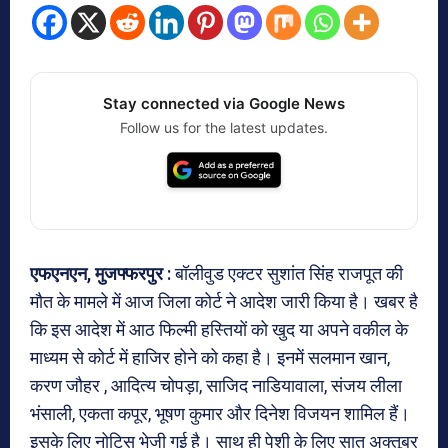
Stay connected via Google News
Follow us for the latest updates.
एफएनएन, मुजफ्फरपुर :
बॉलीवुड एक्टर सुशांत सिंह राजपूत की
मौत के मामले में आज जिला कोर्ट ने आदेश जारी किया है। खबर है
कि इस आदेश में आठ फिल्मी हस्तियों को खुद या अपने वकील के
माध्यम से कोर्ट में हाजिर होने को कहा है। इनमें सलमान खान,
करण जौहर , आदित्य चोपड़ा, साजिद नाडियावाला, संजय लीला
भंसाली, एकता कपूर, भूषण कुमार और दिनेश विजयन शामिल हैं।
इसके लिए नोटिस भेजी गई है। साथ ही पेशी के लिए सात अक्तूबर