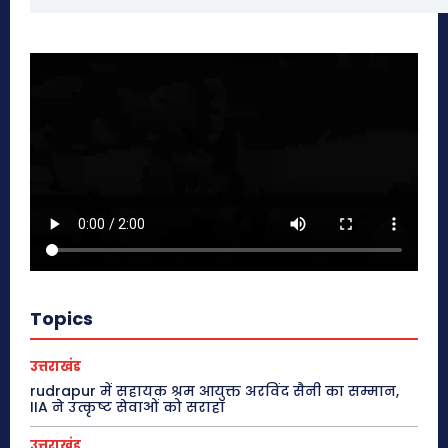
Topics
उत्तराखंड
rudrapur में सहायक श्रम आयुक्त अरविंद सैनी का सम्मान,
IIA ने उत्कृष्ट सेवाओं को सराहा
उत्तराखंड