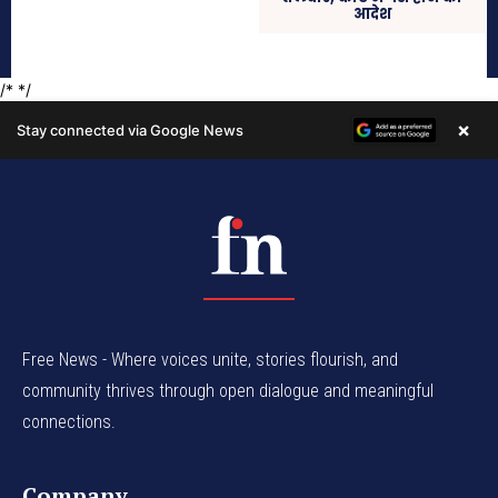
Free News - Where voices unite, stories flourish, and
community thrives through open dialogue and meaningful
connections.
Company