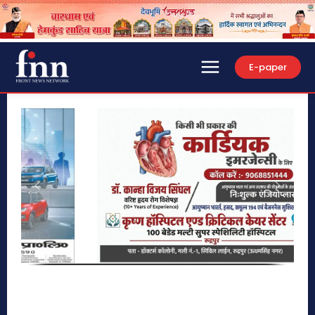
E-paper