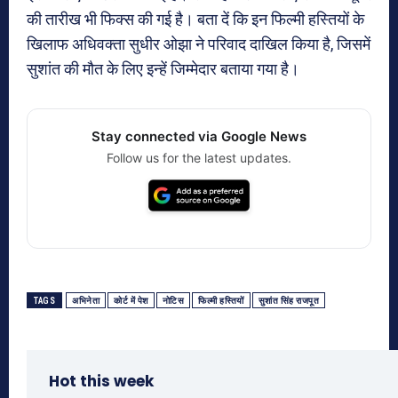
की तारीख भी फिक्स की गई है। बता दें कि इन फिल्मी हस्तियों के
खिलाफ अधिवक्ता सुधीर ओझा ने परिवाद दाखिल किया है, जिसमें
सुशांत की मौत के लिए इन्हें जिम्मेदार बताया गया है।
Stay connected via Google News
Follow us for the latest updates.
TAGS
अभिनेता
कोर्ट में पेश
नोटिस
फिल्मी हस्तियों
सुशांत सिंह राजपूत
Hot this week