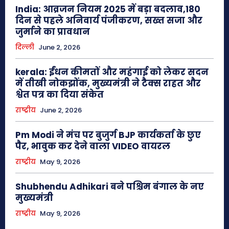
India: आव्रजन नियम 2025 में बड़ा बदलाव,180
दिन से पहले अनिवार्य पंजीकरण, सख्त सजा और
जुर्माने का प्रावधान
दिल्ली
June 2, 2026
kerala: ईंधन कीमतों और महंगाई को लेकर सदन
में तीखी नोकझोंक, मुख्यमंत्री ने टैक्स राहत और
श्वेत पत्र का दिया संकेत
राष्ट्रीय
June 2, 2026
Pm Modi ने मंच पर बुजुर्ग BJP कार्यकर्ता के छुए
पैर, भावुक कर देने वाला VIDEO वायरल
राष्ट्रीय
May 9, 2026
Shubhendu Adhikari बने पश्चिम बंगाल के नए
मुख्यमंत्री
राष्ट्रीय
May 9, 2026