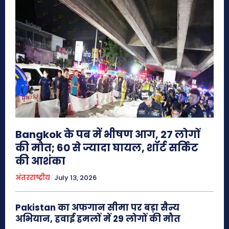
Bangkok के पब में भीषण आग, 27 लोगों
की मौत; 60 से ज्यादा घायल, शॉर्ट सर्किट
की आशंका
अंतरराष्ट्रीय
July 13, 2026
Pakistan का अफगान सीमा पर बड़ा सैन्य
अभियान, हवाई हमलों में 29 लोगों की मौत