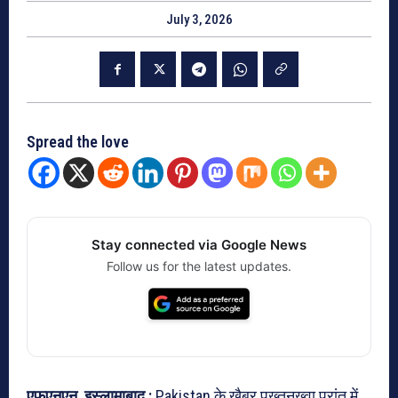
July 3, 2026
Spread the love
Stay connected via Google News
Follow us for the latest updates.
एफएनएन, इस्लामाबाद :
Pakistan के खैबर पख्तूनख्वा प्रांत में