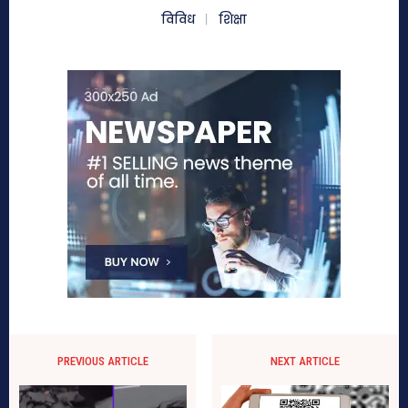
विविध
शिक्षा
PREVIOUS ARTICLE
NEXT ARTICLE