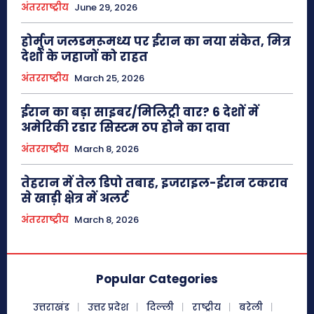
अंतरराष्ट्रीय
June 29, 2026
होर्मुज जलडमरूमध्य पर ईरान का नया संकेत, मित्र
देशों के जहाजों को राहत
अंतरराष्ट्रीय
March 25, 2026
ईरान का बड़ा साइबर/मिलिट्री वार? 6 देशों में
अमेरिकी रडार सिस्टम ठप होने का दावा
अंतरराष्ट्रीय
March 8, 2026
तेहरान में तेल डिपो तबाह, इजराइल-ईरान टकराव
से खाड़ी क्षेत्र में अलर्ट
अंतरराष्ट्रीय
March 8, 2026
Popular Categories
उत्तराखंड
उत्तर प्रदेश
दिल्ली
राष्ट्रीय
बरेली