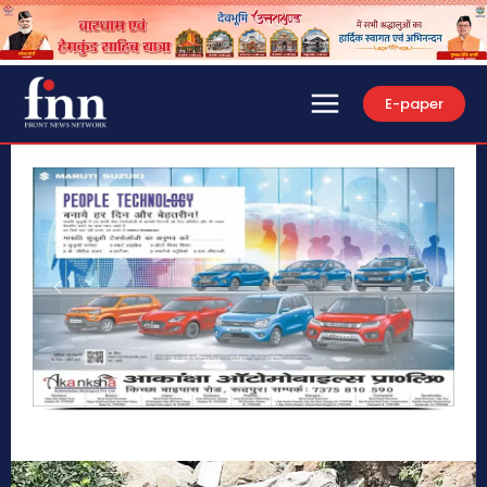
E-paper