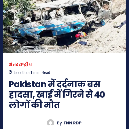
अंतरराष्ट्रीय
Less than 1
min.
Read
Pakistan में दर्दनाक बस
हादसा, खाई में गिरने से 40
लोगों की मौत
By
FNN RDP