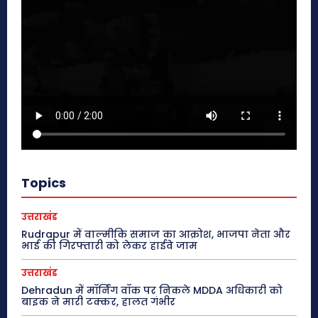
Topics
उत्तराखंड
Rudrapur में वाल्मीकि समाज का आक्रोश, भाजपा नेता और
भाई की गिरफ्तारी को लेकर हाईवे जाम
उत्तराखंड
Dehradun में मॉर्निंग वॉक पर निकले MDDA अधिकारी को
बाइक ने मारी टक्कर, हालत गंभीर