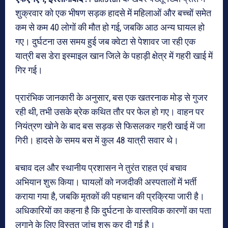
शुक्रवार को एक भीषण सड़क हादसे में महिलाओं और बच्चों समेत
कम से कम 40 लोगों की मौत हो गई, जबकि आठ अन्य घायल हो
गए। दुर्घटना उस समय हुई जब क्वेटा से पेशावर जा रही एक
यात्री बस डेरा इस्माइल खान जिले के पहाड़ी क्षेत्र में गहरी खाई में
गिर गई।
प्रारंभिक जानकारी के अनुसार, बस एक खतरनाक मोड़ से गुजर
रही थी, तभी उसके ब्रेक कथित तौर पर फेल हो गए। वाहन पर
नियंत्रण खोने के बाद बस सड़क से फिसलकर गहरी खाई में जा
गिरी। हादसे के समय बस में कुल 48 यात्री सवार थे।
बचाव दल और स्थानीय प्रशासन ने तुरंत राहत एवं बचाव
अभियान शुरू किया। घायलों को नजदीकी अस्पतालों में भर्ती
कराया गया है, जबकि मृतकों की पहचान की प्रक्रिया जारी है।
अधिकारियों का कहना है कि दुर्घटना के वास्तविक कारणों का पता
लगाने के लिए विस्तृत जांच शुरू कर दी गई है।