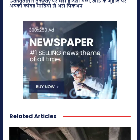
Gangotri Highway पर बड़ा हादसा टला, खाई के मुहाने पर
अटका कांवड़ यात्रियों से भरा पिकअप
Related Articles