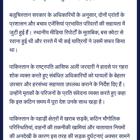
बलूचिस्तान सरकार के अधिकारियों के अनुसार, दोनों प्रांतों के
प्रशासन और बचाव एजेंसियां प्रभावित परिवारों की सहायता में
जुटी हुई हैं। स्थानीय मीडिया रिपोर्टों के मुताबिक, बस क्वेटा से
रवाना हुई थी और रास्ते में भी कई यात्रियों ने उसमें सफर किया
था।
पाकिस्तान के राष्ट्रपति आसिफ अली जरदारी ने हादसे पर गहरा
शोक व्यक्त करते हुए संबंधित अधिकारियों को घायलों के बेहतर
उपचार और हरसंभव सहायता उपलब्ध कराने के निर्देश दिए हैं।
उन्होंने मृतकों के परिजनों के प्रति संवेदना व्यक्त करते हुए कहा
कि इस कठिन समय में पूरा देश उनके साथ खड़ा है।
पाकिस्तान के पहाड़ी क्षेत्रों में खराब सड़कें, कठिन भौगोलिक
परिस्थितियां, वाहनों की तकनीकी खामियां और यातायात नियमों
की अनदेखी के कारण इस तरह की सड़क दुर्घटनाएं अक्सर सामने