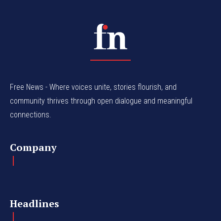
Free News - Where voices unite, stories flourish, and
community thrives through open dialogue and meaningful
connections.
Company
Headlines