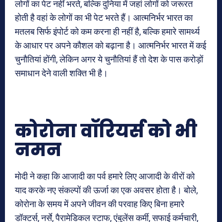
लोगों का पेट नहीं भरते, बल्कि दुनिया में जहां लोगों को जरूरत
होती है वहां के लोगों का भी पेट भरते हैं। आत्मनिर्भर भारत का
मतलब सिर्फ इंपोर्ट को कम करना ही नहीं है, बल्कि हमारे सामर्थ्य
के आधार पर अपने कौशल को बढ़ाना है। आत्मनिर्भर भारत में कई
चुनौतियां होंगी, लेकिन अगर ये चुनौतियां हैं तो देश के पास करोड़ों
समाधान देने वाली शक्ति भी है।
कोरोना वॉरियर्स को भी
नमन
मोदी ने कहा कि आजादी का पर्व हमारे लिए आजादी के वीरों को
याद करके नए संकल्पों की ऊर्जा का एक अवसर होता है। बोले,
कोरोना के समय में अपने जीवन की परवाह किए बिना हमारे
डॉक्टर्स, नर्से, पैरामेडिकल स्टाफ, एंबुलेंस कर्मी, सफाई कर्मचारी,