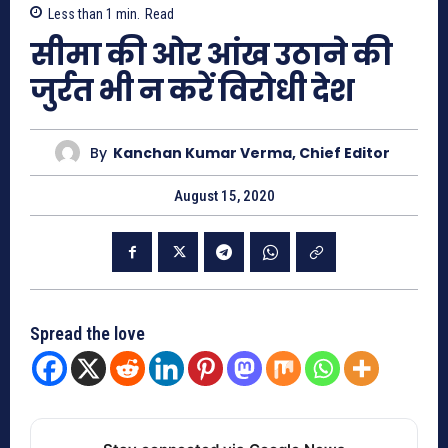
Less than 1
min.
Read
सीमा की ओर आंख उठाने की
जुर्रत भी न करें विरोधी देश
By
Kanchan Kumar Verma, Chief Editor
August 15, 2020
Spread the love