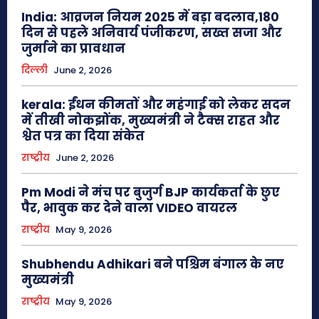
India: आव्रजन नियम 2025 में बड़ा बदलाव,180
दिन से पहले अनिवार्य पंजीकरण, सख्त सजा और
जुर्माने का प्रावधान
दिल्ली
June 2, 2026
kerala: ईंधन कीमतों और महंगाई को लेकर सदन
में तीखी नोकझोंक, मुख्यमंत्री ने टैक्स राहत और
श्वेत पत्र का दिया संकेत
राष्ट्रीय
June 2, 2026
Pm Modi ने मंच पर बुजुर्ग BJP कार्यकर्ता के छुए
पैर, भावुक कर देने वाला VIDEO वायरल
राष्ट्रीय
May 9, 2026
Shubhendu Adhikari बने पश्चिम बंगाल के नए
मुख्यमंत्री
राष्ट्रीय
May 9, 2026