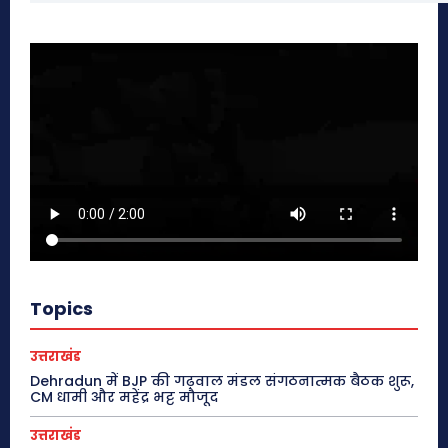
Topics
उत्तराखंड
Dehradun में BJP की गढ़वाल मंडल संगठनात्मक बैठक शुरू,
CM धामी और महेंद्र भट्ट मौजूद
उत्तराखंड