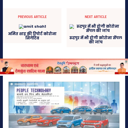
PREVIOUS ARTICLE
NEXT ARTICLE
अमित शाह की रिपोर्ट कोरोना
रुद्रपुर में भी होगी कोरोना सेंपल
निगेटिव
की जांच