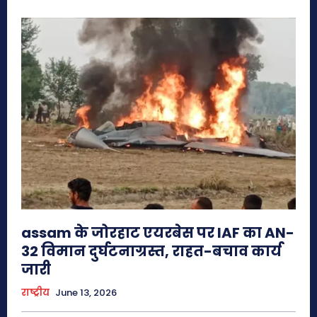
assam के जोरहाट एयरबेस पर IAF का AN-
32 विमान दुर्घटनाग्रस्त, राहत-बचाव कार्य
जारी
राष्ट्रीय
June 13, 2026