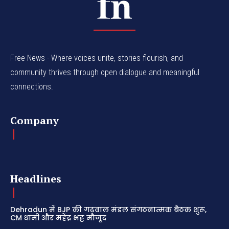
Free News - Where voices unite, stories flourish, and
community thrives through open dialogue and meaningful
connections.
Company
Headlines
Dehradun में BJP की गढ़वाल मंडल संगठनात्मक बैठक शुरू,
CM धामी और महेंद्र भट्ट मौजूद