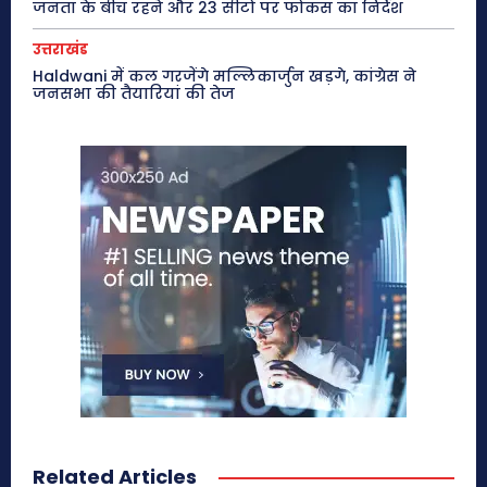
जनता के बीच रहने और 23 सीटों पर फोकस का निर्देश
उत्तराखंड
Haldwani में कल गरजेंगे मल्लिकार्जुन खड़गे, कांग्रेस ने
जनसभा की तैयारियां की तेज
Related Articles