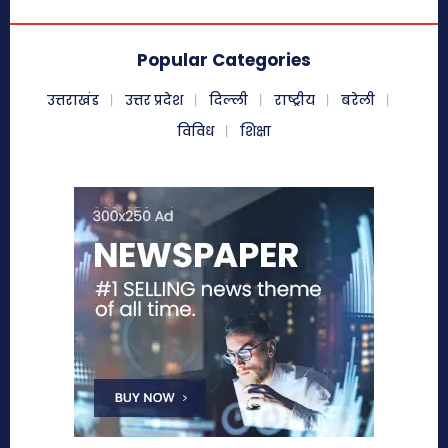
Popular Categories
उत्तराखंड
उत्तर प्रदेश
दिल्ली
राष्ट्रीय
बरेली
विविध
शिक्षा