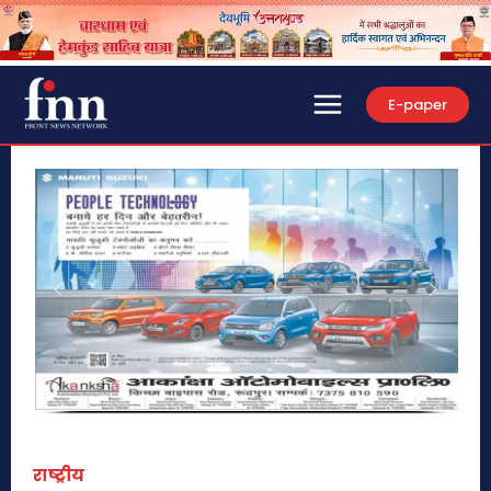
E-paper
राष्ट्रीय