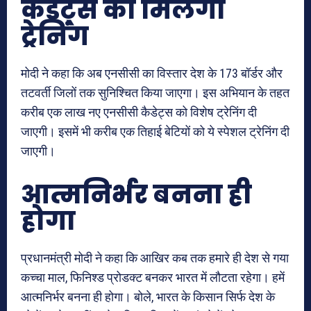
कैडेट्स को मिलेगी
ट्रेनिंग
मोदी ने कहा कि अब एनसीसी का विस्तार देश के 173 बॉर्डर और
तटवर्ती जिलों तक सुनिश्चित किया जाएगा। इस अभियान के तहत
करीब एक लाख नए एनसीसी कैडेट्स को विशेष ट्रेनिंग दी
जाएगी। इसमें भी करीब एक तिहाई बेटियों को ये स्पेशल ट्रेनिंग दी
जाएगी।
आत्मनिर्भर बनना ही
होगा
प्रधानमंत्री मोदी ने कहा कि आखिर कब तक हमारे ही देश से गया
कच्चा माल, फिनिश्ड प्रोडक्ट बनकर भारत में लौटता रहेगा। हमें
आत्मनिर्भर बनना ही होगा। बोले, भारत के किसान सिर्फ देश के