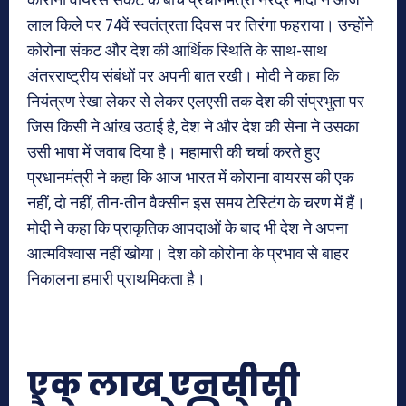
लाल किले पर 74वें स्वतंत्रता दिवस पर तिरंगा फहराया। उन्होंने
कोरोना संकट और देश की आर्थिक स्थिति के साथ-साथ
अंतरराष्ट्रीय संबंधों पर अपनी बात रखी। मोदी ने कहा कि
नियंत्रण रेखा लेकर से लेकर एलएसी तक देश की संप्रभुता पर
जिस किसी ने आंख उठाई है, देश ने और देश की सेना ने उसका
उसी भाषा में जवाब दिया है। महामारी की चर्चा करते हुए
प्रधानमंत्री ने कहा कि आज भारत में कोराना वायरस की एक
नहीं, दो नहीं, तीन-तीन वैक्सीन इस समय टेस्टिंग के चरण में हैं।
मोदी ने कहा कि प्राकृतिक आपदाओं के बाद भी देश ने अपना
आत्मविश्वास नहीं खोया। देश को कोरोना के प्रभाव से बाहर
निकालना हमारी प्राथमिकता है।
एक लाख एनसीसी