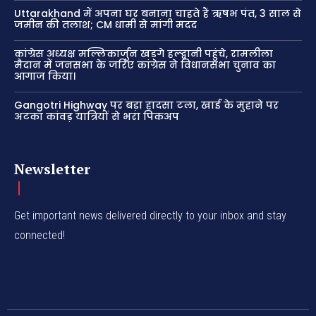
Uttarakhand में अपना घर बनाना चाहते हैं ऋषभ पंत, 3 साल से
जमीन की तलाश; CM धामी से मांगी मदद
कांग्रेस अध्यक्ष मल्लिकार्जुन खड़गे हल्द्वानी पहुंचे, रामलीला
मैदान में जनसभा के जरिए कांग्रेस ने विधानसभा चुनाव का
आगाज किया।
Gangotri Highway पर बड़ा हादसा टला, खाई के मुहाने पर
अटका कांवड़ यात्रियों से भरा पिकअप
Newsletter
Get important news delivered directly to your inbox and stay
connected!