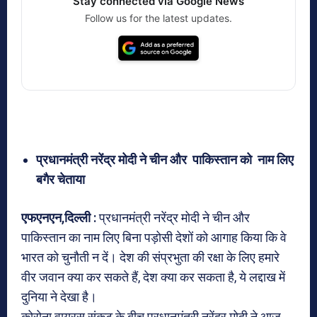
Stay connected via Google News
Follow us for the latest updates.
प्रधानमंत्री नरेंद्र मोदी ने चीन और पाकिस्तान को नाम लिए
बगैर चेताया
एफएनएन,दिल्ली :
प्रधानमंत्री नरेंद्र मोदी ने चीन और
पाकिस्तान का नाम लिए बिना पड़ोसी देशों को आगाह किया कि वे
भारत को चुनौती न दें। देश की संप्रभुता की रक्षा के लिए हमारे
वीर जवान क्या कर सकते हैं, देश क्या कर सकता है, ये लद्दाख में
दुनिया ने देखा है।
कोरोना वायरस संकट के बीच प्रधानमंत्री नरेंद्र मोदी ने आज