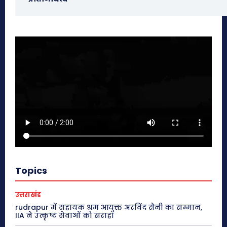
Topics
उत्तराखंड
rudrapur में सहायक श्रम आयुक्त अरविंद सैनी का सम्मान,
IIA ने उत्कृष्ट सेवाओं को सराहा