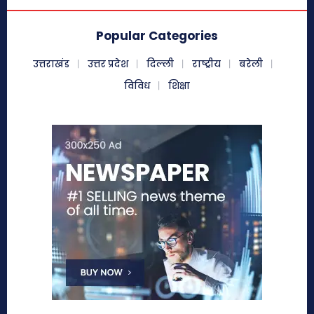
Popular Categories
उत्तराखंड
उत्तर प्रदेश
दिल्ली
राष्ट्रीय
बरेली
विविध
शिक्षा