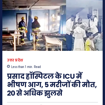
उत्तर प्रदेश
Less than 1
min.
Read
प्रसाद हॉस्पिटल के ICU में
भीषण आग, 5 मरीजों की मौत,
20 से अधिक झुलसे