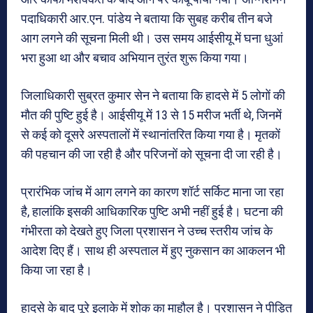
पदाधिकारी आर.एन. पांडेय ने बताया कि सुबह करीब तीन बजे
आग लगने की सूचना मिली थी। उस समय आईसीयू में घना धुआं
भरा हुआ था और बचाव अभियान तुरंत शुरू किया गया।
जिलाधिकारी सुब्रत कुमार सेन ने बताया कि हादसे में 5 लोगों की
मौत की पुष्टि हुई है। आईसीयू में 13 से 15 मरीज भर्ती थे, जिनमें
से कई को दूसरे अस्पतालों में स्थानांतरित किया गया है। मृतकों
की पहचान की जा रही है और परिजनों को सूचना दी जा रही है।
प्रारंभिक जांच में आग लगने का कारण शॉर्ट सर्किट माना जा रहा
है, हालांकि इसकी आधिकारिक पुष्टि अभी नहीं हुई है। घटना की
गंभीरता को देखते हुए जिला प्रशासन ने उच्च स्तरीय जांच के
आदेश दिए हैं। साथ ही अस्पताल में हुए नुकसान का आकलन भी
किया जा रहा है।
हादसे के बाद पूरे इलाके में शोक का माहौल है। प्रशासन ने पीड़ित