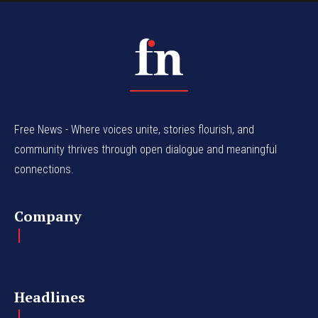
Free News - Where voices unite, stories flourish, and
community thrives through open dialogue and meaningful
connections.
Company
Headlines