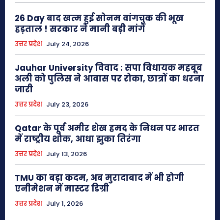
26 Day बाद खत्म हुई सोनम वांगचुक की भूख
हड़ताल ! सरकार ने मानी बड़ी मांगें
उत्तर प्रदेश
July 24, 2026
Jauhar University विवाद : सपा विधायक महबूब
अली को पुलिस ने आवास पर रोका, छात्रों का धरना
जारी
उत्तर प्रदेश
July 23, 2026
Qatar के पूर्व अमीर शेख हमद के निधन पर भारत
में राष्ट्रीय शोक, आधा झुका तिरंगा
उत्तर प्रदेश
July 13, 2026
TMU का बड़ा कदम, अब मुरादाबाद में भी होगी
एनीमेशन में मास्टर डिग्री
उत्तर प्रदेश
July 1, 2026