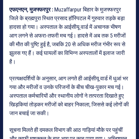
एफएनएन, मुजफ्फरपुर :
Muzaffarpur बिहार के मुजफ्फरपुर
जिले के ब्रह्मपुरा स्थित प्रसाद हॉस्पिटल में गुरुवार तड़के बड़ा
हादसा हो गया। अस्पताल के आईसीयू वार्ड में अचानक भीषण
आग लगने से अफरा-तफरी मच गई। हादसे में अब तक 5 मरीजों
की मौत की पुष्टि हुई है, जबकि 20 से अधिक मरीज गंभीर रूप से
झुलस गए हैं। कई घायलों का विभिन्न अस्पतालों में इलाज जारी
है।
प्रत्यक्षदर्शियों के अनुसार, आग लगते ही आईसीयू वार्ड में धुआं भर
गया और मरीजों व उनके परिजनों के बीच चीख-पुकार मच गई।
अस्पताल कर्मचारियों और स्थानीय लोगों ने तत्परता दिखाते हुए
खिड़कियां तोड़कर मरीजों को बाहर निकाला, जिससे कई लोगों की
जान बचाई जा सकी।
सूचना मिलते ही दमकल विभाग की आठ गाड़ियां मौके पर पहुंचीं
और काफी मशक्कत के बाद आग पर काबू पाया गया। अग्निशमन