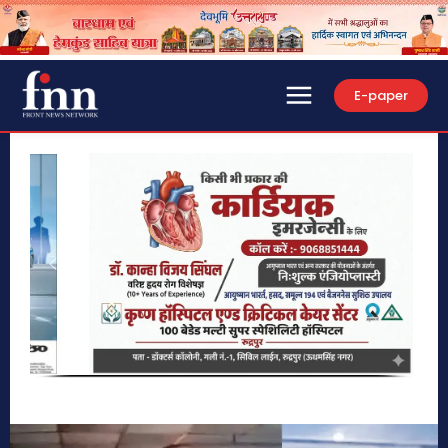
E-paper