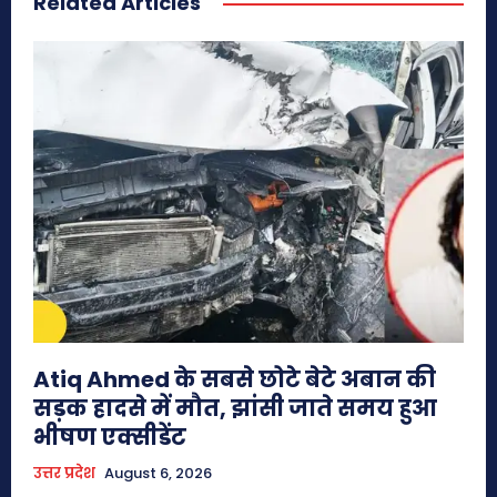
Related Articles
Atiq Ahmed के सबसे छोटे बेटे अबान की
सड़क हादसे में मौत, झांसी जाते समय हुआ
भीषण एक्सीडेंट
उत्तर प्रदेश
August 6, 2026