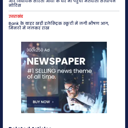
और विधायक सरिता आर्या के घर भी पहुंचा मतदाता सत्यापन
नोटिस
उत्तराखंड
Bank के बाहर खड़ी इलेक्ट्रिक स्कूटी में लगी भीषण आग,
मिनटों में जलकर राख