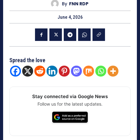
By
FNN RDP
June 4, 2026
Spread the love
Stay connected via Google News
Follow us for the latest updates.