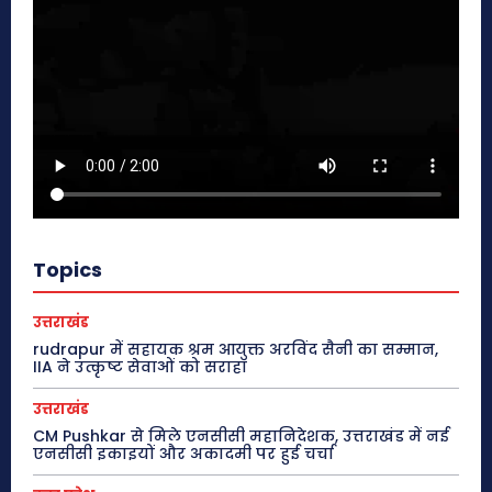
Topics
उत्तराखंड
rudrapur में सहायक श्रम आयुक्त अरविंद सैनी का सम्मान,
IIA ने उत्कृष्ट सेवाओं को सराहा
उत्तराखंड
CM Pushkar से मिले एनसीसी महानिदेशक, उत्तराखंड में नई
एनसीसी इकाइयों और अकादमी पर हुई चर्चा