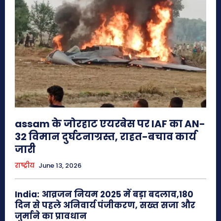
assam के जोरहाट एयरबेस पर IAF का AN-
32 विमान दुर्घटनाग्रस्त, राहत-बचाव कार्य
जारी
राष्ट्रीय
June 13, 2026
India: आव्रजन नियम 2025 में बड़ा बदलाव,180
दिन से पहले अनिवार्य पंजीकरण, सख्त सजा और
जुर्माने का प्रावधान