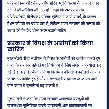
परहेज किया और केवल औपचारिक प्रतिक्रिया देकर मामले को
टालने की कोशिश की। उन्होंने कहा कि अंतरराष्ट्रीय
परिस्थितियों, विशेषकर पश्चिम एशिया में जारी संघर्ष, के कारण
ईंधन कीमतों पर दबाव बढ़ा है, लेकिन राज्य सरकार को जनता को
राहत देने के लिए ठोस कदम उठाने चाहिए।
सरकार ने विपक्ष के आरोपों को किया
खारिज
मुख्यमंत्री वीडी सतीशन ने विपक्ष के आरोपों को खारिज करते हुए
कहा कि सरकार महंगाई पर नियंत्रण के लिए लगातार प्रयास कर
रही है। उन्होंने स्वीकार किया कि ईंधन कीमतों में बढ़ोतरी से आम
जनता प्रभावित हुई है और अंतरराष्ट्रीय हालात के कारण आने
वाले समय में चुनौतियां बढ़ सकती हैं।
मुख्यमंत्री ने कहा कि राज्य सरकार आवश्यक वस्तुओं की
उपलब्धता सुनिश्चित करने, जमाखोरी और कालाबाजारी पर