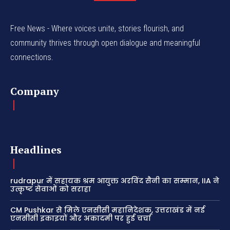
Free News - Where voices unite, stories flourish, and
community thrives through open dialogue and meaningful
connections.
Company
Headlines
rudrapur में सहायक श्रम आयुक्त अरविंद सैनी का सम्मान, IIA ने
उत्कृष्ट सेवाओं को सराहा
CM Pushkar से मिले एनसीसी महानिदेशक, उत्तराखंड में नई
एनसीसी इकाइयों और अकादमी पर हुई चर्चा