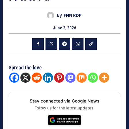
By
FNN RDP
June 2, 2026
Spread the love
Stay connected via Google News
Follow us for the latest updates.