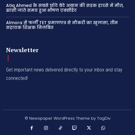
Atiq Ahmed के सबसे छोटे बेटे अबान की सड़क हादसे में मौत,
झांसी जाते समय हुआ भीषण एक्सीडेंट
Almora में फर्जी TET प्रमाणपत्र से नौकरी का खुलासा, तीन
सहायक शिक्षक निलंबित
Newsletter
Get important news delivered directly to your inbox and stay
connected!
© Newspaper WordPress Theme by TagDiv