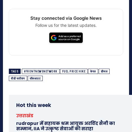
Stay connected via Google News
Follow us for the latest updates.
TAGS
#FRONTNEWSNETWORK
FUEL PRICE HIKE
केरल
डीजल
वीडी सतीशन
वॉकआउट
Hot this week
उत्तराखंड
rudrapur में सहायक श्रम आयुक्त अरविंद सैनी का
सम्मान, IIA ने उत्कृष्ट सेवाओं को सराहा