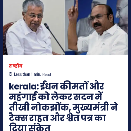
राष्ट्रीय
Less than 1
min.
Read
kerala: ईंधन कीमतों और
महंगाई को लेकर सदन में
तीखी नोकझोंक, मुख्यमंत्री ने
टैक्स राहत और श्वेत पत्र का
दिया संकेत