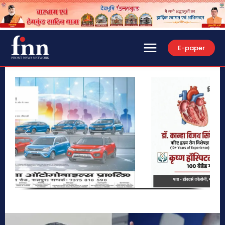
E-paper