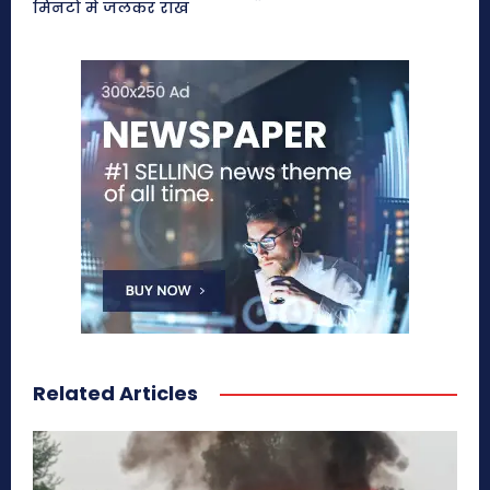
मिनटों में जलकर राख
Related Articles