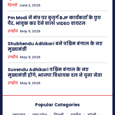
दिल्ली
June 2, 2026
Pm Modi ने मंच पर बुजुर्ग BJP कार्यकर्ता के छुए
पैर, भावुक कर देने वाला VIDEO वायरल
राष्ट्रीय
May 9, 2026
Shubhendu Adhikari बने पश्चिम बंगाल के नए
मुख्यमंत्री
राष्ट्रीय
May 9, 2026
Suvendu Adhikari पश्चिम बंगाल के नए
मुख्यमंत्री होंगे, भाजपा विधायक दल ने चुना नेता
राष्ट्रीय
May 8, 2026
Popular Categories