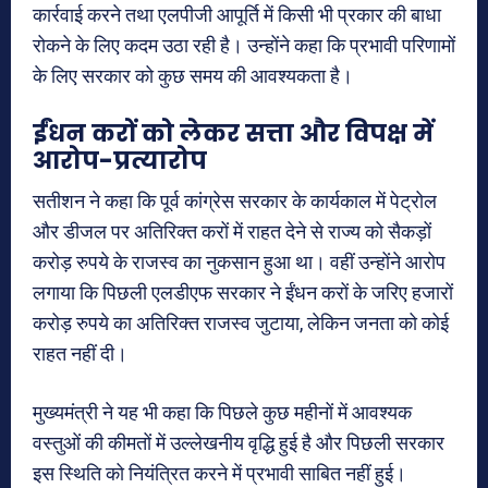
कार्रवाई करने तथा एलपीजी आपूर्ति में किसी भी प्रकार की बाधा
रोकने के लिए कदम उठा रही है। उन्होंने कहा कि प्रभावी परिणामों
के लिए सरकार को कुछ समय की आवश्यकता है।
ईंधन करों को लेकर सत्ता और विपक्ष में
आरोप-प्रत्यारोप
सतीशन ने कहा कि पूर्व कांग्रेस सरकार के कार्यकाल में पेट्रोल
और डीजल पर अतिरिक्त करों में राहत देने से राज्य को सैकड़ों
करोड़ रुपये के राजस्व का नुकसान हुआ था। वहीं उन्होंने आरोप
लगाया कि पिछली एलडीएफ सरकार ने ईंधन करों के जरिए हजारों
करोड़ रुपये का अतिरिक्त राजस्व जुटाया, लेकिन जनता को कोई
राहत नहीं दी।
मुख्यमंत्री ने यह भी कहा कि पिछले कुछ महीनों में आवश्यक
वस्तुओं की कीमतों में उल्लेखनीय वृद्धि हुई है और पिछली सरकार
इस स्थिति को नियंत्रित करने में प्रभावी साबित नहीं हुई।