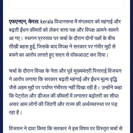
एफएनएन, केरल:
kerala विधानसभा में मंगलवार को महंगाई और
बढ़ती ईंधन कीमतों को लेकर सत्ता पक्ष और विपक्ष आमने-सामने
आ गए। स्थगन प्रस्ताव पर चर्चा के दौरान दोनों पक्षों के बीच
तीखी बहस हुई, जिसके बाद विपक्ष ने सरकार पर गंभीर मुद्दों से
बचने का आरोप लगाते हुए सदन से वॉकआउट कर दिया।
चर्चा के दौरान विपक्ष के नेता और पूर्व मुख्यमंत्री पिनाराई विजयन
ने आरोप लगाया कि सरकार बढ़ती महंगाई और ईंधन मूल्य वृद्धि
जैसे अहम मुद्दों पर पर्याप्त गंभीरता नहीं दिखा रही है। उन्होंने कहा
कि पेट्रोल और डीजल की कीमतों में लगातार बढ़ोतरी का सीधा
असर आम लोगों की जिंदगी और राज्य की अर्थव्यवस्था पर पड़
रहा है।
विजयन ने दावा किया कि सरकार ने इस विषय पर विस्तृत चर्चा से