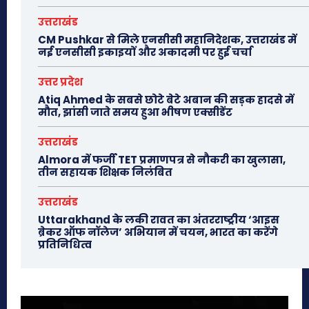
उत्तराखंड
CM Pushkar से मिले एनसीसी महानिदेशक, उत्तराखंड में
नई एनसीसी इकाइयों और अकादमी पर हुई चर्चा
उत्तर प्रदेश
Atiq Ahmed के सबसे छोटे बेटे अबान की सड़क हादसे में
मौत, झांसी जाते समय हुआ भीषण एक्सीडेंट
उत्तराखंड
Almora में फर्जी TET प्रमाणपत्र से नौकरी का खुलासा,
तीन सहायक शिक्षक निलंबित
उत्तराखंड
Uttarakhand के लकी रावत का अंतरराष्ट्रीय ‘आइस
ब्रेकर ऑफ नॉलेज’ अभियान में चयन, भारत का करेंगे
प्रतिनिधित्व