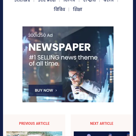
उत्तराखंड
उत्तर प्रदेश
दिल्ली
राष्ट्रीय
बरेली
विविध
शिक्षा
PREVIOUS ARTICLE
NEXT ARTICLE