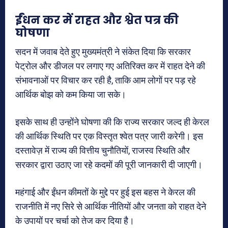
ईंधन कर में राहत और श्वेत पत्र की
घोषणा
सदन में जवाब देते हुए मुख्यमंत्री ने संकेत दिया कि सरकार
पेट्रोल और डीजल पर लगाए गए अतिरिक्त कर में राहत देने की
संभावनाओं पर विचार कर रही है, ताकि आम लोगों पर पड़ रहे
आर्थिक बोझ को कम किया जा सके।
इसके साथ ही उन्होंने घोषणा की कि राज्य सरकार जल्द ही केरल
की आर्थिक स्थिति पर एक विस्तृत श्वेत पत्र जारी करेगी। इस
दस्तावेज़ में राज्य की वित्तीय चुनौतियों, राजस्व स्थिति और
सरकार द्वारा उठाए जा रहे कदमों की पूरी जानकारी दी जाएगी।
महंगाई और ईंधन कीमतों के मुद्दे पर हुई इस बहस ने केरल की
राजनीति में नए सिरे से आर्थिक नीतियों और जनता को राहत देने
के उपायों पर चर्चा को तेज कर दिया है।