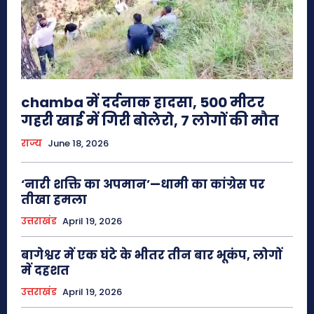
chamba में दर्दनाक हादसा, 500 मीटर
गहरी खाई में गिरी बोलेरो, 7 लोगों की मौत
राज्य
June 18, 2026
‘नारी शक्ति का अपमान’—धामी का कांग्रेस पर
तीखा हमला
उत्तराखंड
April 19, 2026
बागेश्वर में एक घंटे के भीतर तीन बार भूकंप, लोगों
में दहशत
उत्तराखंड
April 19, 2026