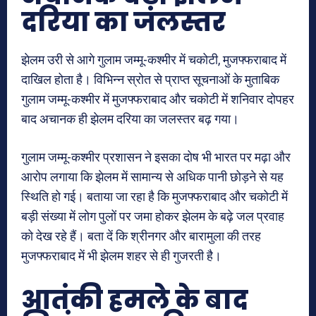
दरिया का जलस्तर
झेलम उरी से आगे गुलाम जम्मू-कश्मीर में चकोटी, मुजफ्फराबाद में
दाखिल होता है। विभिन्न स्रोत से प्राप्त सूचनाओं के मुताबिक
गुलाम जम्मू-कश्मीर में मुजफ्फराबाद और चकोटी में शनिवार दोपहर
बाद अचानक ही झेलम दरिया का जलस्तर बढ़ गया।
गुलाम जम्मू-कश्मीर प्रशासन ने इसका दोष भी भारत पर मढ़ा और
आरोप लगाया कि झेलम में सामान्य से अधिक पानी छोड़ने से यह
स्थिति हो गई। बताया जा रहा है कि मुजफ्फराबाद और चकोटी में
बड़ी संख्या में लोग पुलों पर जमा होकर झेलम के बढ़े जल प्रवाह
को देख रहे हैं। बता दें कि श्रीनगर और बारामुला की तरह
मुजफ्फराबाद में भी झेलम शहर से ही गुजरती है।
आतंकी हमले के बाद