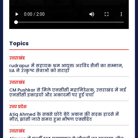
Topics
उत्तराखंड
rudrapur में सहायक श्रम आयुक्त अरविंद सैनी का सम्मान,
IIA ने उत्कृष्ट सेवाओं को सराहा
उत्तराखंड
CM Pushkar से मिले एनसीसी महानिदेशक, उत्तराखंड में नई
एनसीसी इकाइयों और अकादमी पर हुई चर्चा
उत्तर प्रदेश
Atiq Ahmed के सबसे छोटे बेटे अबान की सड़क हादसे में
मौत, झांसी जाते समय हुआ भीषण एक्सीडेंट
उत्तराखंड