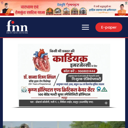
E-paper