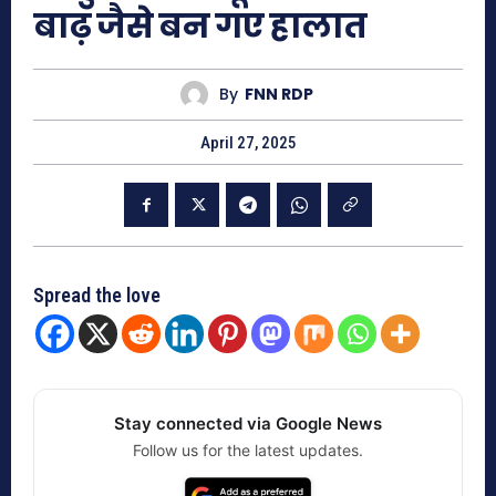
बाढ़ जैसे बन गए हालात
By
FNN RDP
April 27, 2025
Spread the love
Stay connected via Google News
Follow us for the latest updates.