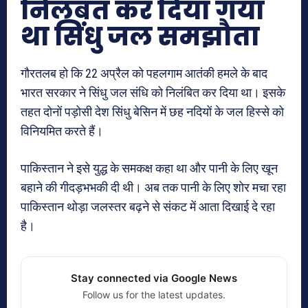
निलंबत कर दिया गया
था सिंधु जल समझौता
गौरतलब हो कि 22 अप्रैल को पहलगाम आतंकी हमले के बाद
भारत सरकार ने सिंधु जल संधि को निलंबित कर दिया था। इसके
तहत दोनों पड़ोसी देश सिंधु बेसिन में छह नदियों के जल हिस्से को
विनियमित करते हैं।
पाकिस्तान ने इसे युद्ध के समकक्ष कहा था और पानी के लिए खून
बहाने की गीदड़भभकी दी थी। अब तक पानी के लिए शोर मचा रहा
पाकिस्तान थोड़ा जलस्तर बढ़ने से संकट में आता दिखाई दे रहा
है।
Stay connected via Google News
Follow us for the latest updates.