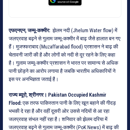
एफएनएन, जम्मू-कश्मीर:
झेलम नदी (Jhelum Water flow) में
जलप्रवाह बढ़ने से गुलाम जम्मू-कश्मीर में बाढ़ जैसे हालात बन गए
हैं। मुजफ्फराबाद (Muzaffarabad flood) प्रशासन ने बाढ़ की
चेतावनी जारी की है और लोगों को नदी से दूर रहने के लिए कहा
है। गुलाम जम्मू-कश्मीर प्रशासन ने भारत पर सामान्य से अधिक
पानी छोड़ने का आरोप लगाया है जबकि भारतीय अधिकारियों ने
इस पर अनभिज्ञता जताई है।
राज्य ब्यूरो, श्रीनगर।
Pakistan Occupied Kashmir
Flood:
एक तरफ पाकिस्तान पानी के लिए खून बहाने की गीदड़
भभकी दे रहा है और वहीं दूसरी ओर उससे नदियों से आ रहा
जलप्रवाह संभल नहीं रहा है। शनिवार को झेलम दरिया में
जलप्रवाह बढ़ने से गुलाम जम्मू-कश्मीर (PoK News) में बाढ़ की