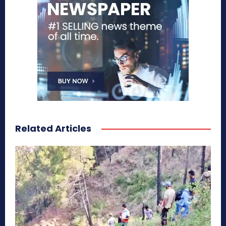
Related Articles