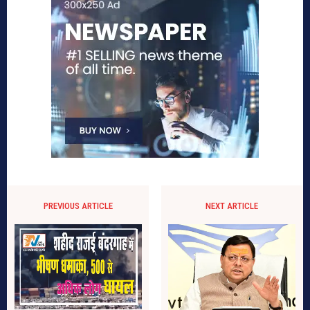
PREVIOUS ARTICLE
NEXT ARTICLE