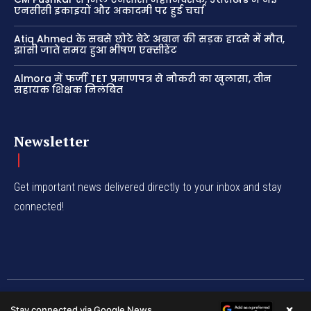
एनसीसी इकाइयों और अकादमी पर हुई चर्चा
Atiq Ahmed के सबसे छोटे बेटे अबान की सड़क हादसे में मौत,
झांसी जाते समय हुआ भीषण एक्सीडेंट
Almora में फर्जी TET प्रमाणपत्र से नौकरी का खुलासा, तीन
सहायक शिक्षक निलंबित
Newsletter
Get important news delivered directly to your inbox and stay
connected!
© Newspaper WordPress Theme by TagDiv
×
Stay connected via Google News