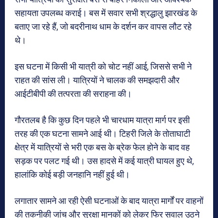
सहायता उपलब्ध कराई। बस में सवार सभी श्रद्धालु झारखंड के
बताए जा रहे हैं, जो बदरीनाथ धाम के दर्शन कर वापस लौट रहे
थे।
इस घटना में किसी भी यात्री को चोट नहीं आई, जिससे सभी ने
राहत की सांस ली। यात्रियों ने चालक की समझदारी और
आईटीबीपी की तत्परता की सराहना की।
गौरतलब है कि कुछ दिन पहले भी चारधाम यात्रा मार्ग पर इसी
तरह की एक घटना सामने आई थी। टिहरी जिले के तोताघाटी
क्षेत्र में यात्रियों से भरी एक बस के ब्रेक फेल होने के बाद वह
सड़क पर पलट गई थी। उस हादसे में कई यात्री घायल हुए थे,
हालांकि कोई बड़ी जनहानि नहीं हुई थी।
लगातार सामने आ रही ऐसी घटनाओं के बाद यात्रा मार्गों पर वाहनों
की तकनीकी जांच और सुरक्षा मानकों को लेकर फिर सवाल उठने