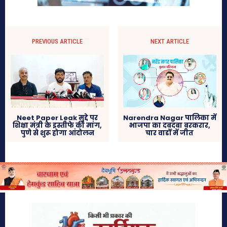
PREVIOUS ARTICLE
NEXT ARTICLE
Neet Paper Leak मुद्दे पर
Narendra Nagar पालिका में
शिक्षा मंत्री के इस्तीफे की मांग,
भाजपा का दबदबा बरकरार,
पुणे से शुरू होगा आंदोलन
चार वार्डों में जीत