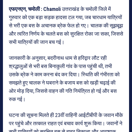
एफएनएन,
चमोली : Chamoli
उत्तराखंड के चमोली जिले में
गुरुवार को एक बड़ा सड़क हादसा टल गया, जब चारधाम यात्रियों
से भरी एक बस के अचानक ब्रेक फेल हो गए। चालक की सूझबूझ
और त्वरित निर्णय के चलते बस को सुरक्षित रोका जा सका, जिससे
सभी यात्रियों की जान बच गई।
जानकारी के अनुसार, बदरीनाथ धाम से हरिद्वार लौट रही
श्रद्धालुओं से भरी बस बिनाकुली गांव के पास पहुंची थी, तभी
उसके ब्रेक ने काम करना बंद कर दिया। स्थिति की गंभीरता को
समझते हुए चालक ने घबराने के बजाय बस को खड़ी चढ़ाई की
ओर मोड़ दिया, जिससे वाहन की गति नियंत्रित हो गई और बस
रुक गई।
घटना की सूचना मिलते ही 23वीं वाहिनी आईटीबीपी के जवान मौके
पर पहुंचे और तत्काल राहत एवं बचाव कार्य शुरू किया। जवानों ने
सभी यात्रियों को सुरक्षित बस से बाहर निकाला और आवश्यक