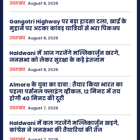
उत्तराखंड
August 8, 2026
Gangotri Highway पर बड़ा हादसा टला, खाई के
मुहाने पर अटका कांवड़ यात्रियों से भरा पिकअप
उत्तराखंड
August 8, 2026
Haldwani में आज गरजेंगे मल्लिकार्जुन खरगे,
जनसभा को लेकर सुरक्षा के कड़े इंतजाम
उत्तराखंड
August 8, 2026
Almora के युवा का दावा : तैयार किया भारत का
पहला पर्सनल फ्लाइंग व्हीकल, 12 मिनट में तय
होगी 40 मिनट की दूरी
उत्तराखंड
August 7, 2026
Haldwani में कल गरजेंगे मल्लिकार्जुन खड़गे,
कांग्रेस ने जनसभा की तैयारियां की तेज
उत्तराखंड
August 7, 2026