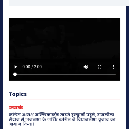
Topics
उत्तराखंड
कांग्रेस अध्यक्ष मल्लिकार्जुन खड़गे हल्द्वानी पहुंचे, रामलीला
मैदान में जनसभा के जरिए कांग्रेस ने विधानसभा चुनाव का
आगाज किया।