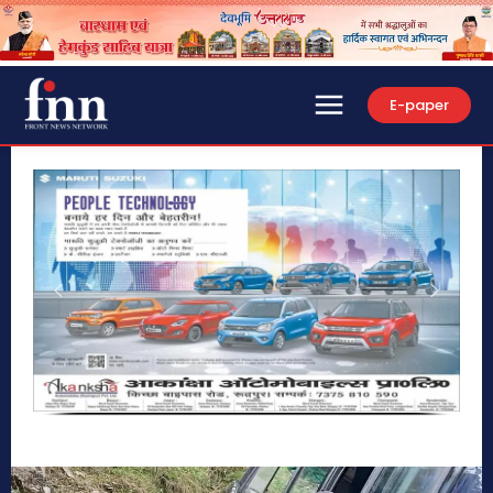
E-paper