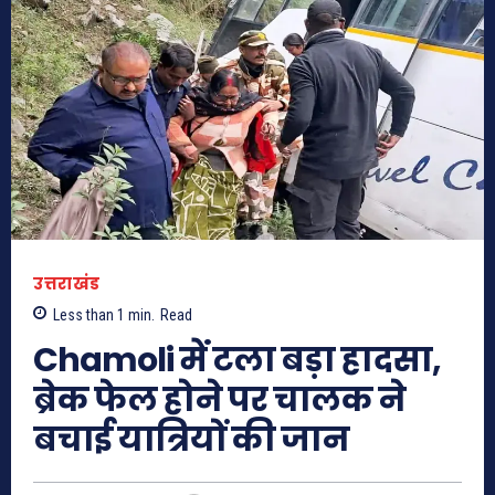
उत्तराखंड
Less than 1
min.
Read
Chamoli में टला बड़ा हादसा,
ब्रेक फेल होने पर चालक ने
बचाई यात्रियों की जान