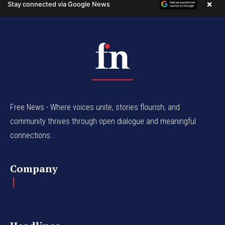
Free News - Where voices unite, stories flourish, and
community thrives through open dialogue and meaningful
connections.
Company