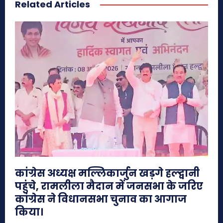
Related Articles
कांग्रेस अध्यक्ष मल्लिकार्जुन खड़गे हल्द्वानी
पहुंचे, रामलीला मैदान में जनसभा के जरिए
कांग्रेस ने विधानसभा चुनाव का आगाज
किया।