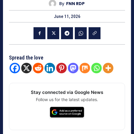
By
FNN RDP
June 11, 2026
Spread the love
Stay connected via Google News
Follow us for the latest updates.