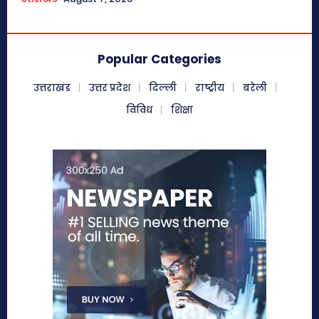
Popular Categories
उत्तराखंड
उत्तर प्रदेश
दिल्ली
राष्ट्रीय
बरेली
विविध
शिक्षा