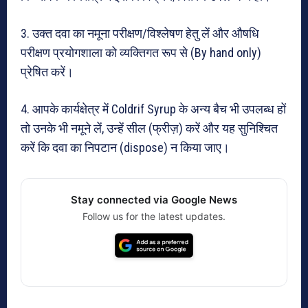
3. उक्त दवा का नमूना परीक्षण/विश्लेषण हेतु लें और औषधि
परीक्षण प्रयोगशाला को व्यक्तिगत रूप से (By hand only)
प्रेषित करें।
4. आपके कार्यक्षेत्र में Coldrif Syrup के अन्य बैच भी उपलब्ध हों
तो उनके भी नमूने लें, उन्हें सील (फ्रीज़) करें और यह सुनिश्चित
करें कि दवा का निपटान (dispose) न किया जाए।
Stay connected via Google News
Follow us for the latest updates.