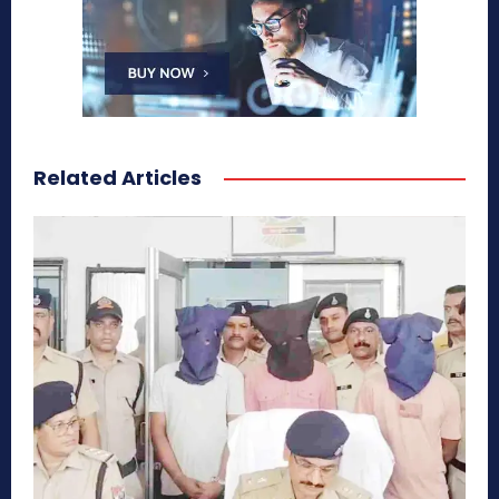
Related Articles