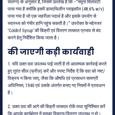
संलग्न) के अनुसार है, जिसमें उल्लेख है कि –“नमूना मिलावटी
पाया गया है क्योंकि इसमें डायएथिलीन ग्लाइकॉल (48.6% w/v)
पाया गया है जो एक जहरीला पदार्थ है और इसके उपयोग से
स्वास्थ्य को गंभीर हानि पहुंच सकती है।” उपरोक्त के मद्देनजर
‘Coldrif Syrup’ की बिक्री एवं वितरण तत्काल प्रभाव से बंद
करने हेतु निर्देशित किया जाता है।
की जाएगी कड़ी कार्यवाही
1. यदि उक्त दवा उपलब्ध पाई जाती है तो आवश्यक कार्रवाई करते
हुए तुरंत सील (फ्रीज़) करें और स्पष्ट निर्देश दें कि दवा को नष्ट/
विक्रय न किया जाए, जैसा कि औषधि एवं प्रसाधन सामग्री
अधिनियम, 1940 एवं उसके अंतर्गत बनाए गए नियमों में प्रावधान
है।
2. उक्त दवा की आगे की बिक्री तत्काल रोकें तथा सुनिश्चित करें
कि आपके कार्यक्षेत्र में इसका विक्रय/वितरण उपलब्ध न हो।