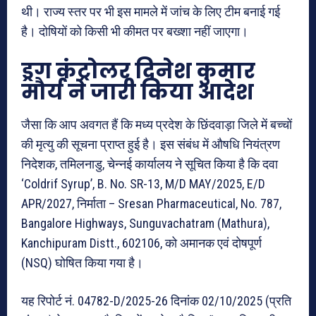
थी। राज्य स्तर पर भी इस मामले में जांच के लिए टीम बनाई गई
है। दोषियों को किसी भी कीमत पर बख्शा नहीं जाएगा।
ड्रग कंट्रोलर दिनेश कुमार
मौर्य ने जारी किया आदेश
जैसा कि आप अवगत हैं कि मध्य प्रदेश के छिंदवाड़ा जिले में बच्चों
की मृत्यु की सूचना प्राप्त हुई है। इस संबंध में औषधि नियंत्रण
निदेशक, तमिलनाडु, चेन्नई कार्यालय ने सूचित किया है कि दवा
‘Coldrif Syrup’, B. No. SR-13, M/D MAY/2025, E/D
APR/2027, निर्माता – Sresan Pharmaceutical, No. 787,
Bangalore Highways, Sunguvachatram (Mathura),
Kanchipuram Distt., 602106, को अमानक एवं दोषपूर्ण
(NSQ) घोषित किया गया है।
यह रिपोर्ट नं. 04782-D/2025-26 दिनांक 02/10/2025 (प्रति