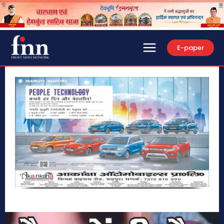
E-paper