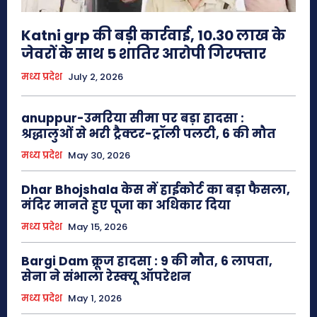
Katni grp की बड़ी कार्रवाई, 10.30 लाख के
जेवरों के साथ 5 शातिर आरोपी गिरफ्तार
मध्य प्रदेश
July 2, 2026
anuppur-उमरिया सीमा पर बड़ा हादसा :
श्रद्धालुओं से भरी ट्रैक्टर-ट्रॉली पलटी, 6 की मौत
मध्य प्रदेश
May 30, 2026
Dhar Bhojshala केस में हाईकोर्ट का बड़ा फैसला,
मंदिर मानते हुए पूजा का अधिकार दिया
मध्य प्रदेश
May 15, 2026
Bargi Dam क्रूज हादसा : 9 की मौत, 6 लापता,
सेना ने संभाला रेस्क्यू ऑपरेशन
मध्य प्रदेश
May 1, 2026