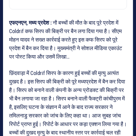
एफएनएन, मध्य प्रदेश :
नौ बच्चों की मौत के बाद पूरे प्रदेश में
Coldrif कफ सिरप की बिक्री पर बैन लगा दिया गया है। सीएम
मोहन यादव ने सख्त कार्रवाई करते हुए इस कफ सिरप को पूरे
प्रदेश में बैन कर दिया है। मुख्यमंत्री ने सोशल मीडिया एकाउंट
पर पोस्ट किया और उसमें लिखा…
छिंदवाड़ा में Coldrif सिरप के कारण हुई बच्चों की मृत्यु अत्यंत
दुखद है। इस सिरप की बिक्री को पूरे मध्यप्रदेश में बैन कर दिया
है। सिरप को बनाने वाली कंपनी के अन्य प्रोडक्ट की बिक्री पर
भी बैन लगाया जा रहा है। सिरप बनाने वाली फैक्ट्री कांचीपुरम में
है, इसलिए घटना के संज्ञान में आने के बाद राज्य सरकार ने
तमिलनाडु सरकार को जांच के लिए कहा था। आज सुबह जांच
रिपोर्ट प्राप्त हुई। रिपोर्ट के आधार पर कड़ा एक्शन लिया गया है।
बच्चों की दुखद मृत्यु के बाद स्थानीय स्तर पर कार्रवाई चल रही