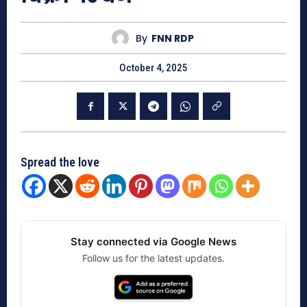
By
FNN RDP
October 4, 2025
Spread the love
Stay connected via Google News
Follow us for the latest updates.