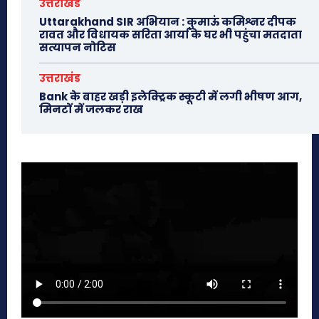
उत्तराखंड
Uttarakhand SIR अभियान : कुमाऊं कमिश्नर दीपक
रावत और विधायक सरिता आर्या के घर भी पहुंचा मतदाता
सत्यापन नोटिस
उत्तराखंड
Bank के बाहर खड़ी इलेक्ट्रिक स्कूटी में लगी भीषण आग,
मिनटों में जलकर राख