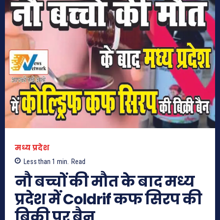
मध्य प्रदेश
Less than 1
min.
Read
नौ बच्चों की मौत के बाद मध्य
प्रदेश में Coldrif कफ सिरप की
बिक्री पर बैन