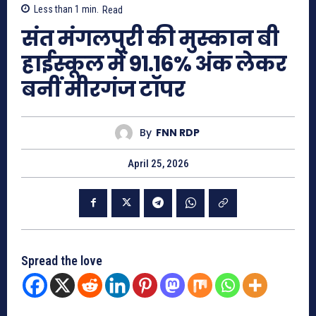
Less than 1
min.
Read
संत मंगलपुरी की मुस्कान बी
हाईस्कूल में 91.16% अंक लेकर
बनीं मीरगंज टॉपर
By
FNN RDP
April 25, 2026
Spread the love