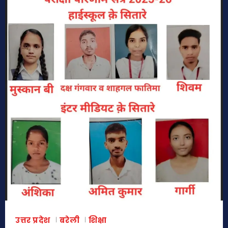
उत्तर प्रदेश
बरेली
शिक्षा