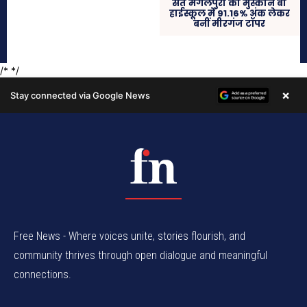
Free News - Where voices unite, stories flourish, and
community thrives through open dialogue and meaningful
connections.