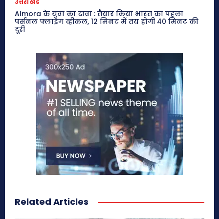
उत्तराखंड
Almora के युवा का दावा : तैयार किया भारत का पहला
पर्सनल फ्लाइंग व्हीकल, 12 मिनट में तय होगी 40 मिनट की
दूरी
Related Articles