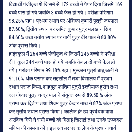
विद्यार्थी पंजीकृत थे जिसमें से 172 बच्चों ने पेपर दिया जिसमें 169
बच्चे पास हो गये जबकि 3 बच्चे फेल हो गये।‌ परीक्षा परिणाम
98.25% रहा। प्रथम स्थान पर अंशिका कुमारी पुत्री जयपाल
87.60%, द्वितीय स्थान पर अमित कुमार पुत्र मलखान सिंह
84.60% तथा तृतीय स्थान पर गार्गी पुत्र वीर पाल ने 83.80%
अंक प्राप्त किये।
हाईस्कूल में 264 बच्चे पंजीकृत थे जिसमें 246 बच्चों ने परीक्षा
दी। कुल 244 बच्चे पास हो गये जबकि केवल दो बच्चे फेल हो
गये।‌ परीक्षा परिणाम 99.18% रहा। मुस्कान पुत्री बाबू अली ने
91.16% अंक प्राप्त कर तहसील में तथा विद्यालय में प्रथम
स्थान प्राप्त किया, शाहगुल फातिमा पुत्री इश्तीयाक हुसैन तथा
दक्ष गंगवार पुत्र चन्द्र पाल ने संयुक्त रुप से 89.50 % अंक
प्राप्त कर द्वितीय तथा शिवम पुत्र केदार नाथ ने 87% अंक प्राप्त
कर तृतीय स्थान प्राप्त किया। कालेज क़े उप प्रबंधक बाबा
अरविन्द गिरी ने सभी बच्चों को मिठाई खिलाई तथा उनके उज्जवल
भविष्य की कामना की। इस अवसर पर कालेज क़े प्रधानाचार्य