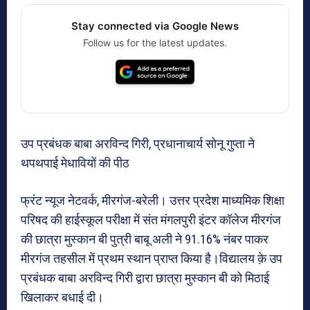
Stay connected via Google News
Follow us for the latest updates.
उप प्रबंधक बाबा अरविन्द गिरी, प्रधानाचार्य सोनू गुप्ता ने
थपथपाई मेधावियों की पीठ
फ्रंट न्यूज नेटवर्क, मीरगंज-बरेली। उत्तर प्रदेश माध्यमिक शिक्षा
परिषद की हाईस्कूल परीक्षा में संत मंगलपुरी इंटर कॉलेज मीरगंज
की छात्रा मुस्कान बी पुत्री बाबू अली ने 91.16% नंबर पाकर
मीरगंज तहसील में प्रथम स्थान प्राप्त किया है।विद्यालय क़े उप
प्रबंधक बाबा अरविन्द गिरी द्वारा छात्रा मुस्कान बी को मिठाई
खिलाकर बधाई दी।