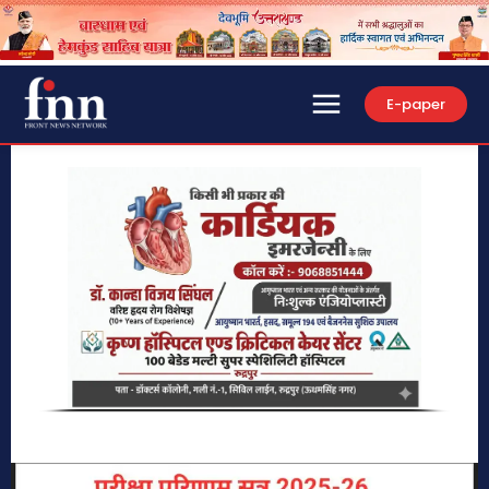
E-paper