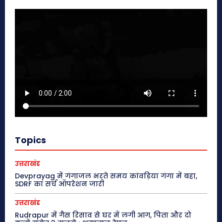
Topics
उत्तराखंड
Devprayag में गंगाजल भरते समय कांवड़िया गंगा में बहा,
SDRF का सर्च ऑपरेशन जारी
उत्तराखंड
Rudrapur में गैस रिसाव से घर में लगी आग, पिता और दो