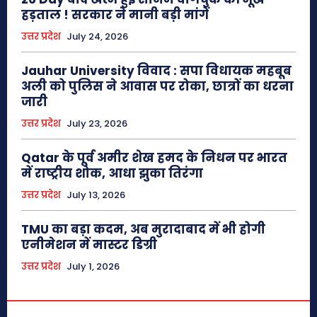
हड़ताल ! सरकार ने मानी बड़ी मांगें
उत्तर प्रदेश
July 24, 2026
Jauhar University विवाद : सपा विधायक महबूब
अली को पुलिस ने आवास पर रोका, छात्रों का धरना
जारी
उत्तर प्रदेश
July 23, 2026
Qatar के पूर्व अमीर शेख हमद के निधन पर भारत
में राष्ट्रीय शोक, आधा झुका तिरंगा
उत्तर प्रदेश
July 13, 2026
TMU का बड़ा कदम, अब मुरादाबाद में भी होगी
एनीमेशन में मास्टर डिग्री
उत्तर प्रदेश
July 1, 2026