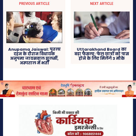
PREVIOUS ARTICLE
NEXT ARTICLE
Anupama Jaiswal: पुतला
Uttarakhand Board का
दहन के दौरान विधायक
बड़ा फैसला: फेल छात्रों को पास
अनुपमा जायसवाल झुलसीं,
होने के लिए मिलेंगे 3 मौके
अस्पताल में भर्ती