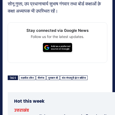
सोनू गुप्ता, उप प्रधानाचार्य सुभाष गंगवार तथा बोर्ड कक्षाओं क़े
कक्षा अध्यापक भी उपस्थित रहें।
Stay connected via Google News
Follow us for the latest updates.
TAGS
तहसील टॉपर
मीरगंज
मुस्कान बी
संत मंगलपुरी इंटर कॉलेज
Hot this week
उत्तराखंड