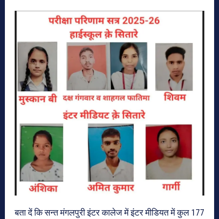
बता दें कि सन्त मंगलपुरी इंटर कालेज में इंटर मीडियत में कुल 177