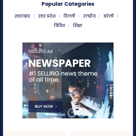
Popular Categories
उत्तराखंड
उत्तर प्रदेश
दिल्ली
राष्ट्रीय
बरेली
विविध
शिक्षा