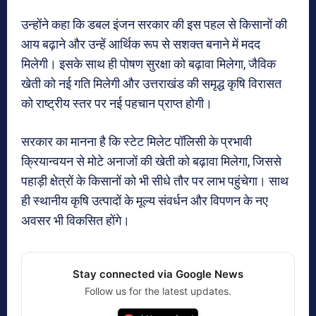
उन्होंने कहा कि डबल इंजन सरकार की इस पहल से किसानों की
आय बढ़ाने और उन्हें आर्थिक रूप से सशक्त बनाने में मदद
मिलेगी। इसके साथ ही पोषण सुरक्षा को बढ़ावा मिलेगा, जैविक
खेती को नई गति मिलेगी और उत्तराखंड की समृद्ध कृषि विरासत
को राष्ट्रीय स्तर पर नई पहचान प्राप्त होगी।
सरकार का मानना है कि स्टेट मिलेट पॉलिसी के प्रभावी
क्रियान्वयन से मोटे अनाजों की खेती को बढ़ावा मिलेगा, जिससे
पहाड़ी क्षेत्रों के किसानों को भी सीधे तौर पर लाभ पहुंचेगा। साथ
ही स्थानीय कृषि उत्पादों के मूल्य संवर्धन और विपणन के नए
अवसर भी विकसित होंगे।
Stay connected via Google News
Follow us for the latest updates.