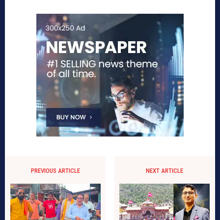
PREVIOUS ARTICLE
NEXT ARTICLE