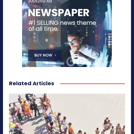
Related Articles