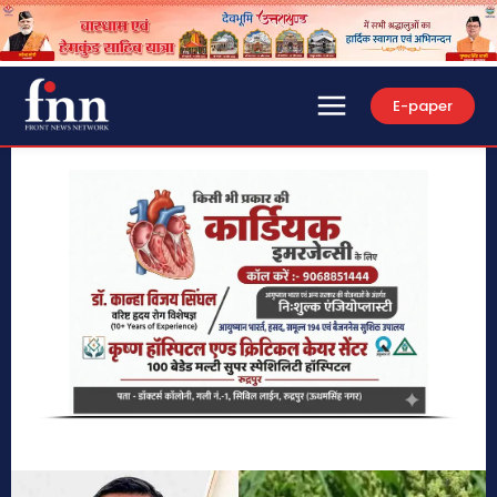
E-paper