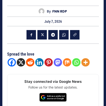
By
FNN RDP
July 7, 2026
Spread the love
Stay connected via Google News
Follow us for the latest updates.