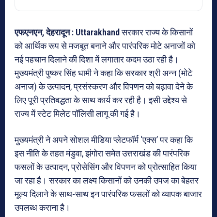
एफएनएन, देहरादून : Uttarakhand
सरकार राज्य के किसानों
को आर्थिक रूप से मजबूत बनाने और पारंपरिक मोटे अनाजों को
नई पहचान दिलाने की दिशा में लगातार कदम उठा रही है।
मुख्यमंत्री पुष्कर सिंह धामी ने कहा कि सरकार श्री अन्न (मोटे
अनाज) के उत्पादन, प्रसंस्करण और विपणन को बढ़ावा देने के
लिए पूरी प्रतिबद्धता के साथ कार्य कर रही है। इसी उद्देश्य से
राज्य में स्टेट मिलेट पॉलिसी लागू की गई है।
मुख्यमंत्री ने अपने सोशल मीडिया प्लेटफॉर्म ‘एक्स’ पर कहा कि
इस नीति के तहत मंडुवा, झंगोरा समेत उत्तराखंड की पारंपरिक
फसलों के उत्पादन, प्रोसेसिंग और विपणन को प्रोत्साहित किया
जा रहा है। सरकार का लक्ष्य किसानों को उनकी उपज का बेहतर
मूल्य दिलाने के साथ-साथ इन पारंपरिक फसलों को व्यापक बाजार
उपलब्ध कराना है।