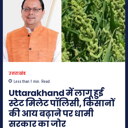
उत्तराखंड
Less than 1
min.
Read
Uttarakhand में लागू हुई
स्टेट मिलेट पॉलिसी, किसानों
की आय बढ़ाने पर धामी
सरकार का जोर