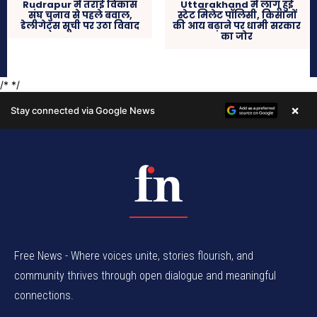
Free News - Where voices unite, stories flourish, and
community thrives through open dialogue and meaningful
connections.