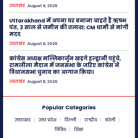
उत्तराखंड
August 8, 2026
Uttarakhand में अपना घर बनाना चाहते हैं ऋषभ
पंत, 3 साल से जमीन की तलाश; CM धामी से मांगी
मदद
उत्तराखंड
August 8, 2026
कांग्रेस अध्यक्ष मल्लिकार्जुन खड़गे हल्द्वानी पहुंचे,
रामलीला मैदान में जनसभा के जरिए कांग्रेस ने
विधानसभा चुनाव का आगाज किया।
उत्तराखंड
August 8, 2026
Popular Categories
उत्तराखंड
उत्तर प्रदेश
दिल्ली
राष्ट्रीय
बरेली
विविध
शिक्षा