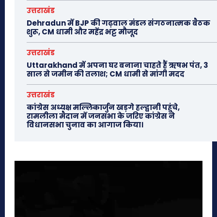
उत्तराखंड
Dehradun में BJP की गढ़वाल मंडल संगठनात्मक बैठक
शुरू, CM धामी और महेंद्र भट्ट मौजूद
उत्तराखंड
Uttarakhand में अपना घर बनाना चाहते हैं ऋषभ पंत, 3
साल से जमीन की तलाश; CM धामी से मांगी मदद
उत्तराखंड
कांग्रेस अध्यक्ष मल्लिकार्जुन खड़गे हल्द्वानी पहुंचे,
रामलीला मैदान में जनसभा के जरिए कांग्रेस ने
विधानसभा चुनाव का आगाज किया।