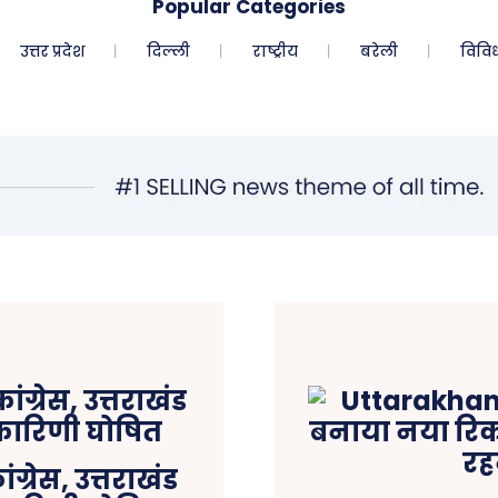
Popular Categories
उत्तर प्रदेश
दिल्ली
राष्ट्रीय
बरेली
विवि
ग्रेस, उत्तराखंड