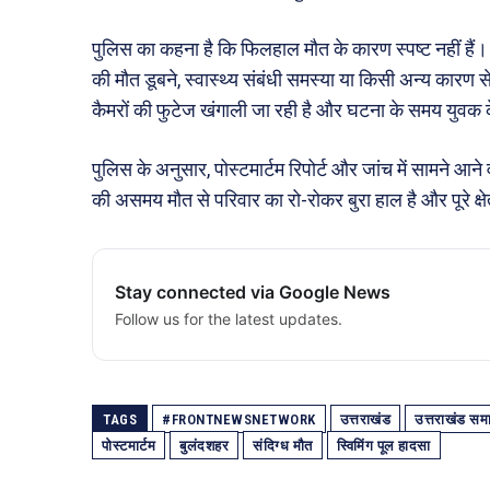
पुलिस का कहना है कि फिलहाल मौत के कारण स्पष्ट नहीं हैं।
की मौत डूबने, स्वास्थ्य संबंधी समस्या या किसी अन्य का
कैमरों की फुटेज खंगाली जा रही है और घटना के समय युवक के
पुलिस के अनुसार, पोस्टमार्टम रिपोर्ट और जांच में सामने आन
की असमय मौत से परिवार का रो-रोकर बुरा हाल है और पूरे क्ष
Stay connected via Google News
Follow us for the latest updates.
TAGS
#FRONTNEWSNETWORK
उत्तराखंड
उत्तराखंड सम
पोस्टमार्टम
बुलंदशहर
संदिग्ध मौत
स्विमिंग पूल हादसा