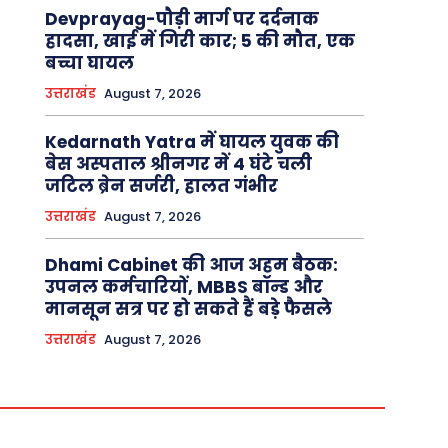
Devprayag-पौड़ी मार्ग पर दर्दनाक
हादसा, खाई में गिरी कार; 5 की मौत, एक
बच्चा घायल
उत्तराखंड
August 7, 2026
Kedarnath Yatra में घायल युवक की
बेस अस्पताल श्रीनगर में 4 घंटे चली
जटिल ब्रेन सर्जरी, हालत गंभीर
उत्तराखंड
August 7, 2026
Dhami Cabinet की आज अहम बैठक:
उपनल कर्मचारियों, MBBS बॉन्ड और
मानसून सत्र पर हो सकते हैं बड़े फैसले
उत्तराखंड
August 7, 2026