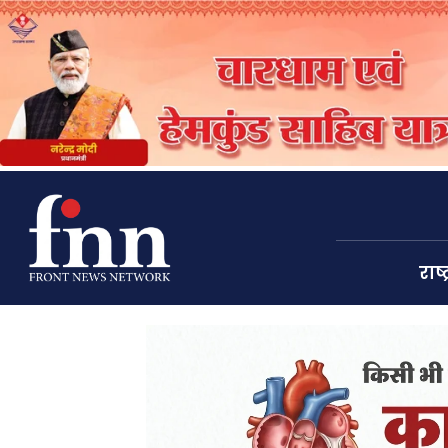
राष्ट