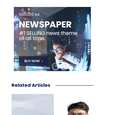
Related Articles