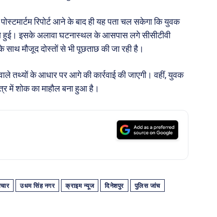
 पोस्टमार्टम रिपोर्ट आने के बाद ही यह पता चल सकेगा कि युवक
रण से हुई। इसके अलावा घटनास्थल के आसपास लगे सीसीटीवी
 साथ मौजूद दोस्तों से भी पूछताछ की जा रही है।
े वाले तथ्यों के आधार पर आगे की कार्रवाई की जाएगी। वहीं, युवक
ेत्र में शोक का माहौल बना हुआ है।
ाचार
उधम सिंह नगर
क्राइम न्यूज
दिनेशपुर
पुलिस जांच