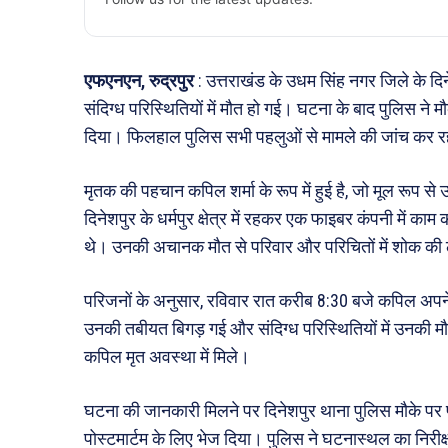
एफएनएन, रुद्रपुर
: उत्तराखंड के उधम सिंह नगर जिले के दिनेश
संदिग्ध परिस्थितियों में मौत हो गई। घटना के बाद पुलिस ने 
दिया। फिलहाल पुलिस सभी पहलुओं से मामले की जांच कर र
मृतक की पहचान कपिल शर्मा के रूप में हुई है, जो मूल रूप से उ
दिनेशपुर के धर्मपुर क्षेत्र में रहकर एक फाइबर कंपनी में काम
थे। उनकी अचानक मौत से परिवार और परिचितों में शोक की
परिजनों के अनुसार, रविवार रात करीब 8:30 बजे कपिल अपने कु
उनकी तबीयत बिगड़ गई और संदिग्ध परिस्थितियों में उनकी मौत 
कपिल मृत अवस्था में मिले।
घटना की जानकारी मिलने पर दिनेशपुर थाना पुलिस मौके पर प
पोस्टमार्टम के लिए भेज दिया। पुलिस ने घटनास्थल का निरीक