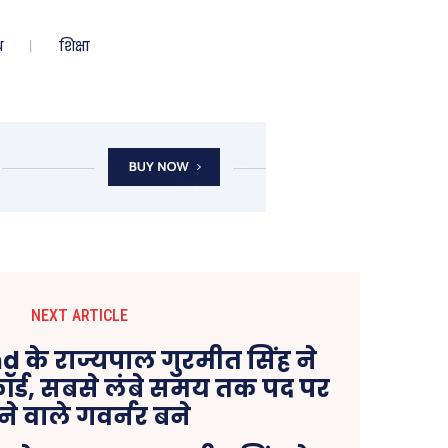
ध
शिक्षा
NEXT ARTICLE