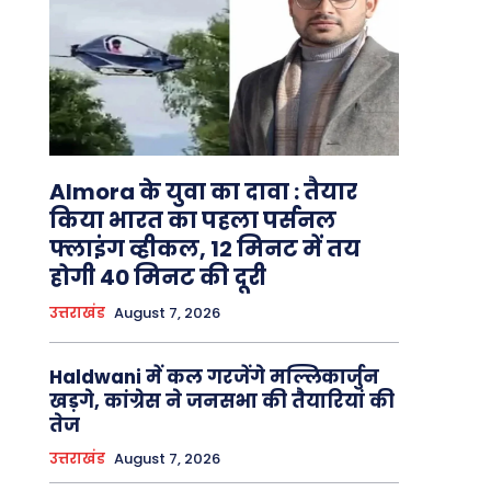
Almora के युवा का दावा : तैयार
किया भारत का पहला पर्सनल
फ्लाइंग व्हीकल, 12 मिनट में तय
होगी 40 मिनट की दूरी
उत्तराखंड
August 7, 2026
Haldwani में कल गरजेंगे मल्लिकार्जुन
खड़गे, कांग्रेस ने जनसभा की तैयारियां की
तेज
उत्तराखंड
August 7, 2026