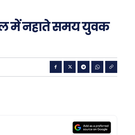
पूल में नहाते समय युवक