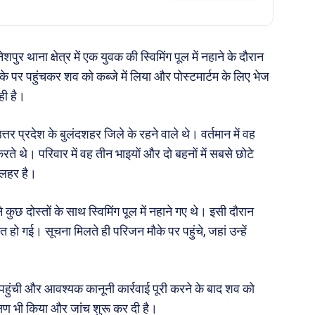
पुर थाना क्षेत्र में एक युवक की स्विमिंग पूल में नहाने के दौरान
मौके पर पहुंचकर शव को कब्जे में लिया और पोस्टमार्टम के लिए भेज
ही है।
त्तर प्रदेश के बुलंदशहर जिले के रहने वाले थे। वर्तमान में वह
 करते थे। परिवार में वह तीन भाइयों और दो बहनों में सबसे छोटे
 लहर है।
छ दोस्तों के साथ स्विमिंग पूल में नहाने गए थे। इसी दौरान
हो गई। सूचना मिलते ही परिजन मौके पर पहुंचे, जहां उन्हें
हुंची और आवश्यक कानूनी कार्रवाई पूरी करने के बाद शव को
्षण भी किया और जांच शुरू कर दी है।