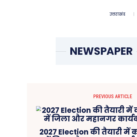
उत्तराखंड
PREVIOUS ARTICLE
2027 Election की तैयारी में कां