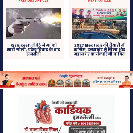
PREVIOUS ARTICLE
NEXT ARTICLE
Rishikesh में बेटे ने मां को
2027 Election की तैयारी में
मारी गोली, घरेलू विवाद के बाद
कांग्रेस, उत्तराखंड में जिला और
सनसनी
महानगर कार्यकारिणी घोषित