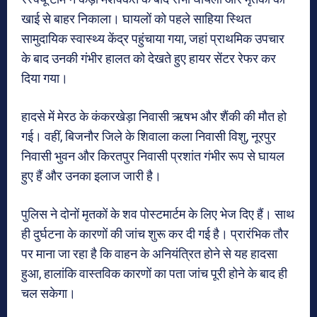
खाई से बाहर निकाला। घायलों को पहले साहिया स्थित
सामुदायिक स्वास्थ्य केंद्र पहुंचाया गया, जहां प्राथमिक उपचार
के बाद उनकी गंभीर हालत को देखते हुए हायर सेंटर रेफर कर
दिया गया।
हादसे में मेरठ के कंकरखेड़ा निवासी ऋषभ और शैंकी की मौत हो
गई। वहीं, बिजनौर जिले के शिवाला कला निवासी विशु, नूरपुर
निवासी भुवन और किरतपुर निवासी प्रशांत गंभीर रूप से घायल
हुए हैं और उनका इलाज जारी है।
पुलिस ने दोनों मृतकों के शव पोस्टमार्टम के लिए भेज दिए हैं। साथ
ही दुर्घटना के कारणों की जांच शुरू कर दी गई है। प्रारंभिक तौर
पर माना जा रहा है कि वाहन के अनियंत्रित होने से यह हादसा
हुआ, हालांकि वास्तविक कारणों का पता जांच पूरी होने के बाद ही
चल सकेगा।