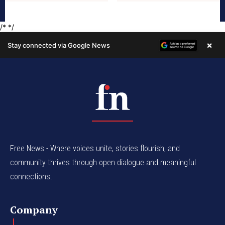
Free News - Where voices unite, stories flourish, and
community thrives through open dialogue and meaningful
connections.
Company