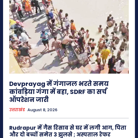
Devprayag में गंगाजल भरते समय
कांवड़िया गंगा में बहा, SDRF का सर्च
ऑपरेशन जारी
उत्तराखंड
August 8, 2026
Rudrapur में गैस रिसाव से घर में लगी आग, पिता
और दो बच्चों समेत 3 झुलसे ; अस्पताल रेफर