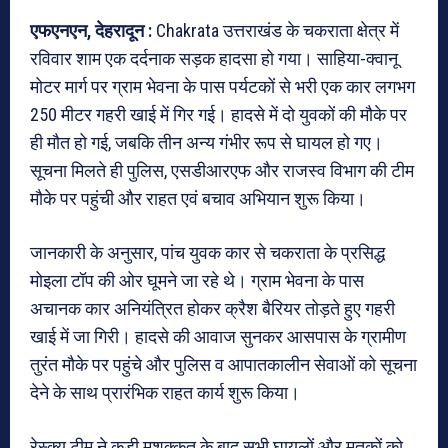
एफएनएन, देहरादून :
Chakrata उत्तराखंड के चकराता क्षेत्र में
रविवार शाम एक दर्दनाक सड़क हादसा हो गया। साहिया-क्वानू
मोटर मार्ग पर ग्राम भेवना के पास पर्यटकों से भरी एक कार लगभग
250 मीटर गहरी खाई में गिर गई। हादसे में दो युवकों की मौके पर
ही मौत हो गई, जबकि तीन अन्य गंभीर रूप से घायल हो गए।
सूचना मिलते ही पुलिस, एसडीआरएफ और राजस्व विभाग की टीम
मौके पर पहुंची और राहत एवं बचाव अभियान शुरू किया।
जानकारी के अनुसार, पांच युवक कार से चकराता के प्रसिद्ध
मोइला टॉप की ओर घूमने जा रहे थे। ग्राम भेवना के पास
अचानक कार अनियंत्रित होकर क्रैश बैरियर तोड़ते हुए गहरी
खाई में जा गिरी। हादसे की आवाज सुनकर आसपास के ग्रामीण
तुरंत मौके पर पहुंचे और पुलिस व आपातकालीन सेवाओं को सूचना
देने के साथ प्रारंभिक राहत कार्य शुरू किया।
रेस्क्यू टीम ने कड़ी मशक्कत के बाद सभी घायलों और मृतकों को