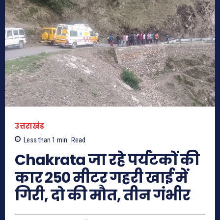
उत्तराखंड
Less than 1
min.
Read
Chakrata जा रहे पर्यटकों की
कार 250 मीटर गहरी खाई में
गिरी, दो की मौत, तीन गंभीर