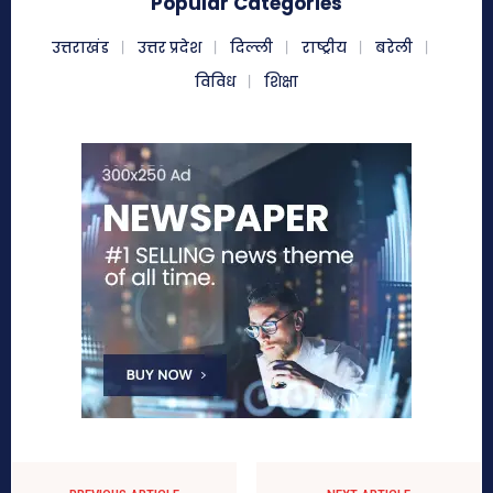
Popular Categories
उत्तराखंड
उत्तर प्रदेश
दिल्ली
राष्ट्रीय
बरेली
विविध
शिक्षा