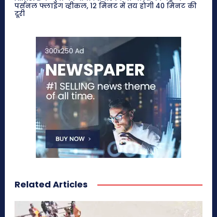
पर्सनल फ्लाइंग व्हीकल, 12 मिनट में तय होगी 40 मिनट की
दूरी
Related Articles