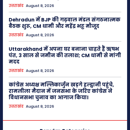
उत्तराखंड
August 8, 2026
Dehradun में BJP की गढ़वाल मंडल संगठनात्मक
बैठक शुरू, CM धामी और महेंद्र भट्ट मौजूद
उत्तराखंड
August 8, 2026
Uttarakhand में अपना घर बनाना चाहते हैं ऋषभ
पंत, 3 साल से जमीन की तलाश; CM धामी से मांगी
मदद
उत्तराखंड
August 8, 2026
कांग्रेस अध्यक्ष मल्लिकार्जुन खड़गे हल्द्वानी पहुंचे,
रामलीला मैदान में जनसभा के जरिए कांग्रेस ने
विधानसभा चुनाव का आगाज किया।
उत्तराखंड
August 8, 2026