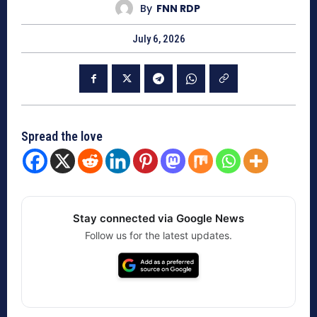
By
FNN RDP
July 6, 2026
Spread the love
Stay connected via Google News
Follow us for the latest updates.