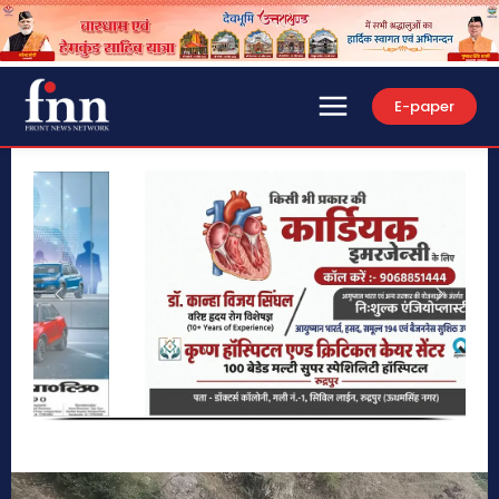
E-paper