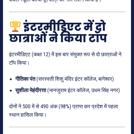
इंटरमीडिएट में दो
छात्राओं ने किया टॉप
इंटरमीडिएट (कक्षा 12) में इस बार संयुक्त रूप से दो छात्राओं ने
टॉप किया।
गीतिका पंत
(सरस्वती शिशु मंदिर इंटर कॉलेज, बागेश्वर)
सुशीला मेहंदीरत्ता
(भानजुराम इंटर कॉलेज, उधम सिंह नगर)
दोनों ने 500 में से 490 अंक (98%) प्राप्त कर प्रदेश में पहला
स्थान हासिल किया।