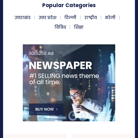
Popular Categories
उत्तराखंड
उत्तर प्रदेश
दिल्ली
राष्ट्रीय
बरेली
विविध
शिक्षा