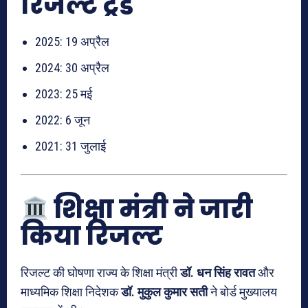
रिजल्ट ट्रेंड
2025: 19 अप्रैल
2024: 30 अप्रैल
2023: 25 मई
2022: 6 जून
2021: 31 जुलाई
शिक्षा मंत्री ने जारी
किया रिजल्ट
रिजल्ट की घोषणा राज्य के शिक्षा मंत्री
डॉ. धन सिंह रावत
और
माध्यमिक शिक्षा निदेशक
डॉ. मुकुल कुमार सती
ने बोर्ड मुख्यालय