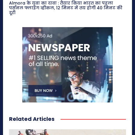
Almora के युवा का दावा : तैयार किया भारत का पहला
पर्सनल फ्लाइंग व्हीकल, 12 मिनट में तय होगी 40 मिनट की
दूरी
Related Articles