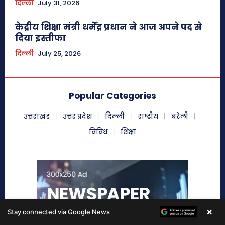
×
Stay connected via Google News