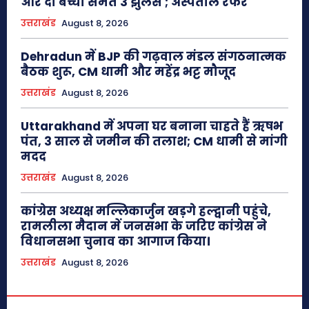
और दो बच्चों समेत 3 झुलसे ; अस्पताल रेफर
उत्तराखंड
August 8, 2026
Dehradun में BJP की गढ़वाल मंडल संगठनात्मक
बैठक शुरू, CM धामी और महेंद्र भट्ट मौजूद
उत्तराखंड
August 8, 2026
Uttarakhand में अपना घर बनाना चाहते हैं ऋषभ
पंत, 3 साल से जमीन की तलाश; CM धामी से मांगी
मदद
उत्तराखंड
August 8, 2026
कांग्रेस अध्यक्ष मल्लिकार्जुन खड़गे हल्द्वानी पहुंचे,
रामलीला मैदान में जनसभा के जरिए कांग्रेस ने
विधानसभा चुनाव का आगाज किया।
उत्तराखंड
August 8, 2026