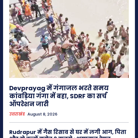
Devprayag में गंगाजल भरते समय
कांवड़िया गंगा में बहा, SDRF का सर्च
ऑपरेशन जारी
उत्तराखंड
August 8, 2026
Rudrapur में गैस रिसाव से घर में लगी आग, पिता