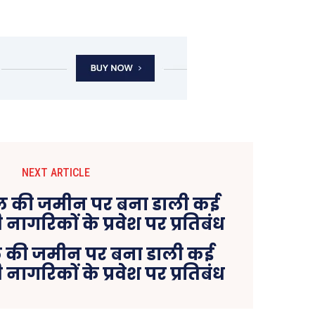
NEXT ARTICLE
ल की जमीन पर बना डाली कई
 नागरिकों के प्रवेश पर प्रतिबंध