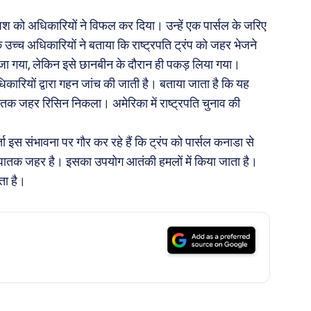
ोशिश को अधिकारियों ने विफल कर दिया। उन्हें एक पार्सल के जरिए
च्च अधिकारियों ने बताया कि राष्ट्रपति ट्रंप को जहर भेजने
ेजा गया, लेकिन इसे छानबीन के दौरान ही पकड़ लिया गया।
धिकारियों द्वारा गहन जांच की जाती है। बताया जाता है कि यह
तक जहर रिसिन निकला। अमेरिका में राष्ट्रपति चुनाव की
 इस संभावना पर गौर कर रहे हैं कि ट्रंप को पार्सल कनाडा से
घातक जहर है। इसका उपयोग आतंकी हमलों में किया जाता है।
ता है।