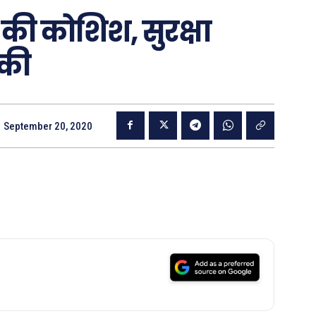
ा की कोशिश, सुरक्षा
 की
September 20, 2020