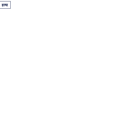
हत्या