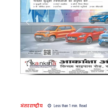
अंतरराष्ट्रीय
Less than 1
min.
Read