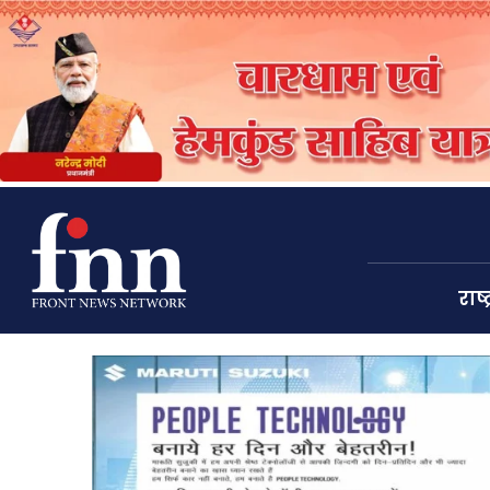
राष्ट