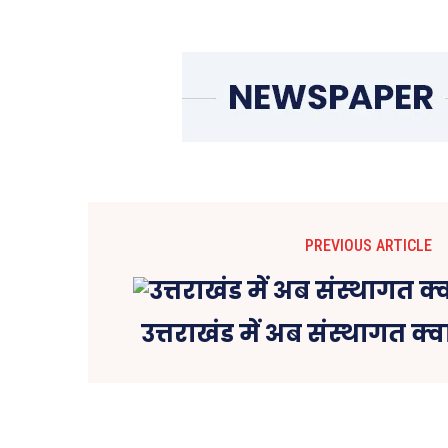
PREVIOUS ARTICLE
उत्तराखंड में अब संस्थागत क्व