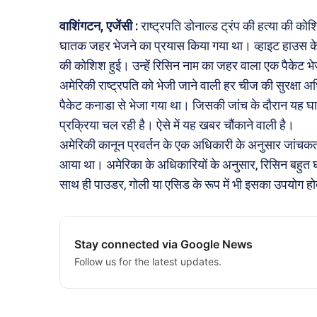
वाशिंगटन, एजेंसी :
राष्ट्रपति डोनाल्ड ट्रंप की हत्या की क
घातक जहर भेजने का प्रयास किया गया था। व्हाइट हाउस के उ
की कोशिश हुई। उन्हें रिसिन नाम का जहर वाला एक पैकेट भ
अमेरिकी राष्ट्रपति को भेजी जाने वाली हर चीज की सुरक्षा अ
पैकेट कनाडा से भेजा गया था। जिसकी जांच के दौरान यह घा
प्रक्रिया चल रही है। ऐसे में यह खबर चौंकाने वाली है।
अमेरिकी कानून प्रवर्तन के एक अधिकारी के अनुसार जांचकर्ता
आया था। अमेरिका के अधिकारियों के अनुसार, रिसिन बहुत 
साथ ही पाउडर, गोली या एसिड के रूप में भी इसका उपयोग हो
Stay connected via Google News
Follow us for the latest updates.