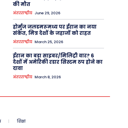
की मौत
अंतरराष्ट्रीय
June 29, 2026
होर्मुज जलडमरूमध्य पर ईरान का नया
संकेत, मित्र देशों के जहाजों को राहत
अंतरराष्ट्रीय
March 25, 2026
ईरान का बड़ा साइबर/मिलिट्री वार? 6
देशों में अमेरिकी रडार सिस्टम ठप होने का
दावा
अंतरराष्ट्रीय
March 8, 2026
ध
शिक्षा