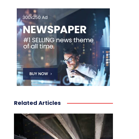
Related Articles