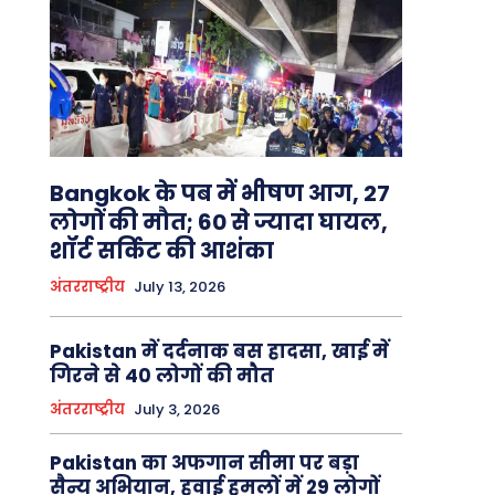
Bangkok के पब में भीषण आग, 27
लोगों की मौत; 60 से ज्यादा घायल,
शॉर्ट सर्किट की आशंका
अंतरराष्ट्रीय
July 13, 2026
Pakistan में दर्दनाक बस हादसा, खाई में
गिरने से 40 लोगों की मौत
अंतरराष्ट्रीय
July 3, 2026
Pakistan का अफगान सीमा पर बड़ा
सैन्य अभियान, हवाई हमलों में 29 लोगों