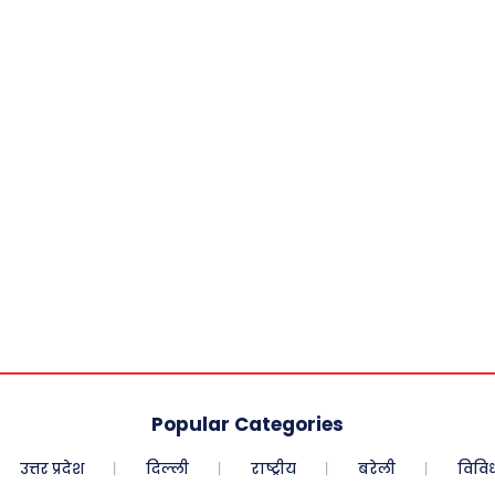
Popular Categories
उत्तर प्रदेश
दिल्ली
राष्ट्रीय
बरेली
विवि