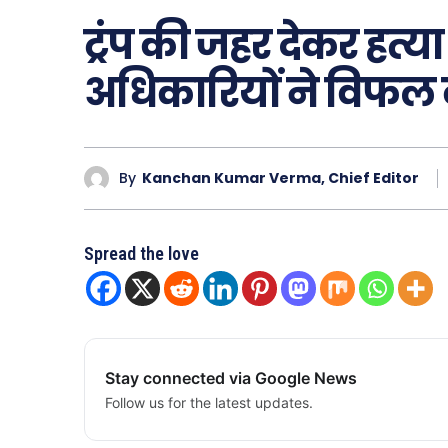
ट्रंप की जहर देकर हत्य
अधिकारियों ने विफल
By
Kanchan Kumar Verma, Chief Editor
Spread the love
Stay connected via Google News
Follow us for the latest updates.