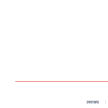
उत्तराखंड