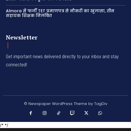
Almora में फर्जी TET प्रमाणपत्र से नौकरी का खुलासा, तीन
सहायक शिक्षक निलंबित
Newsletter
Get important news delivered directly to your inbox and stay
connected!
© Newspaper WordPress Theme by TagDiv
/* */