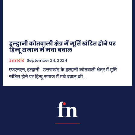
हल्द्वानी कोतवाली क्षेत्र में मूर्ति खंडित होने पर
हिन्दू समाज में मचा बवाल
उत्तराखंड
September 24, 2024
एफएनएन, हल्द्वानी : उत्तराखंड के हल्द्वानी कोतवाली क्षेत्र में मूर्ति
खंडित होने पर हिन्दू समाज में मचे बवाल की...