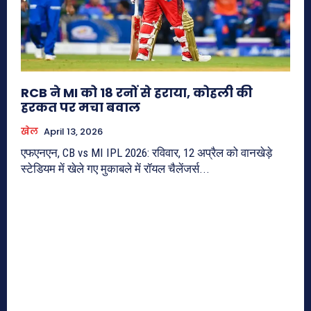
RCB ने MI को 18 रनों से हराया, कोहली की
हरकत पर मचा बवाल
खेल
April 13, 2026
एफएनएन, CB vs MI IPL 2026: रविवार, 12 अप्रैल को वानखेड़े
स्टेडियम में खेले गए मुकाबले में रॉयल चैलेंजर्स...