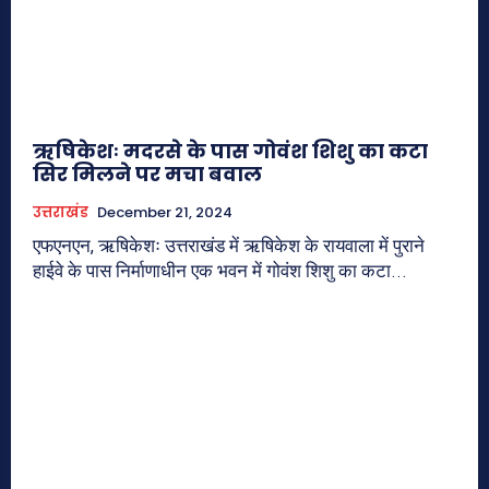
ऋषिकेशः मदरसे के पास गोवंश शिशु का कटा
सिर मिलने पर मचा बवाल
उत्तराखंड
December 21, 2024
एफएनएन, ऋषिकेशः उत्तराखंड में ऋषिकेश के रायवाला में पुराने
हाईवे के पास निर्माणाधीन एक भवन में गोवंश शिशु का कटा...