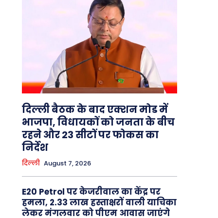
दिल्ली बैठक के बाद एक्शन मोड में
भाजपा, विधायकों को जनता के बीच
रहने और 23 सीटों पर फोकस का
निर्देश
दिल्ली
August 7, 2026
E20 Petrol पर केजरीवाल का केंद्र पर
हमला, 2.33 लाख हस्ताक्षरों वाली याचिका
लेकर मंगलवार को पीएम आवास जाएंगे