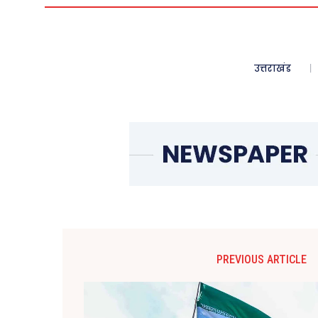
उत्तराखंड
PREVIOUS ARTICLE