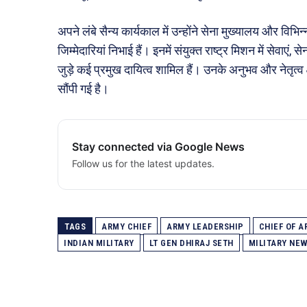
अपने लंबे सैन्य कार्यकाल में उन्होंने सेना मुख्यालय और 
जिम्मेदारियां निभाई हैं। इनमें संयुक्त राष्ट्र मिशन में सेवाएं,
जुड़े कई प्रमुख दायित्व शामिल हैं। उनके अनुभव और नेतृत्व क्ष
सौंपी गई है।
Stay connected via Google News
Follow us for the latest updates.
TAGS
ARMY CHIEF
ARMY LEADERSHIP
CHIEF OF A
INDIAN MILITARY
LT GEN DHIRAJ SETH
MILITARY NE