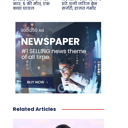
कार; 5 की मौत, एक
घंटे चली जटिल ब्रेन
बच्चा घायल
सर्जरी, हालत गंभीर
Related Articles