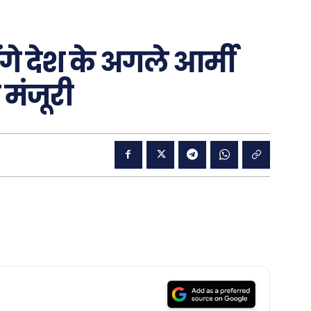
ंगे देश के अगले आर्मी
 मंजूरी