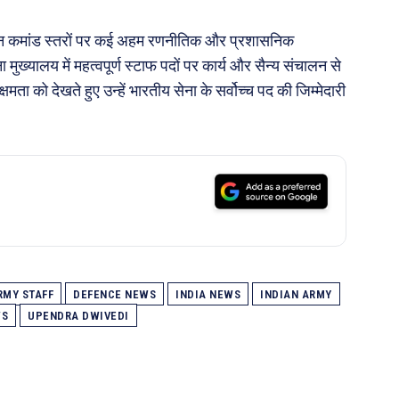
विभिन्न कमांड स्तरों पर कई अहम रणनीतिक और प्रशासनिक
 सेना मुख्यालय में महत्वपूर्ण स्टाफ पदों पर कार्य और सैन्य संचालन से
मता को देखते हुए उन्हें भारतीय सेना के सर्वोच्च पद की जिम्मेदारी
RMY STAFF
DEFENCE NEWS
INDIA NEWS
INDIAN ARMY
WS
UPENDRA DWIVEDI