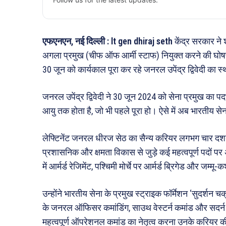
एफएनएन, नई दिल्ली : lt gen dhiraj seth
केंद्र सरकार ने
अगला प्रमुख (चीफ ऑफ आर्मी स्टाफ) नियुक्त करने की घोषणा 
30 जून को कार्यकाल पूरा कर रहे जनरल उपेंद्र द्विवेदी का स्
जनरल उपेंद्र द्विवेदी ने 30 जून 2024 को सेना प्रमुख का पद
आयु तक होता है, जो भी पहले पूरा हो। ऐसे में अब भारतीय से
लेफ्टिनेंट जनरल धीरज सेठ का सैन्य करियर लगभग चार दशक
प्रशासनिक और क्षमता विकास से जुड़े कई महत्वपूर्ण पदों पर अपन
में आर्मर्ड रेजिमेंट, पश्चिमी मोर्चे पर आर्मर्ड ब्रिगेड और जम्मू-
उन्होंने भारतीय सेना के प्रमुख स्ट्राइक फॉर्मेशन ‘सुदर्शन 
के जनरल ऑफिसर कमांडिंग, साउथ वेस्टर्न कमांड और सदर्न कमां
महत्वपूर्ण ऑपरेशनल कमांड का नेतृत्व करना उनके करियर की 