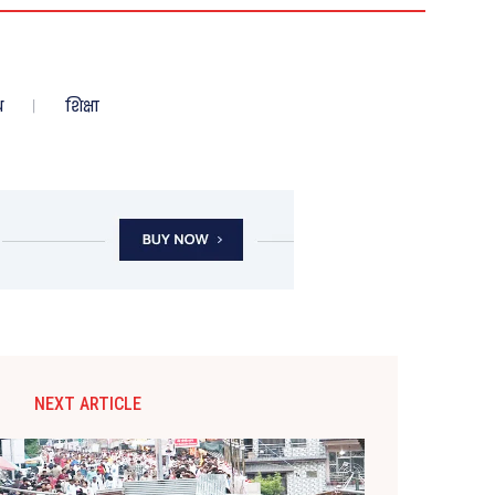
ध
शिक्षा
NEXT ARTICLE