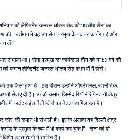
 शनिवार को लेफ्टिनेंट जनरल धीरज सेठ को भारतीय सेना का
की। वर्तमान में वह उप सेना प्रमुख के पद पर कार्यरत हैं और
थान लेंगे।
भार संभाला था। सेना प्रमुख का कार्यकाल तीन वर्ष या 62 वर्ष की
ना की कमान लेफ्टिनेंट जनरल धीरज सेठ के हाथों में होगी।
ों तक फैला हुआ है। इस दौरान उन्होंने ऑपरेशनल, रणनीतिक,
ी सेवाएं दी हैं। उनकी कमांड जिम्मेदारियों में रेगिस्तानी क्षेत्र
कश्मीर में काउंटर-इंसर्जेंसी फोर्स का नेतृत्व शामिल रहा है।
चक्र कोर’ की कमान भी संभाली है। इसके अलावा वह दिल्ली क्षेत्र
ड के प्रमुख के रूप में भी कार्य कर चुके हैं। सेना की दो
विशेष उपलब्धियों में शामिल है।