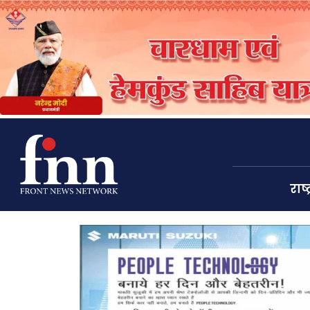
राष्ट