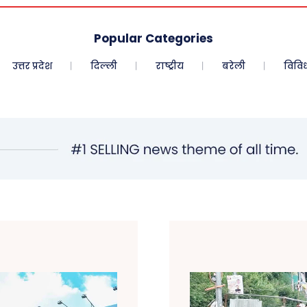
Popular Categories
उत्तर प्रदेश
दिल्ली
राष्ट्रीय
बरेली
विवि