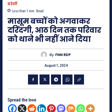
बरेली
Less than 1
min.
Read
मासूम बच्चों को अगवाकर
दरिंदगी, आठ दिन तक परिवार
को थाने भी नहीं आने दिया
By
FNN RDP
August 1, 2024
Spread the love