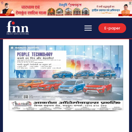
E-paper