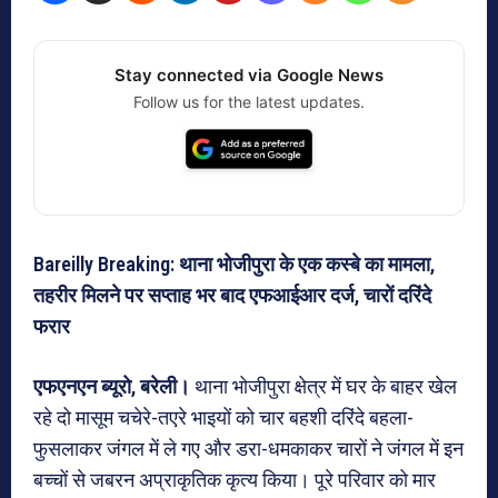
Stay connected via Google News
Follow us for the latest updates.
Bareilly Breaking: थाना भोजीपुरा के एक कस्बे का मामला,
तहरीर मिलने पर सप्ताह भर बाद एफआईआर दर्ज, चारों दरिंदे
फरार
एफएनएन ब्यूरो, बरेली।
थाना भोजीपुरा क्षेत्र में घर के बाहर खेल
रहे दो मासूम चचेरे-तएरे भाइयों को चार बहशी दरिंदे बहला-
फुसलाकर जंगल में ले गए और डरा-धमकाकर चारों ने जंगल में इन
बच्चों से जबरन अप्राकृतिक कृत्य किया। पूरे परिवार को मार