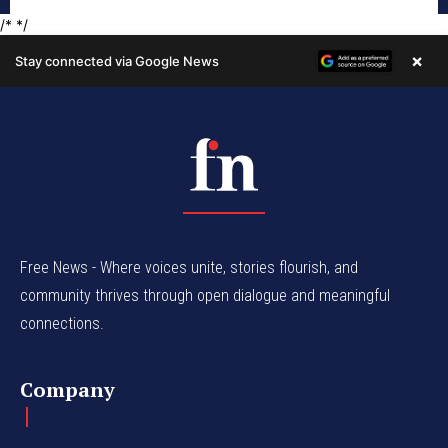
Free News - Where voices unite, stories flourish, and
community thrives through open dialogue and meaningful
connections.
Company