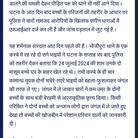
डालने की धमकी देकर पीड़ित पक्ष को थाने भी नहीं आने दिया।
घटना के आठ दिन बाद बच्चों के परिजनों की तहरीर के आधार पर
पुलिस ने चारों नामजद आरोपियों के खिलाफ संगीन धाराओं में
एफआईआर दर्ज कर ली है और जांच पड़ताल में जुट गई है।
यह शर्मनाक वारदात आठ दिन पहले की है। भोजीपुरा थाने के एक
कस्बे में रह रहे दो सगे भाइयों ने घटना के सप्ताह भर बाद पुलिस
को तहरीर देकर बताया कि 24 जुलाई 2024 की शाम उनके दो
मासूम बच्चे घर के बाहर खेल रहे थे। तभी कस्बे के ही चार
कामान्ध युवक दोनों चचेरे-तएरे भाइयों को बहला-फुसलाकर जंगल
की तरफ ले गए। जंगल में ले जाकर चारों ने कम उम्र के दोनों
बच्चों के साथ बडी बेरहमी से अप्राकृतिक कृत्य किया। किसी
परिचित ने दोनों बच्चों को अन्जान लोगों द्वारा जंगल में ले जाते हुए
देखा तो बच्चों की खोजबीन में परेशान परिवार वालों को जानकारी
दी।