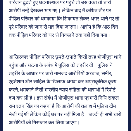
परिजन ढूंढते हुए घटनास्थल पर पहुंचे तो उस वक्त तो चारों
आरोपी उन्हें देखकर भाग गए। लेकिन बाद में कथित तौर पर
पीड़ित परिवार को धमकाय़ा कि शिकायत लेकर अगर थाने गए तो
पूरे परिवार को जान से मार दिया जाएगा। आरोप है कि आठ दिन
तक पीड़ित परिवार को घर से निकलने तक नहीं दिया गया।
आखिरकार पीड़ित परिवार छुपते-छुपाते किसी तरह भोजीपुरा थाने
पहुंचा और घटना के संबंध में पुलिस को तहरीर दी। पुलिस ने
तहरीर के आधार पर चारों नामजद आरोपियों अरबाज, समीर,
एहतेशाम और साहिल के खिलाफ अगवा कर अप्राकृतिक कृत्य
करने, धमकाने जैसी भारतीय न्याय संहिता की धाराओं में रिपोर्ट
दर्ज कर ली है। इस संबंध में भोजीपुरा थाना प्रभारी निधि सकल
राम रतन सिंह का कहना है कि आरोपी की तलाश में पुलिस टीम
भेजी गई थी लेकिन कोई घर पर नहीं मिला है। जल्दी ही सभी चारों
आरोपियों को गिरफ्तार कर लिया जाएगा।