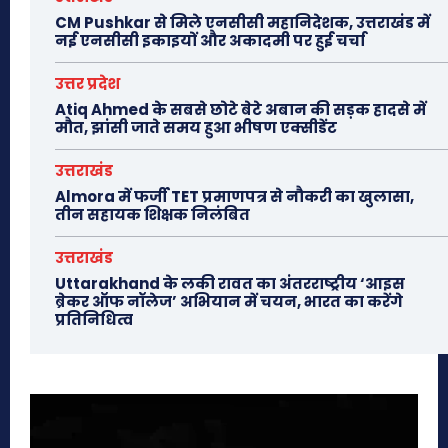
CM Pushkar से मिले एनसीसी महानिदेशक, उत्तराखंड में
नई एनसीसी इकाइयों और अकादमी पर हुई चर्चा
उत्तर प्रदेश
Atiq Ahmed के सबसे छोटे बेटे अबान की सड़क हादसे में
मौत, झांसी जाते समय हुआ भीषण एक्सीडेंट
उत्तराखंड
Almora में फर्जी TET प्रमाणपत्र से नौकरी का खुलासा,
तीन सहायक शिक्षक निलंबित
उत्तराखंड
Uttarakhand के लकी रावत का अंतरराष्ट्रीय ‘आइस
ब्रेकर ऑफ नॉलेज’ अभियान में चयन, भारत का करेंगे
प्रतिनिधित्व