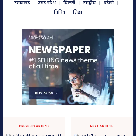
उत्तराखंड
उत्तर प्रदेश
दिल्ली
राष्ट्रीय
बरेली
विविध
शिक्षा
PREVIOUS ARTICLE
NEXT ARTICLE