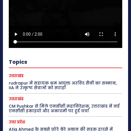
Topics
उत्तराखंड
rudrapur में सहायक श्रम आयुक्त अरविंद सैनी का सम्मान,
IIA ने उत्कृष्ट सेवाओं को सराहा
उत्तराखंड
CM Pushkar से मिले एनसीसी महानिदेशक, उत्तराखंड में नई
एनसीसी इकाइयों और अकादमी पर हुई चर्चा
उत्तर प्रदेश
Atiq Ahmed के सबसे छोटे बेटे अबान की सड़क हादसे में