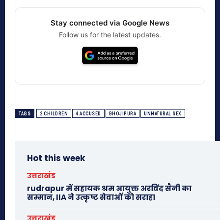
Stay connected via Google News
Follow us for the latest updates.
TAGS
2 CHILDREN
4 ACCUSED
BHOJIPURA
UNNATURAL SEX
Hot this week
उत्तराखंड
rudrapur में सहायक श्रम आयुक्त अरविंद सैनी का
सम्मान, IIA ने उत्कृष्ट सेवाओं को सराहा
उत्तराखंड