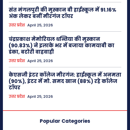
संत मंगलपुरी की मुस्कान बी हाईस्कूल में 91.16%
अंक लेकर बनीं मीरगंज टॉपर
उत्तर प्रदेश
April 25, 2026
चंद्रप्रकाश मेमोरियल धन्तिया की मुस्कान
(90.83%) ने इलाके भर में बजाया कामयाबी का
डंका, बटोरी वाहवाही
उत्तर प्रदेश
April 25, 2026
केएसजी इंटर कॉलेज मीरगंज: हाईस्कूल में अनमता
(90%), इंटर में मो. समद खान (88%) रहे कॉलेज
टॉपर
उत्तर प्रदेश
April 25, 2026
Popular Categories