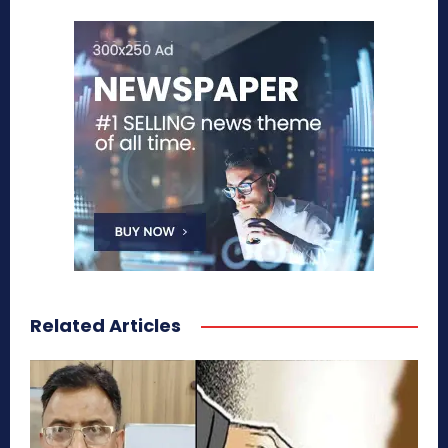
Related Articles