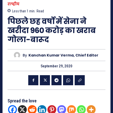
राष्ट्रीय
Less than 1
min.
Read
पिछले छह वर्षों में सेना ने
खरीदा 960 करोड़ का खराब
गोला-बारूद
By
Kanchan Kumar Verma, Chief Editor
September 29, 2020
Spread the love