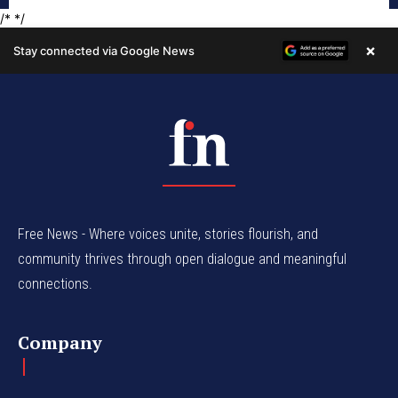
Free News - Where voices unite, stories flourish, and
community thrives through open dialogue and meaningful
connections.
Company