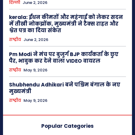
दिल्ली
June 2, 2026
kerala: ईंधन कीमतों और महंगाई को लेकर सदन
में तीखी नोकझोंक, मुख्यमंत्री ने टैक्स राहत और
श्वेत पत्र का दिया संकेत
राष्ट्रीय
June 2, 2026
Pm Modi ने मंच पर बुजुर्ग BJP कार्यकर्ता के छुए
पैर, भावुक कर देने वाला VIDEO वायरल
राष्ट्रीय
May 9, 2026
Shubhendu Adhikari बने पश्चिम बंगाल के नए
मुख्यमंत्री
राष्ट्रीय
May 9, 2026
Popular Categories