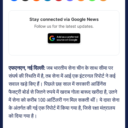
Stay connected via Google News
Follow us for the latest updates.
एफएनएन, नई दिल्ली:
जब भारतीय सेना चीन के साथ सीमा पर
संघर्ष की स्थिति में है, तब सेना में आई एक इंटरनल रिपोर्ट ने कई
सवाल खड़े किए हैं। पिछले छह साल में सरकारी आर्डिनेंस
फैक्ट्री बोर्ड से जितने रुपये में खराब गोला बारूद खरीदा है, उतने
में सेना को करीब 100 आर्टिलरी गन मिल सकती थीं। ये दावा सेना
के अंतर्गत की गई एक रिपोर्ट में किया गया है, जिसे रक्षा मंत्रालय
को दिया गया है।