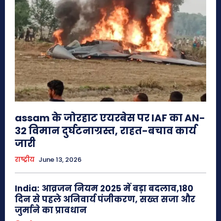
assam के जोरहाट एयरबेस पर IAF का AN-
32 विमान दुर्घटनाग्रस्त, राहत-बचाव कार्य
जारी
राष्ट्रीय
June 13, 2026
India: आव्रजन नियम 2025 में बड़ा बदलाव,180
दिन से पहले अनिवार्य पंजीकरण, सख्त सजा और
जुर्माने का प्रावधान