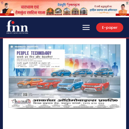
E-paper