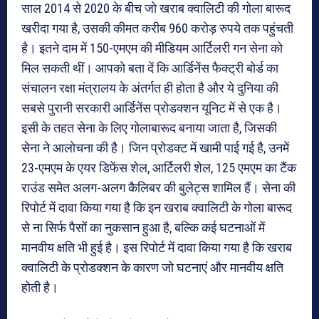
साल 2014 से 2020 के बीच जो खराब क्वालिटी की गोला बारूद
खरीदा गया है, उसकी कीमत करीब 960 करोड़ रुपये तक पहुंचती
है। इतने दाम में 150-एमएम की मीडियम आर्टिलरी गन सेना को
मिल सकती थीं। आपको बता दें कि आर्डिनेंस फैक्ट्री बोर्ड का
संचालन रक्षा मंत्रालय के अंतर्गत ही होता है और ये दुनिया की
सबसे पुरानी सरकारी आर्डिनेंस प्रोडक्शन यूनिट में से एक है।
इसी के तहत सेना के लिए गोलाबारूद बनाया जाता है, जिसकी
सेना ने आलोचना की है। जिन प्रोडक्ट में खामी पाई गई है, उनमें
23-एमएम के एयर डिफेंस शेल, आर्टिलरी शेल, 125 एमएम का टैंक
राउंड समेत अलग-अलग कैलिबर की बुलेट्स शामिल हैं। सेना की
रिपोर्ट में दावा किया गया है कि इन खराब क्वालिटी के गोला बारूद
से ना सिर्फ पैसों का नुकसान हुआ है, बल्कि कई घटनाओं में
मानवीय क्षति भी हुई है। इस रिपोर्ट में दावा किया गया है कि खराब
क्वालिटी के प्रोडक्शन के कारण जो घटनाएं और मानवीय क्षति
होती है।