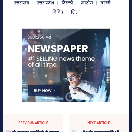
उत्तराखंड
उत्तर प्रदेश
दिल्ली
राष्ट्रीय
बरेली
विविध
शिक्षा
PREVIOUS ARTICLE
NEXT ARTICLE