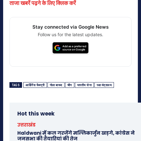
ताजा खबरें पढ़ने के लिए क्लिक करें
Stay connected via Google News
Follow us for the latest updates.
TAGS
आर्डिनेंस फैक्ट्री
गोला बारूद
चीन
भारतीय सेना
रक्षा मंत्रालय
Hot this week
उत्तराखंड
Haldwani में कल गरजेंगे मल्लिकार्जुन खड़गे, कांग्रेस ने
जनसभा की तैयारियां की तेज