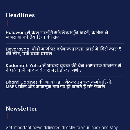
Headlines
Haldwani में कल गरजेंगे मल्लिकार्जुन खड़गे, कांग्रेस ने
जनसभा की तैयारियां की तेज
Devprayag-पौड़ी मार्ग पर दर्दनाक हादसा, खाई में गिरी कार; 5
की मौत, एक बच्चा घायल
Kedarnath Yatra में घायल युवक की बेस अस्पताल श्रीनगर में
4 घंटे चली जटिल ब्रेन सर्जरी, हालत गंभीर
Dhami Cabinet की आज अहम बैठक: उपनल कर्मचारियों,
MBBS बॉन्ड और मानसून सत्र पर हो सकते हैं बड़े फैसले
Newsletter
Get important news delivered directly to your inbox and stay