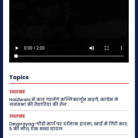
Topics
उत्तराखंड
Haldwani में कल गरजेंगे मल्लिकार्जुन खड़गे, कांग्रेस ने
जनसभा की तैयारियां की तेज
उत्तराखंड
Devprayag-पौड़ी मार्ग पर दर्दनाक हादसा, खाई में गिरी कार;
5 की मौत, एक बच्चा घायल