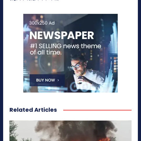
Related Articles