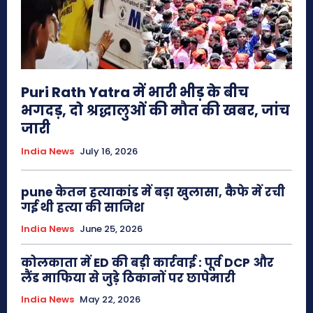
Puri Rath Yatra में भारी भीड़ के बीच
भगदड़, दो श्रद्धालुओं की मौत की खबर, जांच
जारी
India News
July 16, 2026
pune केतन हत्याकांड में बड़ा खुलासा, कैफे में रची
गई थी हत्या की साजिश
India News
June 25, 2026
कोलकाता में ED की बड़ी कार्रवाई : पूर्व DCP और
लैंड माफिया से जुड़े ठिकानों पर छापेमारी
India News
May 22, 2026