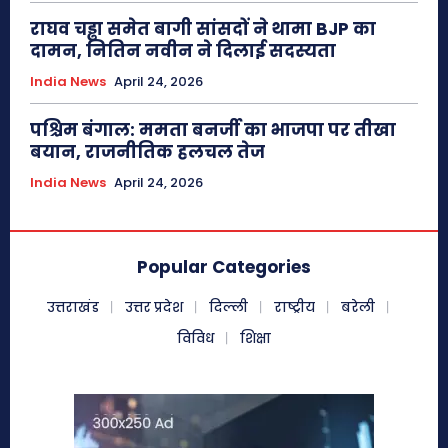
राघव चड्ढा समेत बागी सांसदों ने थामा BJP का
दामन, नितिन नवीन ने दिलाई सदस्यता
India News
April 24, 2026
पश्चिम बंगाल: ममता बनर्जी का भाजपा पर तीखा
बयान, राजनीतिक हलचल तेज
India News
April 24, 2026
Popular Categories
उत्तराखंड
उत्तर प्रदेश
दिल्ली
राष्ट्रीय
बरेली
विविध
शिक्षा