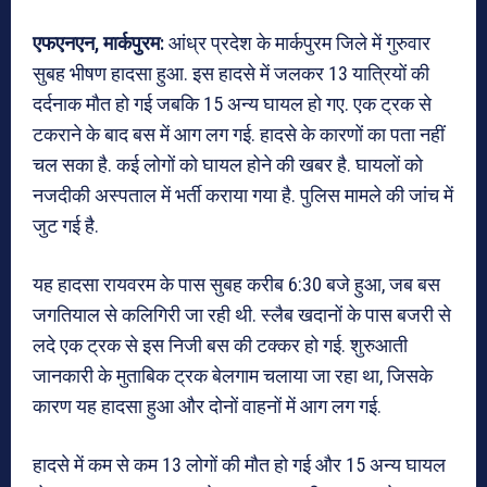
एफएनएन, मार्कपुरम:
आंध्र प्रदेश के मार्कपुरम जिले में गुरुवार
सुबह भीषण हादसा हुआ. इस हादसे में जलकर 13 यात्रियों की
दर्दनाक मौत हो गई जबकि 15 अन्य घायल हो गए. एक ट्रक से
टकराने के बाद बस में आग लग गई. हादसे के कारणों का पता नहीं
चल सका है. कई लोगों को घायल होने की खबर है. घायलों को
नजदीकी अस्पताल में भर्ती कराया गया है. पुलिस मामले की जांच में
जुट गई है.
यह हादसा रायवरम के पास सुबह करीब 6:30 बजे हुआ, जब बस
जगतियाल से कलिगिरी जा रही थी. स्लैब खदानों के पास बजरी से
लदे एक ट्रक से इस निजी बस की टक्कर हो गई. शुरुआती
जानकारी के मुताबिक ट्रक बेलगाम चलाया जा रहा था, जिसके
कारण यह हादसा हुआ और दोनों वाहनों में आग लग गई.
हादसे में कम से कम 13 लोगों की मौत हो गई और 15 अन्य घायल