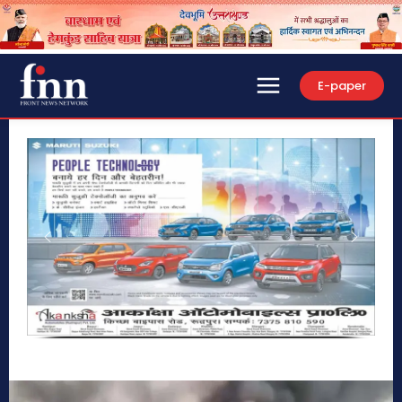
E-paper