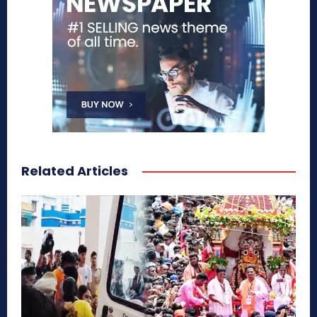
Related Articles