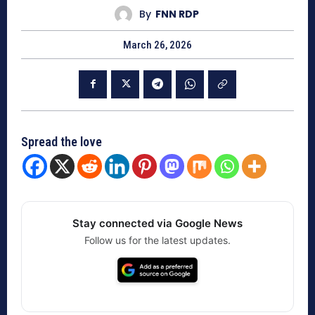
By
FNN RDP
March 26, 2026
Spread the love
Stay connected via Google News
Follow us for the latest updates.