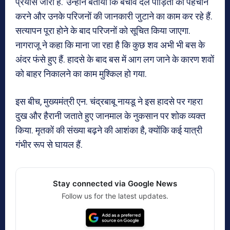
प्रयास जारी हैं.’ उन्होंने बताया कि बचाव दल पीड़ितों की पहचान
करने और उनके परिजनों की जानकारी जुटाने का काम कर रहे हैं.
सत्यापन पूरा होने के बाद परिजनों को सूचित किया जाएगा.
नागराजू ने कहा कि माना जा रहा है कि कुछ शव अभी भी बस के
अंदर फंसे हुए हैं. हादसे के बाद बस में आग लग जाने के कारण शवों
को बाहर निकालने का काम मुश्किल हो गया.
इस बीच, मुख्यमंत्री एन. चंद्रबाबू नायडू ने इस हादसे पर गहरा
दुख और हैरानी जताते हुए जानमाल के नुकसान पर शोक व्यक्त
किया. मृतकों की संख्या बढ़ने की आशंका है, क्योंकि कई यात्री
गंभीर रूप से घायल हैं.
Stay connected via Google News
Follow us for the latest updates.