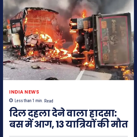
INDIA NEWS
Less than 1
min.
Read
दिल दहला देने वाला हादसा:
बस में आग, 13 यात्रियों की मौत