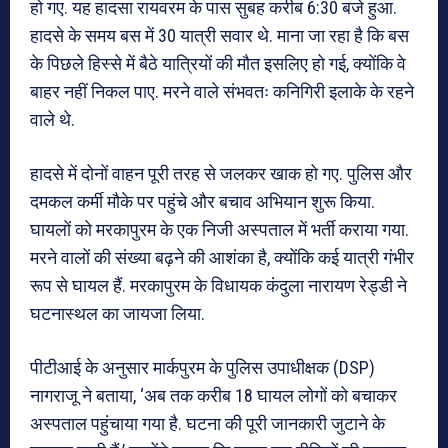
हो गए. यह हादसा रायवरम के पास सुबह करीब 6:30 बजे हुआ.
हादसे के समय बस में 30 यात्री सवार थे. माना जा रहा है कि बस
के पिछले हिस्से में बैठे यात्रियों की मौत इसलिए हो गई, क्योंकि वे
बाहर नहीं निकल पाए. मरने वाले संभवतः कनिगिरी इलाके के रहने
वाले थे.
हादसे में दोनों वाहन पूरी तरह से जलकर खाक हो गए. पुलिस और
दमकल कर्मी मौके पर पहुंचे और बचाव अभियान शुरू किया.
घायलों को मरकापुरम के एक निजी अस्पताल में भर्ती कराया गया.
मरने वालों की संख्या बढ़ने की आशंका है, क्योंकि कई यात्री गंभीर
रूप से घायल हैं. मरकापुरम के विधायक कंदुला नारायण रेड्डी ने
घटनास्थल का जायजा लिया.
पीटीआई के अनुसार मार्कपुरम के पुलिस उपाधीक्षक (DSP)
नागराजू ने बताया, ‘अब तक करीब 18 घायल लोगों को बचाकर
अस्पताल पहुंचाया गया है. घटना की पूरी जानकारी जुटाने के