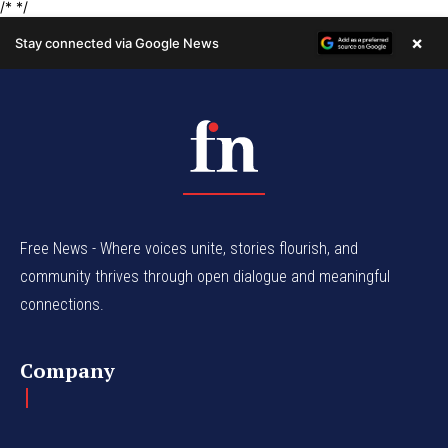
Free News - Where voices unite, stories flourish, and
community thrives through open dialogue and meaningful
connections.
Company