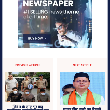
PREVIOUS ARTICLE
NEXT ARTICLE
निवेश के नाम पर बड़ा
पुष्कर सिंह धामी का दिल्ली