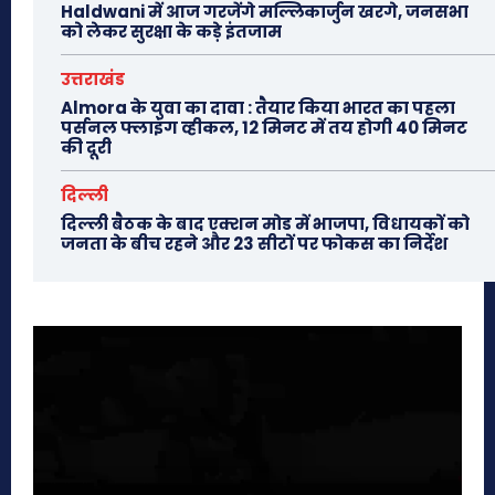
Haldwani में आज गरजेंगे मल्लिकार्जुन खरगे, जनसभा
को लेकर सुरक्षा के कड़े इंतजाम
उत्तराखंड
Almora के युवा का दावा : तैयार किया भारत का पहला
पर्सनल फ्लाइंग व्हीकल, 12 मिनट में तय होगी 40 मिनट
की दूरी
दिल्ली
दिल्ली बैठक के बाद एक्शन मोड में भाजपा, विधायकों को
जनता के बीच रहने और 23 सीटों पर फोकस का निर्देश