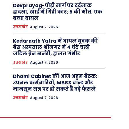
Devprayag-पौड़ी मार्ग पर दर्दनाक
हादसा, खाई में गिरी कार; 5 की मौत, एक
बच्चा घायल
उत्तराखंड
August 7, 2026
Kedarnath Yatra में घायल युवक की
बेस अस्पताल श्रीनगर में 4 घंटे चली
जटिल ब्रेन सर्जरी, हालत गंभीर
उत्तराखंड
August 7, 2026
Dhami Cabinet की आज अहम बैठक:
उपनल कर्मचारियों, MBBS बॉन्ड और
मानसून सत्र पर हो सकते हैं बड़े फैसले
उत्तराखंड
August 7, 2026