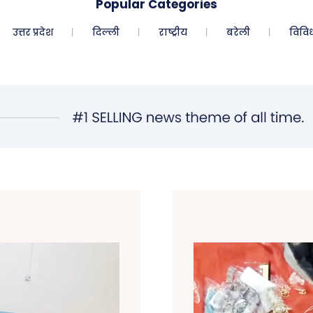
Popular Categories
उत्तर प्रदेश
दिल्ली
राष्ट्रीय
बरेली
विवि