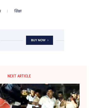
ध
शिक्षा
NEXT ARTICLE