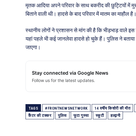
मृतक आदिया अपने परिवार के साथ बकरीद की छुट्टियों में मुर
बिताने वाली थी। हादसे के बाद परिवार में मातम का माहौल है
स्थानीय लोगों ने प्रशासन से मांग की है कि भीड़भाड़ वाले इस 
यहां पहले भी कई जानलेवा हादसे हो चुके हैं। पुलिस ने बताया
जाएगा।
Stay connected via Google News
Follow us for the latest updates.
TAGS
#FRONTNEWSNETWORK
14 वर्षीय किशोरी की मौत
कैंटर की टक्कर
पुलिस
फूटा गुस्सा
स्कूटी
हल्द्वानी