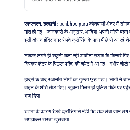
एफएनएन, हल्द्वानी :
banbhoolpura कोतवाली क्षेत्र में सोमव
मौत हो गई। जानकारी के अनुसार, आदिया अपनी ममेरी बहन श
इसी दौरान इंदिरानगर रेलवे क्रॉसिंग के पास पीछे से आ रहे त
टक्कर लगते ही स्कूटी चला रही शकीना सड़क के किनारे गिर
गिरकर कैंटर के पिछले पहिए की चपेट में आ गई। गंभीर चोटो
हादसे के बाद स्थानीय लोगों का गुस्सा फूट पड़ा। लोगों 
वाहन के शीशे तोड़ दिए। सूचना मिलते ही पुलिस मौके पर पहुं
भेज दिया।
घटना के कारण रेलवे क्रॉसिंग से मंडी गेट तक लंबा जाम लग
समझाकर रास्ता खुलवाया।