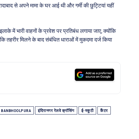
ादाबाद से अपने मामा के घर आई थी और गर्मी की छुट्टियां यहीं
।
इलाके में भारी वाहनों के प्रवेश पर प्रतिबंध लगाया जाए, क्योंकि
 कि तहरीर मिलने के बाद संबंधित धाराओं में मुकदमा दर्ज किया
BANBHOOLPURA
इंदिरानगर रेलवे क्रॉसिंग
ई-स्कूटी
कैंटर