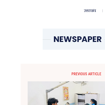
उत्तराखंड
PREVIOUS ARTICLE