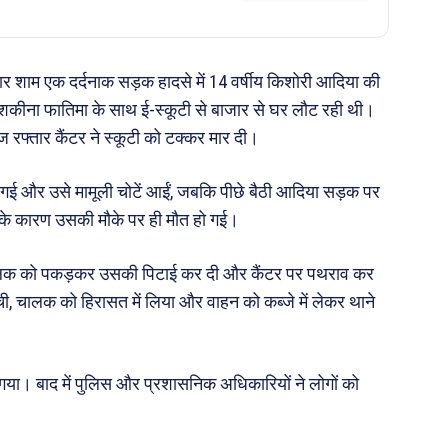
ार शाम एक दर्दनाक सड़क हादसे में 14 वर्षीय किशोरी आदिया की
कीना फातिमा के साथ ई-स्कूटी से बाजार से घर लौट रही थी।
ेज रफ्तार कैंटर ने स्कूटी को टक्कर मार दी।
 गई और उसे मामूली चोटें आईं, जबकि पीछे बैठी आदिया सड़क पर
ं के कारण उसकी मौके पर ही मौत हो गई।
ने चालक को पकड़कर उसकी पिटाई कर दी और कैंटर पर पथराव कर
ची, चालक को हिरासत में लिया और वाहन को कब्जे में लेकर थाने
 गया। बाद में पुलिस और प्रशासनिक अधिकारियों ने लोगों को