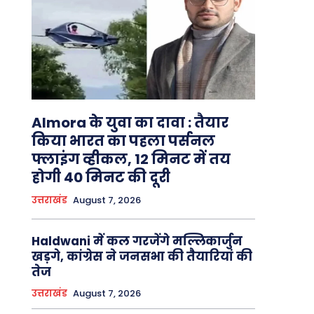
Almora के युवा का दावा : तैयार
किया भारत का पहला पर्सनल
फ्लाइंग व्हीकल, 12 मिनट में तय
होगी 40 मिनट की दूरी
उत्तराखंड
August 7, 2026
Haldwani में कल गरजेंगे मल्लिकार्जुन
खड़गे, कांग्रेस ने जनसभा की तैयारियां की
तेज
उत्तराखंड
August 7, 2026