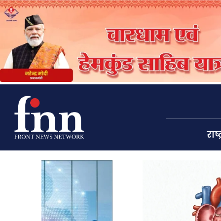
राष्ट