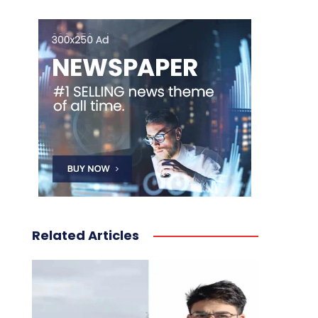
Related Articles