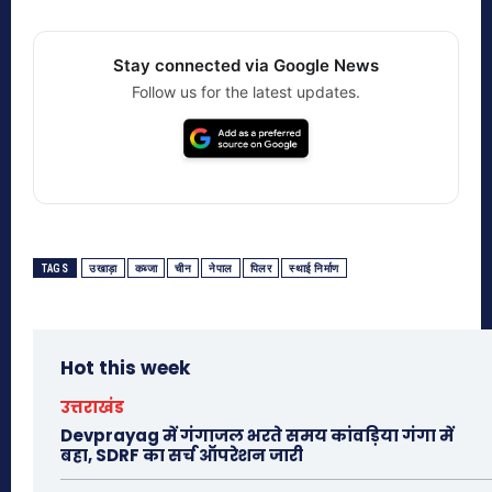
Stay connected via Google News
Follow us for the latest updates.
TAGS
उखाड़ा
कब्जा
चीन
नेपाल
पिलर
स्थाई निर्माण
Hot this week
उत्तराखंड
Devprayag में गंगाजल भरते समय कांवड़िया गंगा में
बहा, SDRF का सर्च ऑपरेशन जारी