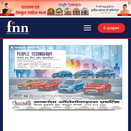
E-paper