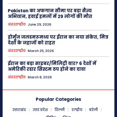
Pakistan का अफगान सीमा पर बड़ा सैन्य
अभियान, हवाई हमलों में 29 लोगों की मौत
अंतरराष्ट्रीय
June 29, 2026
होर्मुज जलडमरूमध्य पर ईरान का नया संकेत, मित्र
देशों के जहाजों को राहत
अंतरराष्ट्रीय
March 25, 2026
ईरान का बड़ा साइबर/मिलिट्री वार? 6 देशों में
अमेरिकी रडार सिस्टम ठप होने का दावा
अंतरराष्ट्रीय
March 8, 2026
Popular Categories
उत्तराखंड
उत्तर प्रदेश
दिल्ली
राष्ट्रीय
बरेली