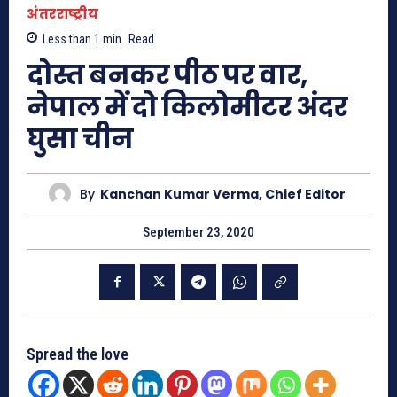
अंतरराष्ट्रीय
Less than 1
min.
Read
दोस्‍त बनकर पीठ पर वार,
नेपाल में दो किलोमीटर अंदर
घुसा चीन
By
Kanchan Kumar Verma, Chief Editor
September 23, 2020
Spread the love