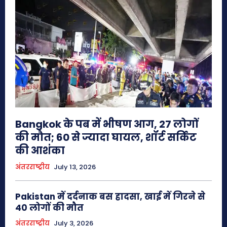
Bangkok के पब में भीषण आग, 27 लोगों
की मौत; 60 से ज्यादा घायल, शॉर्ट सर्किट
की आशंका
अंतरराष्ट्रीय
July 13, 2026
Pakistan में दर्दनाक बस हादसा, खाई में गिरने से
40 लोगों की मौत
अंतरराष्ट्रीय
July 3, 2026