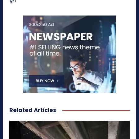
दूरी
Related Articles