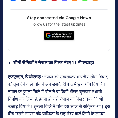
Stay connected via Google News
Follow us for the latest updates.
चीनी सैनिकों ने नेपाल का पिलर नंबर 11 भी उखाड़ा
एफएनएन, पिथौरागढ़ :
नेपाल को उकसाकर भारतीय सीमा विवाद
को तूल देने वाले चीन ने अब उसके ही पीठ में छुरा घोंप दिया है।
नेपाल के हुमला जिले में चीन ने दो किमी भीतर घुसकर स्थायी
निर्माण कर लिया है, इतना ही नहीं नेपाल का पिलर नंबर 11 भी
उखाड़ दिया है। हुमला जिले में चीन दस साल से सक्रिय था। इस
बीच उसने नाम्खा गांव पालिका के छह नंबर वार्ड लिमी के लाप्चा