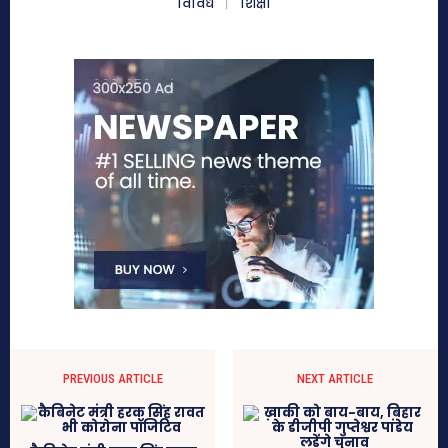
विविध
शिक्षा
PREVIOUS ARTICLE
NEXT ARTICLE