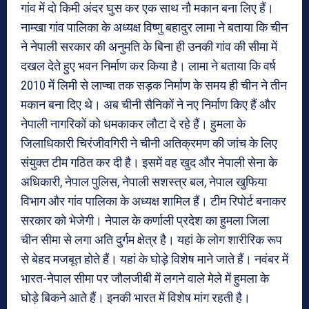
गांव में दो किमी अंदर घुस कर एक साथ नौ मकान बना लिए हैं।
नाम्खा गांव पालिका के अध्यक्ष विष्णु बहादुर लामा ने बताया कि चीन
ने नेपाली सरकार की अनुमति के बिना ही उनकी गांव की सीमा में
दखल देते हुए भवन निर्माण कर किया है। लामा ने बताया कि वर्ष
2010 में लिमी से लाप्चा तक सड़क निर्माण के समय ही चीन ने तीन
मकान बना दिए थे। अब चीनी सैनिकों ने नए निर्माण किए हैं और
नेपाली नागरिकों को धमकाकर लौटा दे रहे हैं। हुमला के
जिलाधिकारी चिरंजीवगिरी ने चीनी अतिक्रमण की जांच के लिए
संयुक्त टीम गठित कर दी है। इसमें वह खुद और नेपाली सेना के
अधिकारी, नेपाल पुलिस, नेपाली सशस्त्र बल, नेपाल खुफिया
विभाग और गांव पालिका के अध्यक्ष शामिल हैं। टीम रिपोर्ट बनाकर
सरकार को भेजेगी। नेपाल के कर्णाली प्रदेश का हुमला जिला
चीन सीमा से लगा अति दुर्गम क्षेत्र है। यहां के लोग शारीरिक रूप
से बेहद मजबूत होते हैं। यहां के घोड़े विशेष माने जाते हैं। नवंबर में
भारत-नेपाल सीमा पर जौलजीबी में लगने वाले मेले में हुमला के
घोड़े बिकने आते हैं। इनकी भारत में विशेष मांग रहती है।