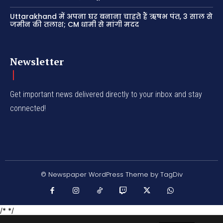
Uttarakhand में अपना घर बनाना चाहते हैं ऋषभ पंत, 3 साल से
जमीन की तलाश; CM धामी से मांगी मदद
Newsletter
Get important news delivered directly to your inbox and stay
connected!
© Newspaper WordPress Theme by TagDiv
/* */