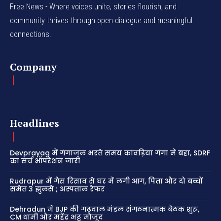
Free News - Where voices unite, stories flourish, and
community thrives through open dialogue and meaningful
connections.
Company
Headlines
Devprayag में गंगाजल भरते समय कांवड़िया गंगा में बहा, SDRF
का सर्च ऑपरेशन जारी
Rudrapur में गैस रिसाव से घर में लगी आग, पिता और दो बच्चों
समेत 3 झुलसे ; अस्पताल रेफर
Dehradun में BJP की गढ़वाल मंडल संगठनात्मक बैठक शुरू,
CM धामी और महेंद्र भट्ट मौजूद