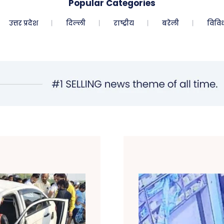
Popular Categories
उत्तर प्रदेश
दिल्ली
राष्ट्रीय
बरेली
विवि