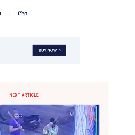
ध
शिक्षा
NEXT ARTICLE