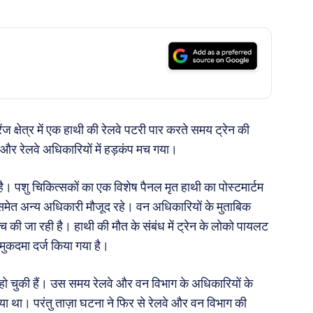
ेंज क्षेत्र में एक हाथी की रेलवे पटरी पार करते समय ट्रेन की
 और रेलवे अधिकारियों में हड़कंप मच गया।
ै। पशु चिकित्सकों का एक विशेष पैनल मृत हाथी का पोस्टमार्टम
मेत अन्य अधिकारी मौजूद रहे। वन अधिकारियों के मुताबिक
ंच की जा रही है। हाथी की मौत के संबंध में ट्रेन के लोको पायलट
ुकदमा दर्ज किया गया है।
ो चुकी हैं। उस समय रेलवे और वन विभाग के अधिकारियों के
या था। परंतु ताज़ा घटना ने फिर से रेलवे और वन विभाग की