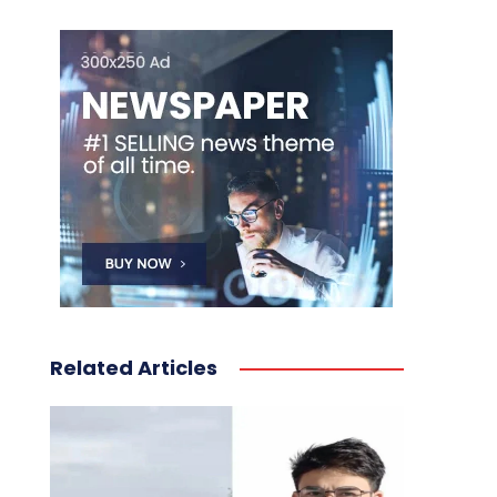
Related Articles