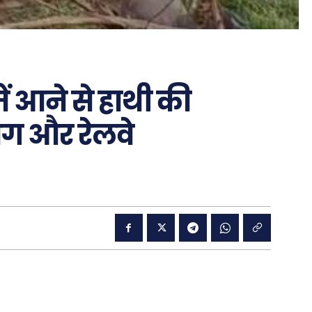
 में आने से हाथी की
ाग और रेलवे