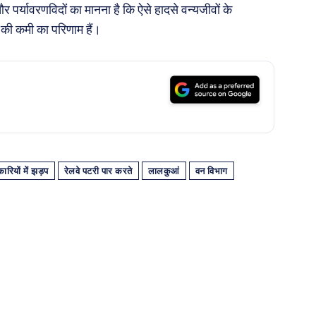
र पर्यावरणविदों का मानना है कि ऐसे हादसे वन्यजीवों के
ों की कमी का परिणाम हैं।
ारियों में झड़प
रेलवे पटरी पार करते
लालकुआं
वन विभाग