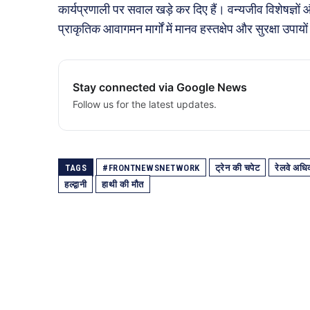
कार्यप्रणाली पर सवाल खड़े कर दिए हैं। वन्यजीव विशेषज्ञों औ
प्राकृतिक आवागमन मार्गों में मानव हस्तक्षेप और सुरक्षा उपाय
Stay connected via Google News
Follow us for the latest updates.
TAGS
#FRONTNEWSNETWORK
ट्रेन की चपेट
रेलवे अधिक
हल्द्वानी
हाथी की मौत