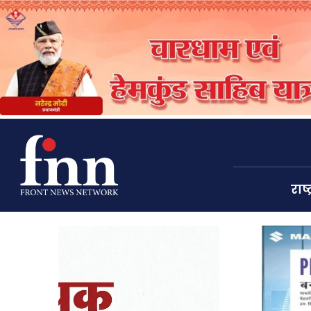
राष्ट