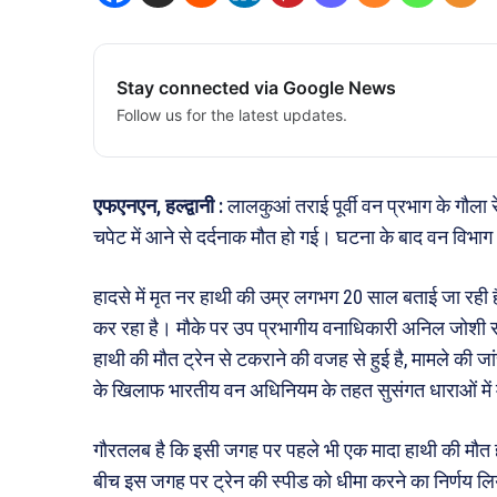
Stay connected via Google News
Follow us for the latest updates.
एफएनएन, हल्द्वानी :
लालकुआं तराई पूर्वी वन प्रभाग के गौला र
चपेट में आने से दर्दनाक मौत हो गई। घटना के बाद वन विभाग
हादसे में मृत नर हाथी की उम्र लगभग 20 साल बताई जा रही ह
कर रहा है। मौके पर उप प्रभागीय वनाधिकारी अनिल जोशी स
हाथी की मौत ट्रेन से टकराने की वजह से हुई है, मामले की जा
के खिलाफ भारतीय वन अधिनियम के तहत सुसंगत धाराओं में म
गौरतलब है कि इसी जगह पर पहले भी एक मादा हाथी की मौत ह
बीच इस जगह पर ट्रेन की स्पीड को धीमा करने का निर्णय लि