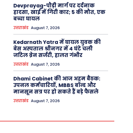
Devprayag-पौड़ी मार्ग पर दर्दनाक
हादसा, खाई में गिरी कार; 5 की मौत, एक
बच्चा घायल
उत्तराखंड
August 7, 2026
Kedarnath Yatra में घायल युवक की
बेस अस्पताल श्रीनगर में 4 घंटे चली
जटिल ब्रेन सर्जरी, हालत गंभीर
उत्तराखंड
August 7, 2026
Dhami Cabinet की आज अहम बैठक:
उपनल कर्मचारियों, MBBS बॉन्ड और
मानसून सत्र पर हो सकते हैं बड़े फैसले
उत्तराखंड
August 7, 2026