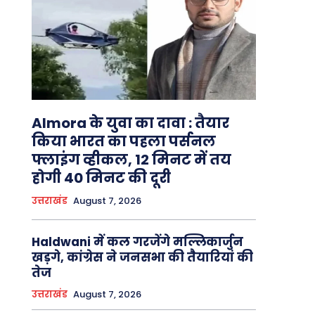
Almora के युवा का दावा : तैयार
किया भारत का पहला पर्सनल
फ्लाइंग व्हीकल, 12 मिनट में तय
होगी 40 मिनट की दूरी
उत्तराखंड
August 7, 2026
Haldwani में कल गरजेंगे मल्लिकार्जुन
खड़गे, कांग्रेस ने जनसभा की तैयारियां की
तेज
उत्तराखंड
August 7, 2026