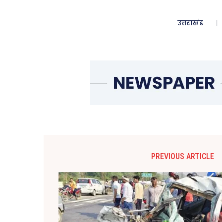
उत्तराखंड
PREVIOUS ARTICLE