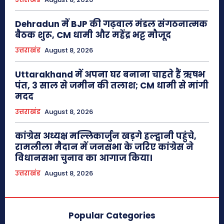
Dehradun में BJP की गढ़वाल मंडल संगठनात्मक
बैठक शुरू, CM धामी और महेंद्र भट्ट मौजूद
उत्तराखंड
August 8, 2026
Uttarakhand में अपना घर बनाना चाहते हैं ऋषभ
पंत, 3 साल से जमीन की तलाश; CM धामी से मांगी
मदद
उत्तराखंड
August 8, 2026
कांग्रेस अध्यक्ष मल्लिकार्जुन खड़गे हल्द्वानी पहुंचे,
रामलीला मैदान में जनसभा के जरिए कांग्रेस ने
विधानसभा चुनाव का आगाज किया।
उत्तराखंड
August 8, 2026
Popular Categories