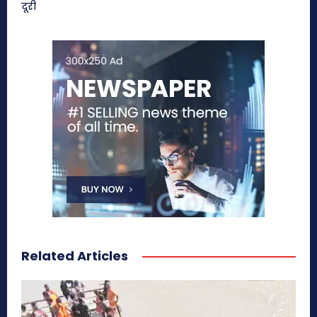
दूरी
Related Articles