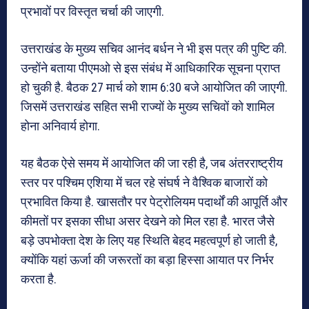
प्रभावों पर विस्तृत चर्चा की जाएगी.
उत्तराखंड के मुख्य सचिव आनंद बर्धन ने भी इस पत्र की पुष्टि की.
उन्होंने बताया पीएमओ से इस संबंध में आधिकारिक सूचना प्राप्त
हो चुकी है. बैठक 27 मार्च को शाम 6:30 बजे आयोजित की जाएगी.
जिसमें उत्तराखंड सहित सभी राज्यों के मुख्य सचिवों को शामिल
होना अनिवार्य होगा.
यह बैठक ऐसे समय में आयोजित की जा रही है, जब अंतरराष्ट्रीय
स्तर पर पश्चिम एशिया में चल रहे संघर्ष ने वैश्विक बाजारों को
प्रभावित किया है. खासतौर पर पेट्रोलियम पदार्थों की आपूर्ति और
कीमतों पर इसका सीधा असर देखने को मिल रहा है. भारत जैसे
बड़े उपभोक्ता देश के लिए यह स्थिति बेहद महत्वपूर्ण हो जाती है,
क्योंकि यहां ऊर्जा की जरूरतों का बड़ा हिस्सा आयात पर निर्भर
करता है.