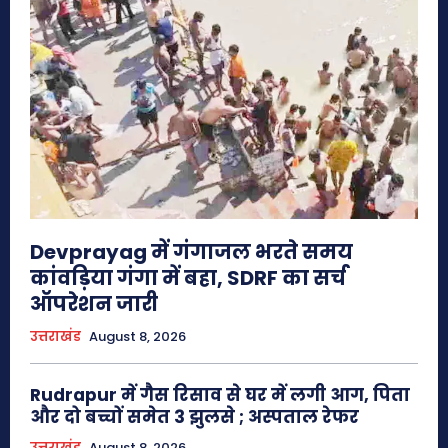
Devprayag में गंगाजल भरते समय
कांवड़िया गंगा में बहा, SDRF का सर्च
ऑपरेशन जारी
उत्तराखंड
August 8, 2026
Rudrapur में गैस रिसाव से घर में लगी आग, पिता
और दो बच्चों समेत 3 झुलसे ; अस्पताल रेफर
उत्तराखंड
August 8, 2026