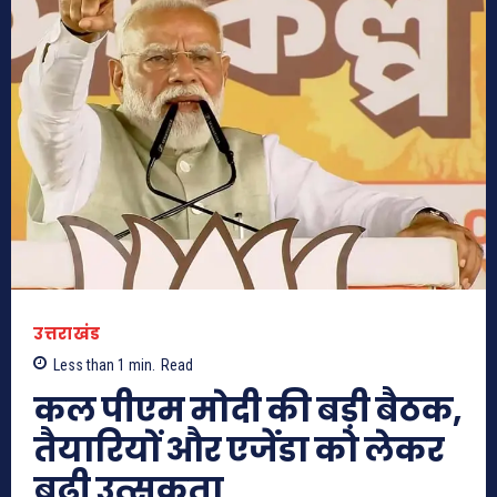
उत्तराखंड
Less than 1
min.
Read
कल पीएम मोदी की बड़ी बैठक,
तैयारियों और एजेंडा को लेकर
बढ़ी उत्सुकता