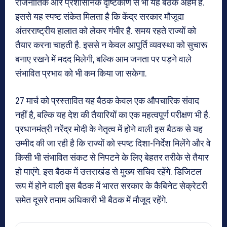
राजनीतिक और प्रशासनिक दृष्टिकोण से भी यह बैठक अहम है.
इससे यह स्पष्ट संकेत मिलता है कि केंद्र सरकार मौजूदा
अंतरराष्ट्रीय हालात को लेकर गंभीर है. समय रहते राज्यों को
तैयार करना चाहती है. इससे न केवल आपूर्ति व्यवस्था को सुचारू
बनाए रखने में मदद मिलेगी, बल्कि आम जनता पर पड़ने वाले
संभावित प्रभाव को भी कम किया जा सकेगा.
27 मार्च को प्रस्तावित यह बैठक केवल एक औपचारिक संवाद
नहीं है, बल्कि यह देश की तैयारियों का एक महत्वपूर्ण परीक्षण भी है.
प्रधानमंत्री नरेंद्र मोदी के नेतृत्व में होने वाली इस बैठक से यह
उम्मीद की जा रही है कि राज्यों को स्पष्ट दिशा-निर्देश मिलेंगे और वे
किसी भी संभावित संकट से निपटने के लिए बेहतर तरीके से तैयार
हो पाएंगे. इस बैठक में उत्तराखंड से मुख्य सचिव रहेंगे. डिजिटल
रूप में होने वाली इस बैठक में भारत सरकार के कैबिनेट सेक्रेटरी
समेत दूसरे तमाम अधिकारी भी बैठक में मौजूद रहेंगे.