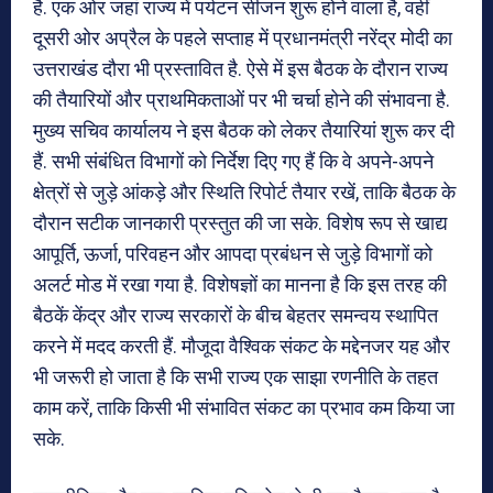
है. एक ओर जहां राज्य में पर्यटन सीजन शुरू होने वाला है, वहीं
दूसरी ओर अप्रैल के पहले सप्ताह में प्रधानमंत्री नरेंद्र मोदी का
उत्तराखंड दौरा भी प्रस्तावित है. ऐसे में इस बैठक के दौरान राज्य
की तैयारियों और प्राथमिकताओं पर भी चर्चा होने की संभावना है.
मुख्य सचिव कार्यालय ने इस बैठक को लेकर तैयारियां शुरू कर दी
हैं. सभी संबंधित विभागों को निर्देश दिए गए हैं कि वे अपने-अपने
क्षेत्रों से जुड़े आंकड़े और स्थिति रिपोर्ट तैयार रखें, ताकि बैठक के
दौरान सटीक जानकारी प्रस्तुत की जा सके. विशेष रूप से खाद्य
आपूर्ति, ऊर्जा, परिवहन और आपदा प्रबंधन से जुड़े विभागों को
अलर्ट मोड में रखा गया है. विशेषज्ञों का मानना है कि इस तरह की
बैठकें केंद्र और राज्य सरकारों के बीच बेहतर समन्वय स्थापित
करने में मदद करती हैं. मौजूदा वैश्विक संकट के मद्देनजर यह और
भी जरूरी हो जाता है कि सभी राज्य एक साझा रणनीति के तहत
काम करें, ताकि किसी भी संभावित संकट का प्रभाव कम किया जा
सके.