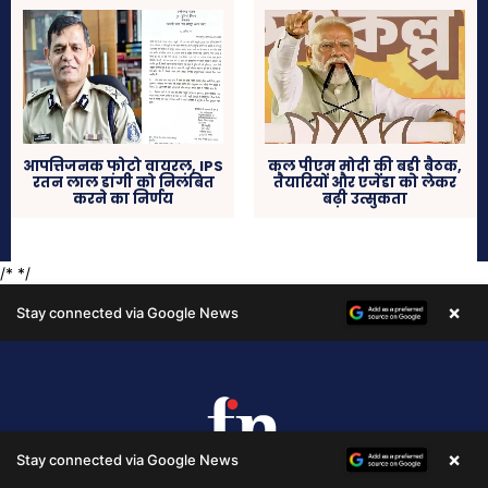
×
Stay connected via Google News