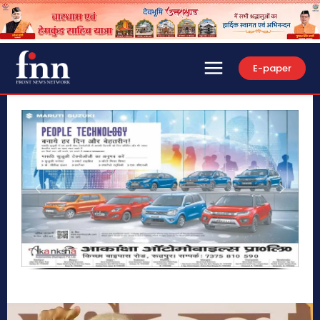
E-paper