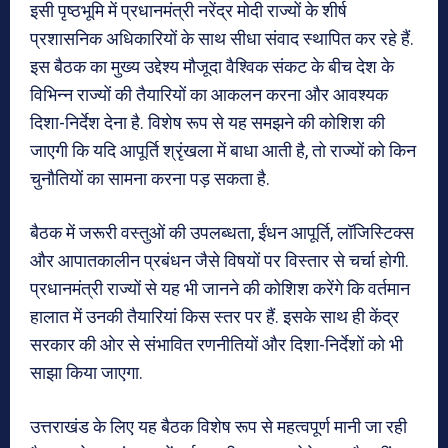
इसी पृष्ठभूमि में प्रधानमंत्री नरेंद्र मोदी राज्यों के शीर्ष
प्रशासनिक अधिकारियों के साथ सीधा संवाद स्थापित कर रहे हैं.
इस बैठक का मुख्य उद्देश्य मौजूदा वैश्विक संकट के बीच देश के
विभिन्न राज्यों की तैयारियों का आकलन करना और आवश्यक
दिशा-निर्देश देना है. विशेष रूप से यह समझने की कोशिश की
जाएगी कि यदि आपूर्ति श्रृंखला में बाधा आती है, तो राज्यों को किन
चुनौतियों का सामना करना पड़ सकता है.
बैठक में जरूरी वस्तुओं की उपलब्धता, ईंधन आपूर्ति, लॉजिस्टिक्स
और आपातकालीन प्रबंधन जैसे विषयों पर विस्तार से चर्चा होगी.
प्रधानमंत्री राज्यों से यह भी जानने की कोशिश करेंगे कि वर्तमान
हालात में उनकी तैयारियां किस स्तर पर हैं. इसके साथ ही केंद्र
सरकार की ओर से संभावित रणनीतियों और दिशा-निर्देशों को भी
साझा किया जाएगा.
उत्तराखंड के लिए यह बैठक विशेष रूप से महत्वपूर्ण मानी जा रही