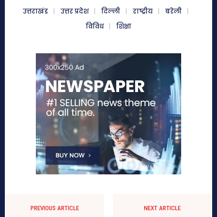
उत्तराखंड
उत्तर प्रदेश
दिल्ली
राष्ट्रीय
बरेली
विविध
शिक्षा
PREVIOUS ARTICLE
NEXT ARTICLE