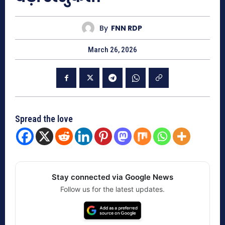
By
FNN RDP
March 26, 2026
Spread the love
Stay connected via Google News
Follow us for the latest updates.