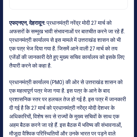
एफएनएन, देहरादून:
प्रधानमंत्री नरेंद्र मोदी 27 मार्च को
अफसरों के सम्मुख भावी संभावनाओं पर बातचीत करने जा रहे हैं.
प्रधानमंत्री कार्यालय से इस मामले में उत्तराखंड शासन को भी
एक पत्र भेज दिया गया है. जिसमें आने वाली 27 मार्च को तय
एजेंडों की जानकारी देते हुए मुख्य सचिव कार्यालय को इसके लिए
तैयारी करने को कहा है.
प्रधानमंत्री कार्यालय (PMO) की ओर से उत्तराखंड शासन को
एक महत्वपूर्ण पत्र भेजा गया है. इस पत्र के आने के बाद
प्रशासनिक स्तर पर हलचल तेज हो गई है. इस पत्र में जानकारी
दी गई है कि 27 मार्च को प्रधानमंत्री नरेंद्र मोदी देशभर के
अधिकारियों, विशेष रूप से राज्यों के मुख्य सचिवों के साथ एक
अहम बैठक करने जा रहे हैं. इस बैठक में भविष्य की संभावनाओं,
मौजूदा वैश्विक परिस्थितियों और उनके भारत पर पड़ने वाले