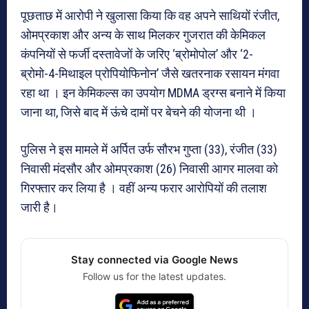
पूछताछ में आरोपी ने खुलासा किया कि वह अपने साथियों रंजीत,
ओमप्रकाश और अन्य के साथ मिलकर गुजरात की केमिकल
कंपनियों से फर्जी दस्तावेजों के जरिए ‘ब्रोमोपोल’ और ‘2-
ब्रोमो-4-मिथाइल प्रोपियोफिनोन’ जैसे खतरनाक रसायन मंगवा
रहा था । इन केमिकल्स का उपयोग MDMA ड्रग्स बनाने में किया
जाना था, जिसे बाद में ऊंचे दामों पर बेचने की योजना थी ।
पुलिस ने इस मामले में अर्पित उर्फ सौरभ गुप्ता (33), रंजीत (33)
निवासी मंदसौर और ओमप्रकाश (26) निवासी आगर मालवा को
गिरफ्तार कर लिया है । वहीं अन्य फरार आरोपियों की तलाश
जारी है।
Stay connected via Google News
Follow us for the latest updates.