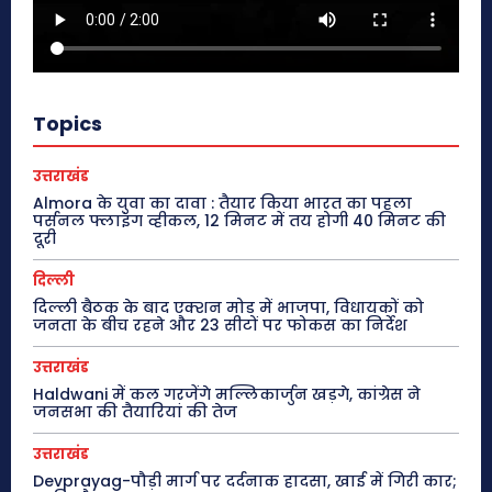
Topics
उत्तराखंड
Almora के युवा का दावा : तैयार किया भारत का पहला
पर्सनल फ्लाइंग व्हीकल, 12 मिनट में तय होगी 40 मिनट की
दूरी
दिल्ली
दिल्ली बैठक के बाद एक्शन मोड में भाजपा, विधायकों को
जनता के बीच रहने और 23 सीटों पर फोकस का निर्देश
उत्तराखंड
Haldwani में कल गरजेंगे मल्लिकार्जुन खड़गे, कांग्रेस ने
जनसभा की तैयारियां की तेज
उत्तराखंड
Devprayag-पौड़ी मार्ग पर दर्दनाक हादसा, खाई में गिरी कार;