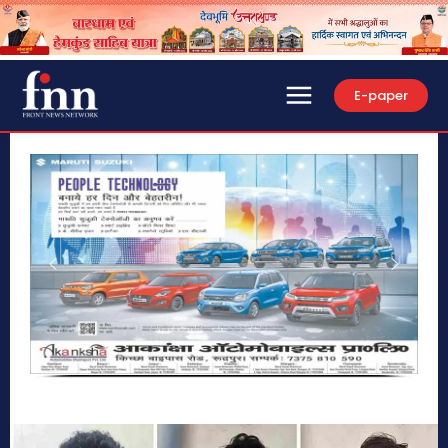
E-paper