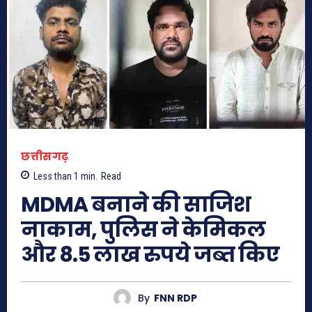
छत्तीसगढ़
Less than 1
min.
Read
MDMA बनाने की साजिश
नाकाम, पुलिस ने केमिकल
और 8.5 लाख रुपये जब्त किए
By
FNN RDP