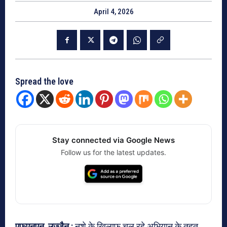
April 4, 2026
Spread the love
Stay connected via Google News
Follow us for the latest updates.
एफएनएन, उज्जैन :
नशे के खिलाफ चल रहे अभियान के तहत