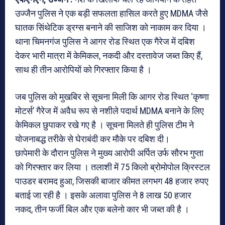
उज्जैन पुलिस ने एक बड़ी सफलता हासिल करते हुए MDMA जैसे
घातक सिंथेटिक ड्रग्स बनाने की साजिश को नाकाम कर दिया ।
थाना चिमनगंज पुलिस ने आगर रोड स्थित एक गैरेज में दबिश
देकर भारी मात्रा में केमिकल, नकदी और दस्तावेज जब्त किए हैं,
साथ ही तीन आरोपियों को गिरफ्तार किया है ।
जब पुलिस को मुखबिर से सूचना मिली कि आगर रोड स्थित ‘कृष्णा
मोटर्स’ गैरेज में अवैध रूप से नशीले पदार्थ MDMA बनाने के लिए
केमिकल छुपाकर रखे गए है । सूचना मिलते ही पुलिस टीम ने
योजनाबद्ध तरीके से घेराबंदी कर मौके पर दबिश दी।
छापेमारी के दौरान पुलिस ने मुख्य आरोपी अर्पित उर्फ सौरभ गुप्ता
को गिरफ्तार कर लिया । तलाशी में 75 किलो ब्रोमोपोल क्रिस्टल
पाउडर बरामद हुआ, जिसकी बाजार कीमत लगभग 48 हजार रुपए
बताई जा रही है । इसके अलावा पुलिस ने 8 लाख 50 हजार
नकद, तीन फर्जी बिल और एक बलेनो कार भी जब्त की है ।