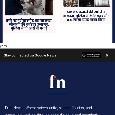
Free News - Where voices unite, stories flourish, and