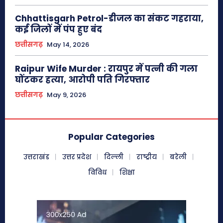
Chhattisgarh Petrol-डीजल का संकट गहराया,
कई जिलों में पंप हुए बंद
छत्तीसगढ़
May 14, 2026
Raipur Wife Murder : रायपुर में पत्नी की गला
घोंटकर हत्या, आरोपी पति गिरफ्तार
छत्तीसगढ़
May 9, 2026
Popular Categories
उत्तराखंड
उत्तर प्रदेश
दिल्ली
राष्ट्रीय
बरेली
विविध
शिक्षा