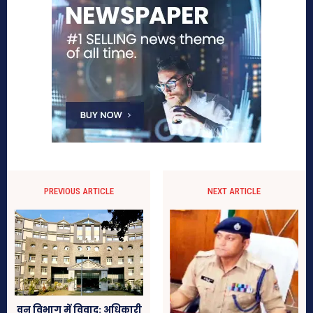
PREVIOUS ARTICLE
NEXT ARTICLE
वन विभाग में विवाद: अधिकारी