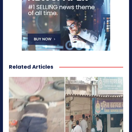
Related Articles