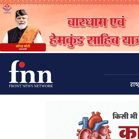
राष्ट