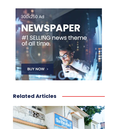
Related Articles