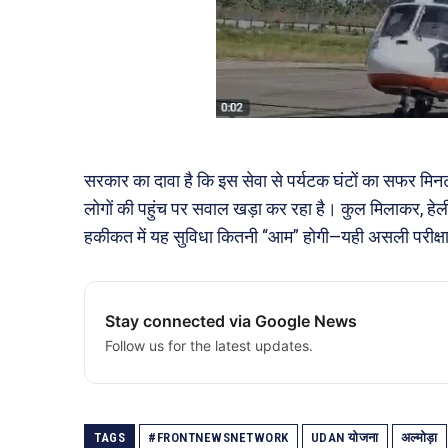
सरकार का दावा है कि इस सेवा से पर्यटक घंटों का सफर मिनट
लोगों की पहुंच पर सवाल खड़ा कर रहा है। कुल मिलाकर, हेली स
हकीकत में यह सुविधा कितनी “आम” होगी—यही असली परीक्षा 
Stay connected via Google News
Follow us for the latest updates.
TAGS
#FRONTNEWSNETWORK
UDAN योजना
अल्मोड़ा