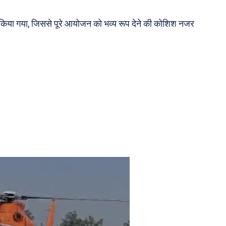
ी किया गया, जिससे पूरे आयोजन को भव्य रूप देने की कोशिश नजर