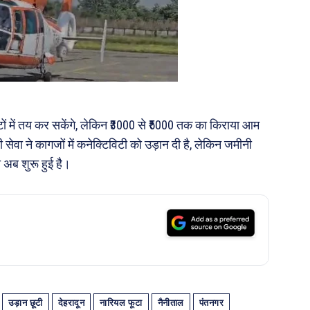
ों में तय कर सकेंगे, लेकिन ₹3000 से ₹5000 तक का किराया आम
ेवा ने कागजों में कनेक्टिविटी को उड़ान दी है, लेकिन जमीनी
अब शुरू हुई है।
उड़ान छूटी
देहरादून
नारियल फूटा
नैनीताल
पंतनगर