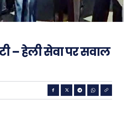
ूटी – हेली सेवा पर सवाल