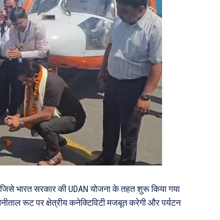
है, जिसे भारत सरकार की UDAN योजना के तहत शुरू किया गया
नीताल रूट पर क्षेत्रीय कनेक्टिविटी मजबूत करेगी और पर्यटन