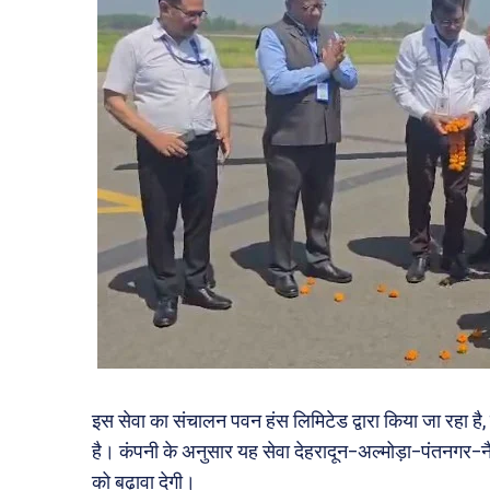
इस सेवा का संचालन पवन हंस लिमिटेड द्वारा किया जा रहा 
है। कंपनी के अनुसार यह सेवा देहरादून–अल्मोड़ा–पंतनगर–नै
को बढ़ावा देगी।