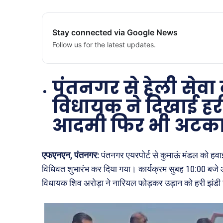
Stay connected via Google News
Follow us for the latest updates.
पंतनगर से हेली सेवा
विधायक ने दिखाई हर
आदमी फिर भी अटक
एफएनएन, पंतनगर:
पंतनगर एयरपोर्ट से कुमाऊं मंडल को हवाई
विधिवत शुभारंभ कर दिया गया। कार्यक्रम सुबह 10:00 बजे आ
विधायक शिव अरोड़ा ने नारियल फोड़कर उड़ान को हरी झंड