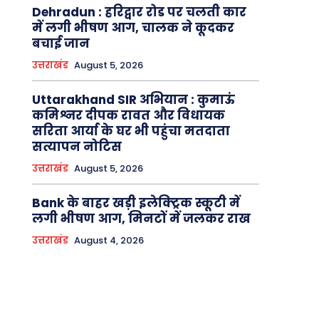
Dehradun : हरिद्वार रोड पर चलती कार
में लगी भीषण आग, चालक ने कूदकर
बचाई जान
उत्तराखंड
August 5, 2026
Uttarakhand SIR अभियान : कुमाऊं
कमिश्नर दीपक रावत और विधायक
सरिता आर्या के घर भी पहुंचा मतदाता
सत्यापन नोटिस
उत्तराखंड
August 5, 2026
Bank के बाहर खड़ी इलेक्ट्रिक स्कूटी में
लगी भीषण आग, मिनटों में जलकर राख
उत्तराखंड
August 4, 2026