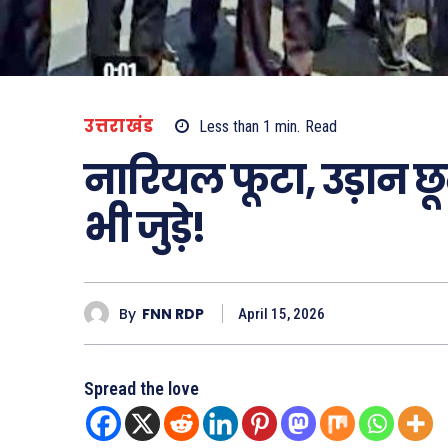
उत्तराखंड
Less than 1
min.
Read
नारियल फूटा, उड़ान छ
भी जुड़े!
By
FNN RDP
April 15, 2026
Spread the love