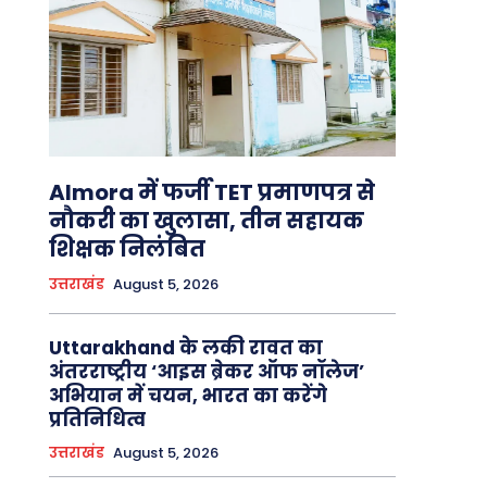
Almora में फर्जी TET प्रमाणपत्र से
नौकरी का खुलासा, तीन सहायक
शिक्षक निलंबित
उत्तराखंड
August 5, 2026
Uttarakhand के लकी रावत का
अंतरराष्ट्रीय ‘आइस ब्रेकर ऑफ नॉलेज’
अभियान में चयन, भारत का करेंगे
प्रतिनिधित्व
उत्तराखंड
August 5, 2026