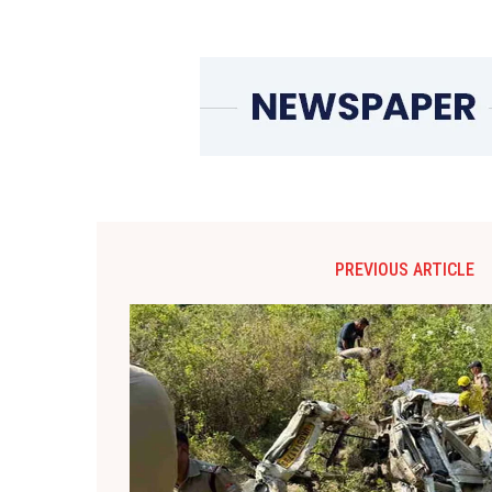
PREVIOUS ARTICLE