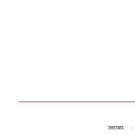
उत्तराखंड