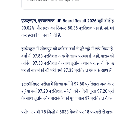
एफएनएन, प्रयागराज: UP Board Result 2026
यूपी बोर्ड
90.02% और इंटर का रिजल्ट 80.38 प्रतिशत रहा है. डॉ. महेंद्र 
कर इसकी जानकारी दी है.
हाईस्कूल में सीतापुर की कशिश वर्मा ने पूरे सूबे में टॉप किया
वर्मा भी 97.83 प्रतिशत अंक के साथ प्रथम हैं. वहीं, बाराबं
अर्पिता 97.33 प्रतिशत के साथ तृतीय स्थान पर, झांसी के 
पर ही बाराबंकी की परी वर्मा 97.33 प्रतिशत अंक के साथ हैं.
इंटरमीडिएट परीक्षा में शिखा वर्मा ने 97.60 प्रतिशत अंक के
श्रेया वर्मा 97.20 प्रतिशत, बरेली की नंदिनी गुप्ता 97.20 
के साथ तृतीय और बाराबंकी की पूजा पाल 97 प्रतिशत के साथ 
परीक्षाएं सभी 75 जिलों में 8033 केंद्रों पर 18 फरवरी से शुरू हुई