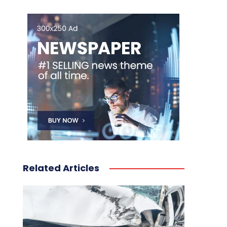
Related Articles