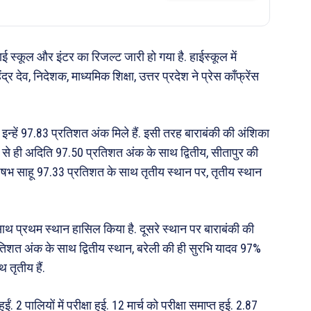
 हाई स्कूल और इंटर का रिजल्ट जारी हो गया है. हाईस्कूल में
देव, निदेशक, माध्यमिक शिक्षा, उत्तर प्रदेश ने प्रेस कॉंफ्रेंस
 है. इन्हें 97.83 प्रतिशत अंक मिले हैं. इसी तरह बाराबंकी की अंशिका
की से ही अदिति 97.50 प्रतिशत अंक के साथ द्वितीय, सीतापुर की
ऋषभ साहू 97.33 प्रतिशत के साथ तृतीय स्थान पर, तृतीय स्थान
 साथ प्रथम स्थान हासिल किया है. दूसरे स्थान पर बाराबंकी की
प्रतिशत अंक के साथ द्वितीय स्थान, बरेली की ही सुरभि यादव 97%
तृतीय हैं.
ं. 2 पालियों में परीक्षा हुई. 12 मार्च को परीक्षा समाप्त हुई. 2.87