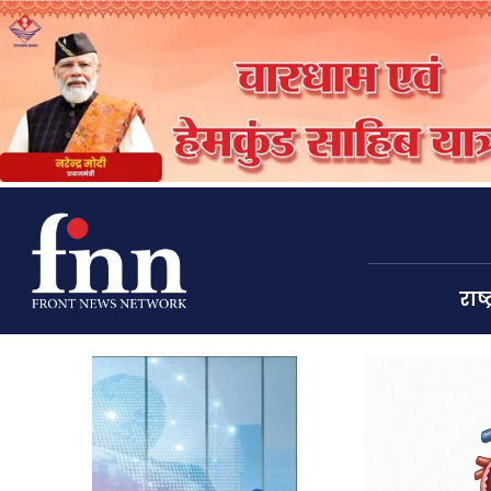
राष्ट