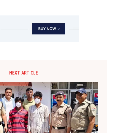
NEXT ARTICLE