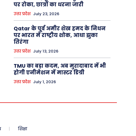
पर रोका, छात्रों का धरना जारी
उत्तर प्रदेश
July 23, 2026
Qatar के पूर्व अमीर शेख हमद के निधन
पर भारत में राष्ट्रीय शोक, आधा झुका
तिरंगा
उत्तर प्रदेश
July 13, 2026
TMU का बड़ा कदम, अब मुरादाबाद में भी
होगी एनीमेशन में मास्टर डिग्री
उत्तर प्रदेश
July 1, 2026
ध
शिक्षा