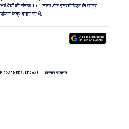
रीक्षार्थियों की संख्या 1.61 लाख और इंटरमीडिएट के छात्र-
्यांकन केंद्र बनाए गए थे.
P BOARD RESULT 2026
शानदार प्रदर्शन