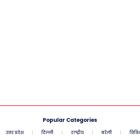
Popular Categories
उत्तर प्रदेश
दिल्ली
राष्ट्रीय
बरेली
विवि