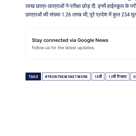
लाख छात्र-छात्राओं ने परीक्षा छोड़ दी. इनमें हाईस्कूल के प
छात्राओं की संख्या 1.26 लाख थी, पूरे प्रदेश में कुल 254 मूल
Stay connected via Google News
Follow us for the latest updates.
TAGS
#FRONTNEWSNETWORK
10वीं
12वीं रिजल्ट
U