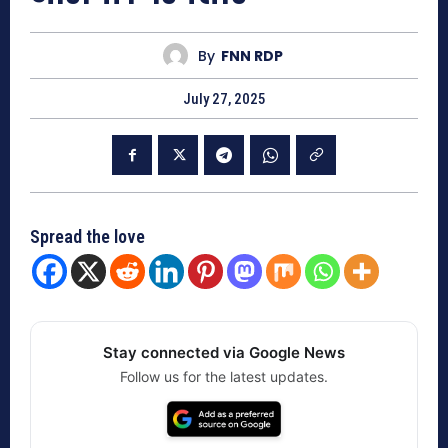
By
FNN RDP
July 27, 2025
Spread the love
Stay connected via Google News
Follow us for the latest updates.