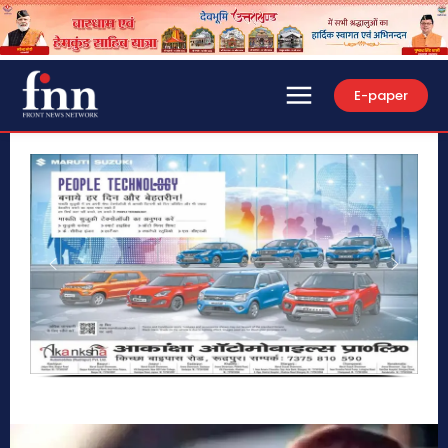
E-paper