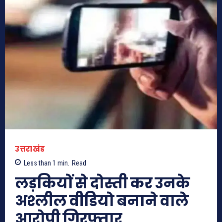
उत्तराखंड
Less than 1
min.
Read
लड़कियों से दोस्ती कर उनके
अश्लील वीडियो बनाने वाले
आरोपी गिरफ्तार