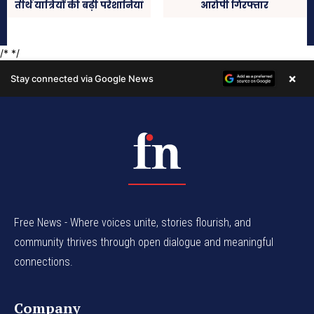
Free News - Where voices unite, stories flourish, and
community thrives through open dialogue and meaningful
connections.
Company