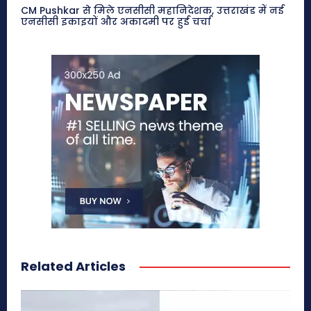
CM Pushkar से मिले एनसीसी महानिदेशक, उत्तराखंड में नई
एनसीसी इकाइयों और अकादमी पर हुई चर्चा
Related Articles