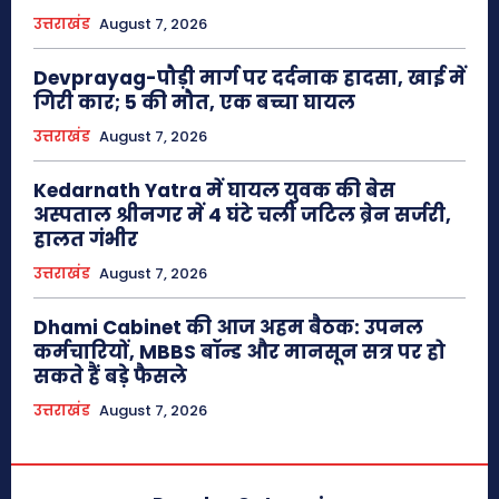
उत्तराखंड
August 7, 2026
Devprayag-पौड़ी मार्ग पर दर्दनाक हादसा, खाई में
गिरी कार; 5 की मौत, एक बच्चा घायल
उत्तराखंड
August 7, 2026
Kedarnath Yatra में घायल युवक की बेस
अस्पताल श्रीनगर में 4 घंटे चली जटिल ब्रेन सर्जरी,
हालत गंभीर
उत्तराखंड
August 7, 2026
Dhami Cabinet की आज अहम बैठक: उपनल
कर्मचारियों, MBBS बॉन्ड और मानसून सत्र पर हो
सकते हैं बड़े फैसले
उत्तराखंड
August 7, 2026