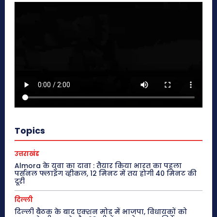
Topics
उत्तराखंड
Almora के युवा का दावा : तैयार किया भारत का पहला
पर्सनल फ्लाइंग व्हीकल, 12 मिनट में तय होगी 40 मिनट की
दूरी
दिल्ली
दिल्ली बैठक के बाद एक्शन मोड में भाजपा, विधायकों को