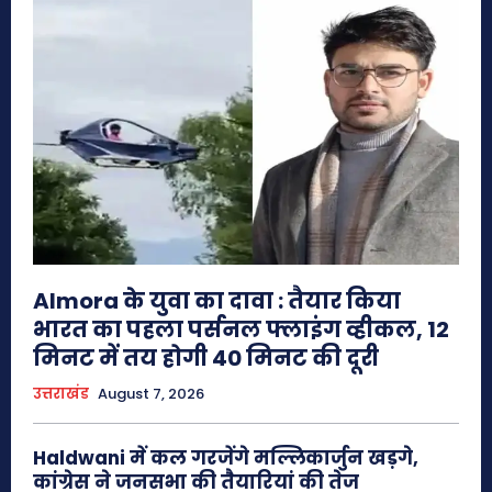
Almora के युवा का दावा : तैयार किया
भारत का पहला पर्सनल फ्लाइंग व्हीकल, 12
मिनट में तय होगी 40 मिनट की दूरी
उत्तराखंड
August 7, 2026
Haldwani में कल गरजेंगे मल्लिकार्जुन खड़गे,
कांग्रेस ने जनसभा की तैयारियां की तेज