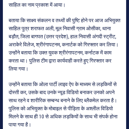
साहिल का नाम प्रकाश में आया।
बताया कि साक्ष्य संकलन व तथ्यों की पुष्टि होने पर आज अभियुक्त
साहिल पुत्र शराफत अली, मूल निवासी ग्राम ओसीका, थाना
बड़ौत, जिला बागपत (उत्तर प्रदेश), हाल निवासी अंगदी स्ट्रीट,
अराकेरे विलेज, श्रीरंगापटनम, कनार्टक को गिरफ्तार कर लिया।
उन्होंने बताया कि उक्त युवक श्रीरंगापटनम, कर्नाटक में काम
करता था। पुलिस टीम द्वारा कार्यवाही करते हुए गिरफ्तार कर
लिया गया।
उन्होंने बताया कि ओला पार्टी लाइव ऐप के माध्यम से लड़कियों से
दोस्ती कर, उसके बाद उनके न्यूड विडियो बनाकर उनको अपने
साथ रहने व शारीरिक सम्बन्ध बनाने के लिए ब्लैकमेल करता है।
पुलिस को अभियुक्त के मोबाइल से पीड़िता के अश्लील विडियो
मिलने के साथ ही 10 से अधिक लड़कियों के साथ भी संपर्क होना
पाया गया है।