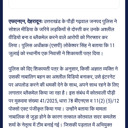
एफएनएन, देहरादूनः
उत्तराखंड के पौड़ी गढ़वाल जनपद पुलिस ने
सोशल मीडिया के जरिये लड़कियों से दोस्ती कर उनके अश्लील
वीडियो बना व ब्लैकमेल करने वाले आरोपी को गिरफ्तार कर
लिया। पुलिस अधीक्षक (एसपी) लोकेश्वर सिंह ने बताया कि 11
जुलाई को स्थानीय एक निवासी ने शिकायती पत्र दिया।
पुलिस को दिए शिकायती पत्र के अनुसार, किसी अज्ञात व्यक्ति ने
उसकी नाबालिग बहन का अश्लील विडियो बनाकर, उसे इंटरनेट
पर अपलोड करने की धमकी देने के साथ, अपने साथ रहने के लिए
लगातार ब्लैकमेल किया जा रहा है। इस संबंध में कोतवाली पौड़ी
पर मुकदमा संख्या 41/2025, धारा 78 बीएनएस व 11(2) (5)/12
पोक्सो एक्ट पंजीकृत किया गया। उन्होंने बताया कि मामला
नाबालिक से जुड़ा होने के कारण तत्काल कोतवाल सदर कमलेश
शर्मा के नेतृत्व में टीम बनाई गई। जिसकी पड़ताल में अभियुक्त