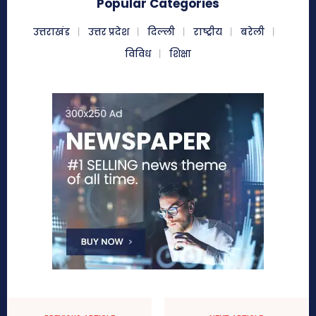
Popular Categories
उत्तराखंड
उत्तर प्रदेश
दिल्ली
राष्ट्रीय
बरेली
विविध
शिक्षा