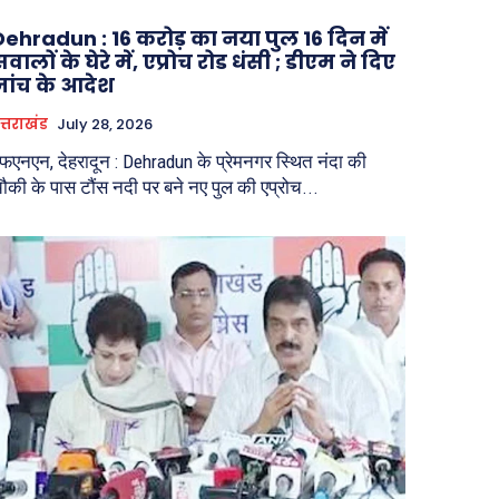
Dehradun : 16 करोड़ का नया पुल 16 दिन में
वालों के घेरे में, एप्रोच रोड धंसी ; डीएम ने दिए
जांच के आदेश
त्तराखंड
July 28, 2026
फएनएन, देहरादून : Dehradun के प्रेमनगर स्थित नंदा की
ौकी के पास टौंस नदी पर बने नए पुल की एप्रोच...