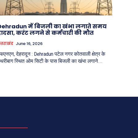
Dehradun में बिजली का खंभा लगाते समय
हादसा, करंट लगने से कर्मचारी की मौत
त्तराखंड
June 16, 2026
फएनएन, देहरादून : Dehradun पटेल नगर कोतवाली क्षेत्र के
थरीबाग स्थित ओम सिटी के पास बिजली का खंभा लगाने...