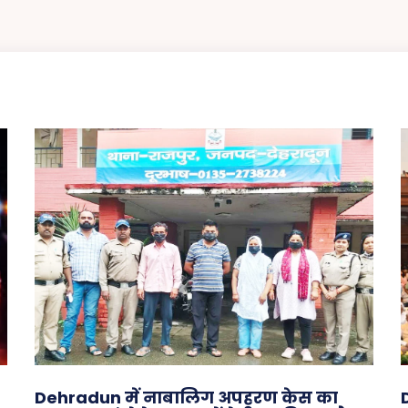
Dehradun में नाबालिग अपहरण केस का