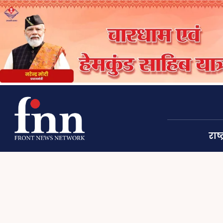
राष्ट