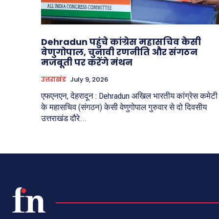
Dehradun पहुंचे कांग्रेस महासचिव केसी
वेणुगोपाल, चुनावी रणनीति और संगठन
मजबूती पर करेंगे मंथन
उत्तराखंड
July 9, 2026
एफएनएन, देहरादून : Dehradun अखिल भारतीय कांग्रेस कमेटी
के महासचिव (संगठन) केसी वेणुगोपाल गुरुवार से दो दिवसीय
उत्तराखंड दौरे...