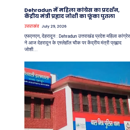
Dehradun में महिला कांग्रेस का प्रदर्शन,
केंद्रीय मंत्री प्रह्लाद जोशी का फूंका पुतला
उत्तराखंड
July 29, 2026
एफएनएन, देहरादून : Dehradun उत्तराखंड प्रदेश महिला कांग्रे
ने आज देहरादून के एस्लेहॉल चौक पर केंद्रीय मंत्री प्रह्लाद
जोशी...