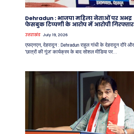
Dehradun : भाजपा महिला नेताओं पर अभद्र
फेसबुक टिप्पणी के आरोप में आरोपी गिरफ्तार
उत्तराखंड
July 19, 2026
एफएनएन, देहरादून : Dehradun राहुल गांधी के देहरादून दौरे और
'छात्रों की गूंज' कार्यक्रम के बाद सोशल मीडिया पर...