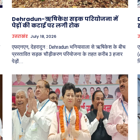
Dehradun-ऋषिकेश सड़क परियोजना में
पेड़ों की कटाई पर लगी रोक
उत्तराखंड
July 18, 2026
उ
एफएनएन, देहरादून : Dehradun भनियावाला से ऋषिकेश के बीच
ए
प्रस्तावित सड़क चौड़ीकरण परियोजना के तहत करीब 3 हजार
(
पेड़ों...
द