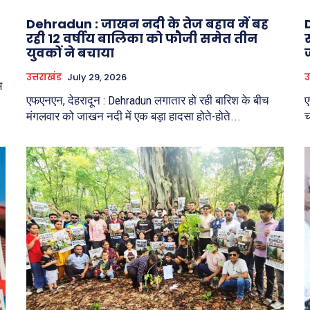
Dehradun : जाखन नदी के तेज बहाव में बह
रही 12 वर्षीय बालिका को फौजी समेत तीन
स
युवकों ने बचाया
उत्तराखंड
July 29, 2026
उ
स
एफएनएन, देहरादून : Dehradun लगातार हो रही बारिश के बीच
ए
मंगलवार को जाखन नदी में एक बड़ा हादसा होते-होते...
च