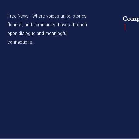
Free News - Where voices unite, stories
Com
flourish, and community thrives through
open dialogue and meaningful
connections.