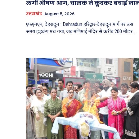
लगी भीषण आग, चालक ने कूदकर बचाई जा
उत्तराखंड
August 5, 2026
एफएनएन, देहरादून : Dehradun हरिद्वार-देहरादून मार्ग पर उस
समय हड़कंप मच गया, जब मणिमाई मंदिर से करीब 200 मीटर...