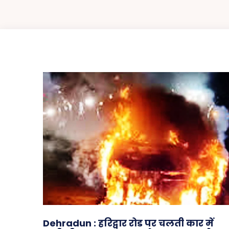
Dehradun : हरिद्वार रोड पर चलती कार में