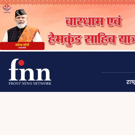
राष्ट