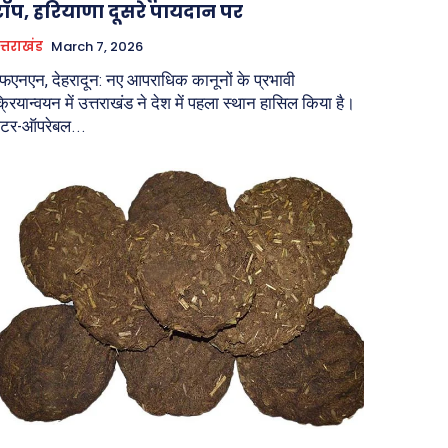
टॉप, हरियाणा दूसरे पायदान पर
त्तराखंड
March 7, 2026
फएनएन, देहरादून: नए आपराधिक कानूनों के प्रभावी
्रियान्वयन में उत्तराखंड ने देश में पहला स्थान हासिल किया है।
ंटर-ऑपरेबल...