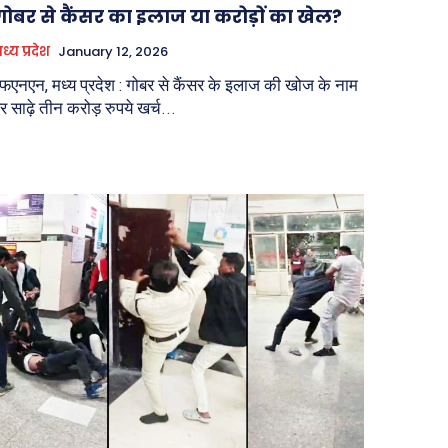
गोबर से कैंसर का इलाज या करोड़ों का खेल?
ध्य प्रदेश
January 12, 2026
फएनएन, मध्य प्रदेश : गोबर से कैंसर के इलाज की खोज के नाम
र साढ़े तीन करोड़ रुपये खर्च...