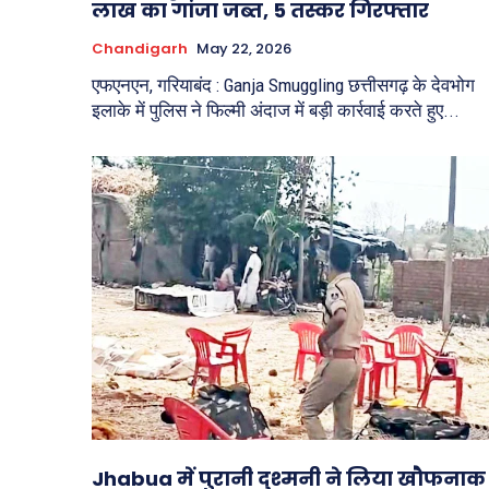
लाख का गांजा जब्त, 5 तस्कर गिरफ्तार
Chandigarh
May 22, 2026
एफएनएन, गरियाबंद : Ganja Smuggling छत्तीसगढ़ के देवभोग
इलाके में पुलिस ने फिल्मी अंदाज में बड़ी कार्रवाई करते हुए...
Jhabua में पुरानी दुश्मनी ने लिया खौफनाक