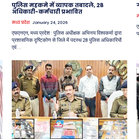
पुलिस महकमे में व्यापक तबादले, 28
अधिकारी-कर्मचारी प्रभावित
म
मध्य प्रदेश
January 24, 2026
ए
एफएनएन, मध्य प्रदेश : पुलिस अधीक्षक अभिनय विश्वकर्मा द्वारा
प
प्रशासनिक दृष्टिकोण से जिले में पदस्थ 28 पुलिस अधिकारियों
एवं...