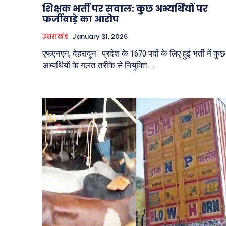
शिक्षक भर्ती पर सवाल: कुछ अभ्यर्थियों पर
फर्जीवाड़े का आरोप
उत्तराखंड
January 31, 2026
एफएनएन, देहरादून : प्रदेश के 1670 पदों के लिए हुई भर्ती में कुछ
अभ्यर्थियों के गलत तरीके से नियुक्ति...