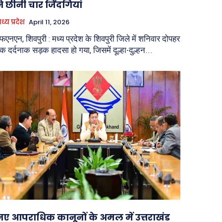
ने छीनी चार जिंदगियां
ध्य प्रदेश
April 11, 2026
फएनएन, शिवपुरी : मध्य प्रदेश के शिवपुरी जिले में शनिवार दोपहर
क दर्दनाक सड़क हादसा हो गया, जिसमें दूल्हा-दुल्हन...
नए आपराधिक कानूनों के अमल में उत्तराखंड