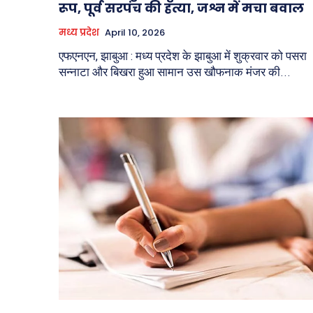
रूप, पूर्व सरपंच की हत्या, जश्न में मचा बवाल
मध्य प्रदेश
April 10, 2026
एफएनएन, झाबुआ : मध्य प्रदेश के झाबुआ में शुक्रवार को पसरा
सन्नाटा और बिखरा हुआ सामान उस खौफनाक मंजर की...