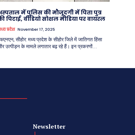
अस्पताल में पुलिस की मौजूदगी में पिता पुत्र
की पिटाई, वीडियो सोशल मीडिया पर वायरल
ध्य प्रदेश
November 17, 2025
फएनएन, सीहोर: मध्य प्रदेश के सीहोर जिले में जातिगत हिंसा
र उत्पीड़न के मामले लगातार बढ़ रहे हैं। इन प्रकरणों...
Newsletter