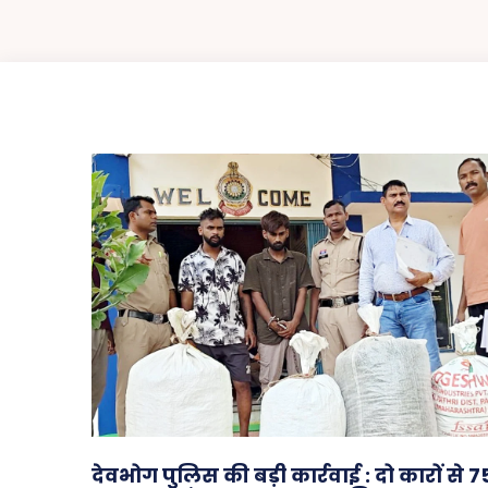
देवभोग पुलिस की बड़ी कार्रवाई : दो कारों से 7