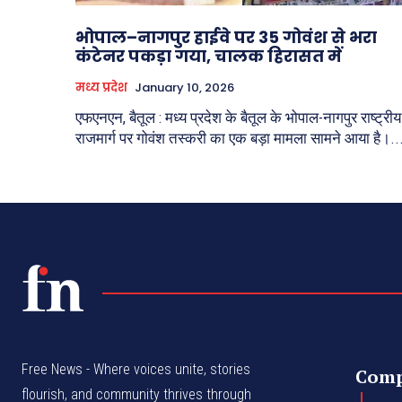
भोपाल–नागपुर हाईवे पर 35 गोवंश से भरा
कंटेनर पकड़ा गया, चालक हिरासत में
मध्य प्रदेश
January 10, 2026
एफएनएन, बैतूल : मध्य प्रदेश के बैतूल के भोपाल-नागपुर राष्ट्रीय
राजमार्ग पर गोवंश तस्करी का एक बड़ा मामला सामने आया है।..
Free News - Where voices unite, stories
Com
flourish, and community thrives through