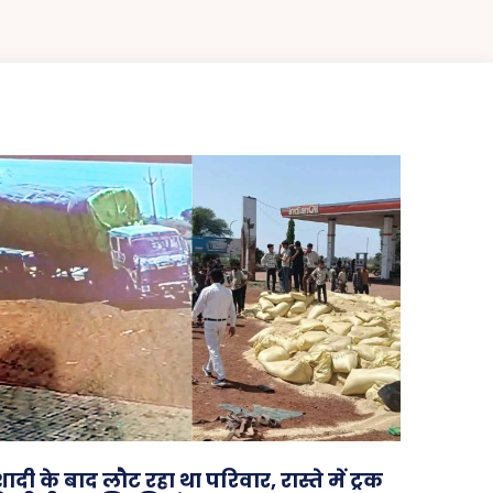
ादी के बाद लौट रहा था परिवार, रास्ते में ट्रक