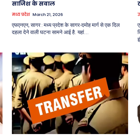
साजिश के सवाल
मध्य प्रदेश
March 21, 2026
उ
एफएनएन, सागर : मध्य प्रदेश के सागर-दमोह मार्ग से एक दिल
ए
दहला देने वाली घटना सामने आई है. यहां...
क
इ