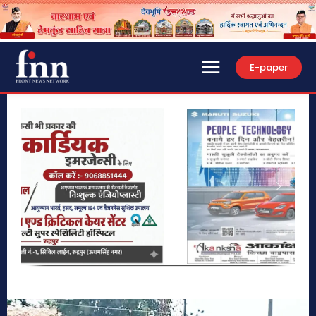
E-paper