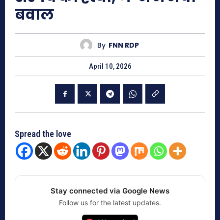
बवाल
By
FNN RDP
April 10, 2026
Spread the love
Stay connected via Google News
Follow us for the latest updates.