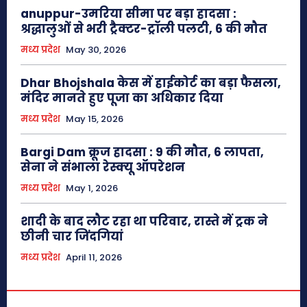
anuppur-उमरिया सीमा पर बड़ा हादसा :
श्रद्धालुओं से भरी ट्रैक्टर-ट्रॉली पलटी, 6 की मौत
मध्य प्रदेश
May 30, 2026
Dhar Bhojshala केस में हाईकोर्ट का बड़ा फैसला,
मंदिर मानते हुए पूजा का अधिकार दिया
मध्य प्रदेश
May 15, 2026
Bargi Dam क्रूज हादसा : 9 की मौत, 6 लापता,
सेना ने संभाला रेस्क्यू ऑपरेशन
मध्य प्रदेश
May 1, 2026
शादी के बाद लौट रहा था परिवार, रास्ते में ट्रक ने
छीनी चार जिंदगियां
मध्य प्रदेश
April 11, 2026