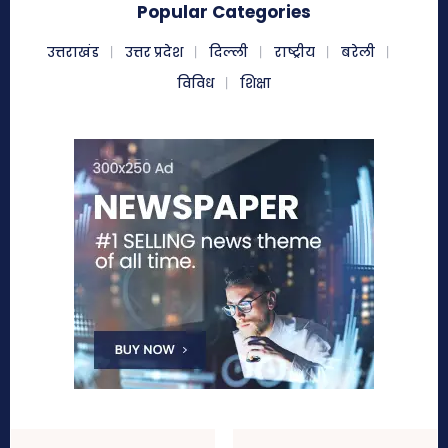
Popular Categories
उत्तराखंड
उत्तर प्रदेश
दिल्ली
राष्ट्रीय
बरेली
विविध
शिक्षा