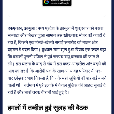
एफएनएन, झाबुआ :
मध्य प्रदेश के झाबुआ में शुक्रवार को पसरा
सन्नाटा और बिखरा हुआ सामान उस खौफनाक मंजर की गवाही दे
रहा है, जिसने एक हंसते-खेलते सगाई समारोह को मातम और
दहशत में बदल दिया। बुधवार शाम शुरू हुआ विवाद इस कदर बढ़ा
कि दशकों पुरानी रंजिश ने पूर्व सरपंच बापू वाखला की जान ले
ली। इस घटना के बाद से गांव में इस कदर आक्रोश और बदले की
आग का डर है कि आरोपी पक्ष के साथ-साथ वह परिवार भी घर-
बार छोड़कर भाग निकला है, जिसके यहां खुशियों की शहनाई बजने
वाली थी। वर्तमान में पूरे इलाके में केवल पुलिस की आहट सुनाई दे
रही है और चारों तरफ वीरानी छाई हुई है।
हमलों में तब्दील हुई सुलह की बैठक