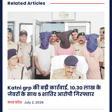
Related Articles
Katni grp की बड़ी कार्रवाई, 10.30 लाख के
जेवरों के साथ 5 शातिर आरोपी गिरफ्तार
मध्य प्रदेश
July 2, 2026