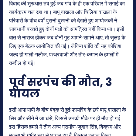
विवाद की शुरुआत तब हुई जब गांव के ही एक परिवार में सगाई का
कार्यक्रम चल रहा था। बापू वाखला और चिलिया वाखला के
परिवारों के बीच वर्षों पुरानी दुश्मनी को देखते हुए आयोजकों ने
सावधानी बरतते हुए दोनों पक्षों को आमंत्रित नहीं किया था। इसी
बात से नाराज होकर जब दोनों गुट आमने-सामने आए, तो सुलह के
लिए एक बैठक आयोजित की गई। लेकिन शांति की यह कोशिश
जल्द ही गाली-गलौज, पत्थरबाजी और तीर-कमान के हमलों में
तब्दील हो गई।
पूर्व सरपंच की मौत, 3
घायल
इसी आपाधापी के बीच बंदूक से हुई फायरिंग के छर्रे बापू वाखला के
सिर और सीने में जा धंसे, जिससे उनकी मौके पर ही मौत हो गई।
इस हिंसक हमले में तीन अन्य ग्रामीण-जुवान सिंह, विक्रम और
मकना भी गंभीर रूप से घायल हुए हैं, जिनका इलाज जिला