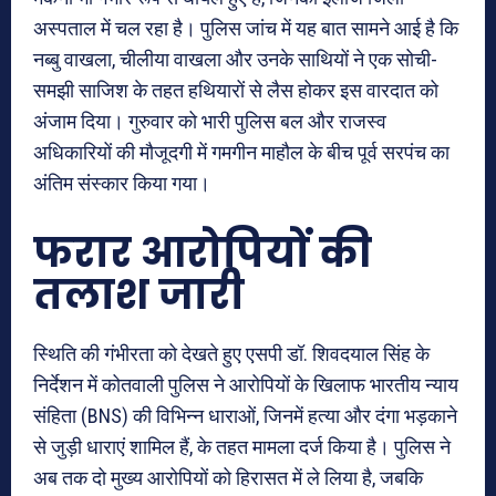
अस्पताल में चल रहा है। पुलिस जांच में यह बात सामने आई है कि
नब्बु वाखला, चीलीया वाखला और उनके साथियों ने एक सोची-
समझी साजिश के तहत हथियारों से लैस होकर इस वारदात को
अंजाम दिया। गुरुवार को भारी पुलिस बल और राजस्व
अधिकारियों की मौजूदगी में गमगीन माहौल के बीच पूर्व सरपंच का
अंतिम संस्कार किया गया।
फरार आरोपियों की
तलाश जारी
स्थिति की गंभीरता को देखते हुए एसपी डॉ. शिवदयाल सिंह के
निर्देशन में कोतवाली पुलिस ने आरोपियों के खिलाफ भारतीय न्याय
संहिता (BNS) की विभिन्न धाराओं, जिनमें हत्या और दंगा भड़काने
से जुड़ी धाराएं शामिल हैं, के तहत मामला दर्ज किया है। पुलिस ने
अब तक दो मुख्य आरोपियों को हिरासत में ले लिया है, जबकि