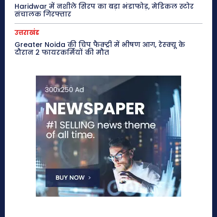
Haridwar में नशीले सिरप का बड़ा भंडाफोड़, मेडिकल स्टोर
संचालक गिरफ्तार
उत्तराखंड
Greater Noida की चिप फैक्ट्री में भीषण आग, रेस्क्यू के
दौरान 2 फायरकर्मियों की मौत