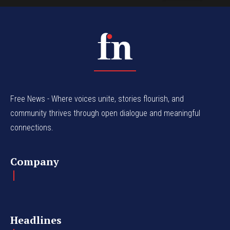
Free News - Where voices unite, stories flourish, and
community thrives through open dialogue and meaningful
connections.
Company
Headlines