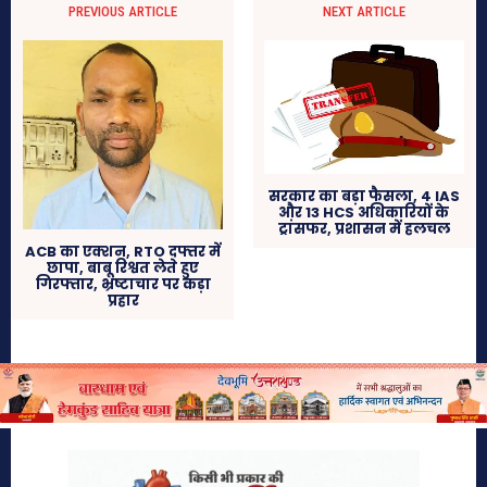
PREVIOUS ARTICLE
NEXT ARTICLE
सरकार का बड़ा फैसला, 4 IAS
और 13 HCS अधिकारियों के
ट्रांसफर, प्रशासन में हलचल
ACB का एक्शन, RTO दफ्तर में
छापा, बाबू रिश्वत लेते हुए
गिरफ्तार, भ्रष्टाचार पर कड़ा
प्रहार