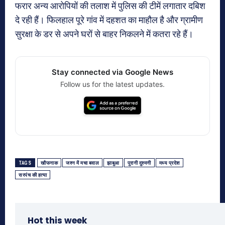
फरार अन्य आरोपियों की तलाश में पुलिस की टीमें लगातार दबिश
दे रही हैं। फिलहाल पूरे गांव में दहशत का माहौल है और ग्रामीण
सुरक्षा के डर से अपने घरों से बाहर निकलने में कतरा रहे हैं।
Stay connected via Google News
Follow us for the latest updates.
TAGS
खौफनाक
जश्न में मचा बवाल
झाबुआ
पुरानी दुश्मनी
मध्य प्रदेश
सरपंच की हत्या
Hot this week