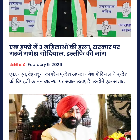
एक हफ्ते में 3 महिलाओं की हत्या, सरकार पर
गरजे गणेश गोदियाल, इस्तीफे की मांग
उत्तराखंड
February 5, 2026
एफएनएन, देहरादून: कांग्रेस प्रदेश अध्यक्ष गणेश गोदियाल ने प्रदेश
की बिगड़ती कानून व्यवस्था पर सवाल उठाए हैं. उन्होंने एक सप्ताह...