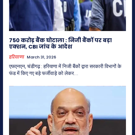
750 करोड़ बैंक घोटाला : निजी बैंकों पर बड़ा
एक्शन, CBI जांच के आदेश
हरियाणा
March 31, 2026
एफएनएन, चंडीगढ़ : हरियाणा में निजी बैंकों द्वारा सरकारी विभागों के
फंड में किए गए बड़े फर्जीवाड़े को लेकर...