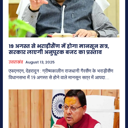
19 अगस्त से भराड़ीसैंण में होगा मानसून सत्र,
सरकार लाएगी अनुपूरक बजट का प्रस्ताव
उत्तराखंड
August 13, 2025
एफएनएन, देहरादून : ग्रीष्मकालीन राजधानी गैरसैंण के भराड़ीसैंण
विधानसभा में 19 अगस्त से होने वाले मानसून सत्र में आपदा...