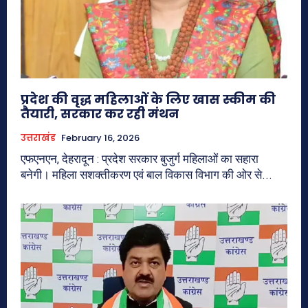
प्रदेश की वृद्ध महिलाओं के लिए खास स्कीम की
तैयारी, सरकार कर रही मंथन
उत्तराखंड
February 16, 2026
एफएनएन, देहरादून : प्रदेश सरकार बुजुर्ग महिलाओं का सहारा
बनेगी। महिला सशक्तीकरण एवं बाल विकास विभाग की ओर से...