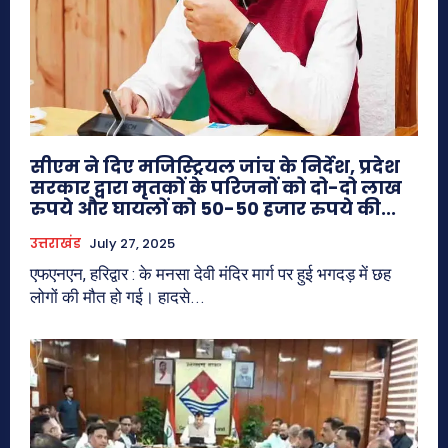
सीएम ने दिए मजिस्ट्रियल जांच के निर्देश, प्रदेश
सरकार द्वारा मृतकों के परिजनों को दो-दो लाख
रुपये और घायलों को 50-50 हजार रुपये की...
उत्तराखंड
July 27, 2025
एफएनएन, हरिद्वार : के मनसा देवी मंदिर मार्ग पर हुई भगदड़ में छह
लोगों की मौत हो गई। हादसे...