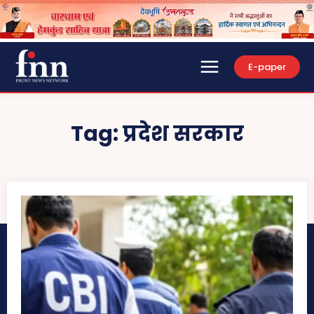
E-paper
Tag:
प्रदेश सरकार