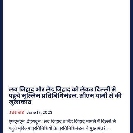
लव जिहाद और लैंड जिहाद को लेकर दिल्ली से
पहुंचे मुस्लिम प्रतिनिधिमंडल, सीएम धामी से की
मुलाकात
उत्तराखंड
June 17, 2023
एफएनएन, देहरादून : लव जिहाद व लैंड जिहाद मामले में दिल्ली से
पहुंचे मुस्लिम प्रतिनिधियों के प्रतिनिधिमंडल ने मुख्यमंत्री...