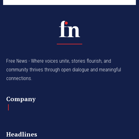
Free News - Where voices unite, stories flourish, and
community thrives through open dialogue and meaningful
connections.
Company
Headlines