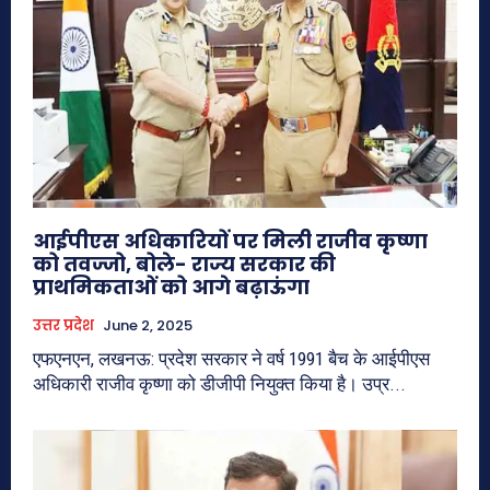
आईपीएस अधिकारियों पर मिली राजीव कृष्णा
को तवज्जो, बोले- राज्य सरकार की
प्राथमिकताओं को आगे बढ़ाऊंगा
उत्तर प्रदेश
June 2, 2025
एफएनएन, लखनऊ: प्रदेश सरकार ने वर्ष 1991 बैच के आईपीएस
अधिकारी राजीव कृष्णा को डीजीपी नियुक्त किया है। उप्र...