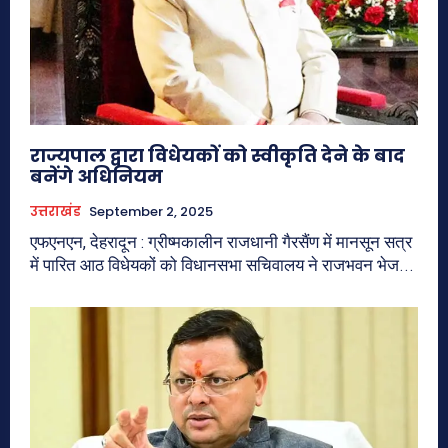
राज्यपाल द्वारा विधेयकों को स्वीकृति देने के बाद
बनेंगे अधिनियम
उत्तराखंड
September 2, 2025
एफएनएन, देहरादून : ग्रीष्मकालीन राजधानी गैरसैंण में मानसून सत्र
में पारित आठ विधेयकों को विधानसभा सचिवालय ने राजभवन भेज...