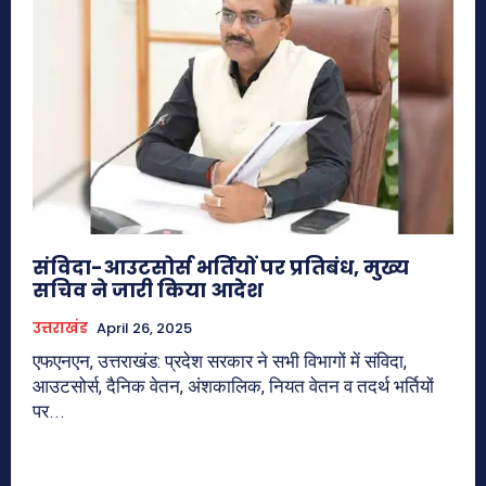
संविदा-आउटसोर्स भर्तियों पर प्रतिबंध, मुख्य
सचिव ने जारी किया आदेश
उत्तराखंड
April 26, 2025
एफएनएन, उत्तराखंड: प्रदेश सरकार ने सभी विभागों में संविदा,
आउटसोर्स, दैनिक वेतन, अंशकालिक, नियत वेतन व तदर्थ भर्तियों
पर...