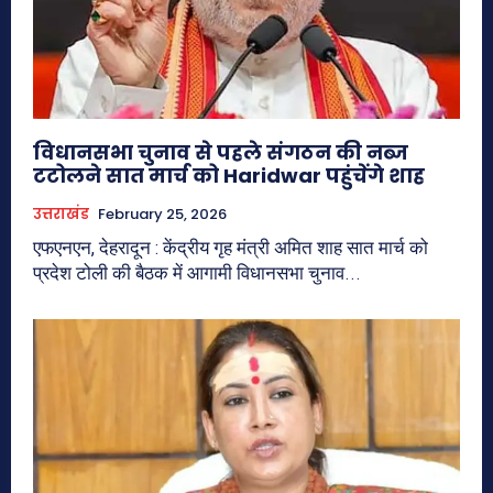
विधानसभा चुनाव से पहले संगठन की नब्ज
टटोलने सात मार्च को Haridwar पहुंचेंगे शाह
उत्तराखंड
February 25, 2026
एफएनएन, देहरादून : केंद्रीय गृह मंत्री अमित शाह सात मार्च को
प्रदेश टोली की बैठक में आगामी विधानसभा चुनाव...