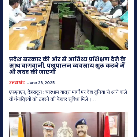
प्रदेश सरकार की ओर से आतिथ्य प्रशिक्षण देने के
साथ बागवानी, पशुपालन व्यवसाय शुरू करने में
भी मदद की जाएगी
उत्तराखंड
June 26, 2025
एफएनएन, देहरादून : चारधाम यात्रा मार्गों पर देश दुनिया से आने वाले
तीर्थयात्रियों को ठहरने की बेहतर सुविधा मिले।...