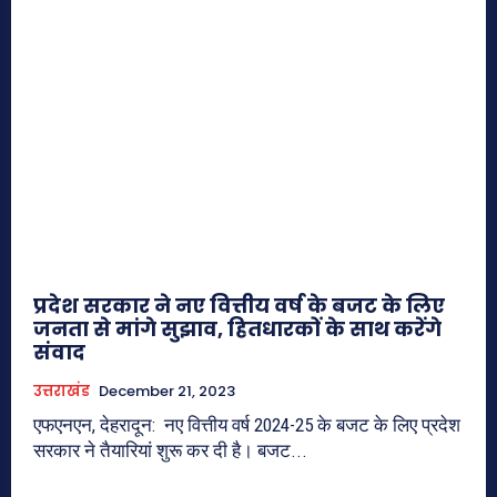
प्रदेश सरकार ने नए वित्तीय वर्ष के बजट के लिए
जनता से मांगे सुझाव, हितधारकों के साथ करेंगे
संवाद
उत्तराखंड
December 21, 2023
एफएनएन, देहरादून: नए वित्तीय वर्ष 2024-25 के बजट के लिए प्रदेश
सरकार ने तैयारियां शुरू कर दी है। बजट...