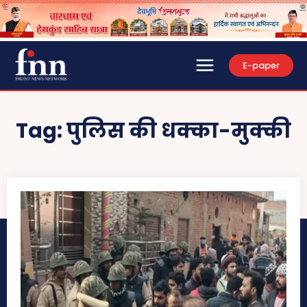
E-paper
Tag:
पुलिस की धक्का-मुक्की