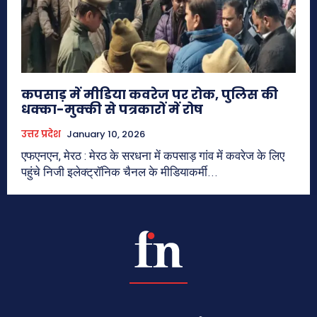
कपसाड़ में मीडिया कवरेज पर रोक, पुलिस की
धक्का-मुक्की से पत्रकारों में रोष
उत्तर प्रदेश
January 10, 2026
एफएनएन, मेरठ : मेरठ के सरधना में कपसाड़ गांव में कवरेज के लिए
पहुंचे निजी इलेक्ट्रॉनिक चैनल के मीडियाकर्मी...