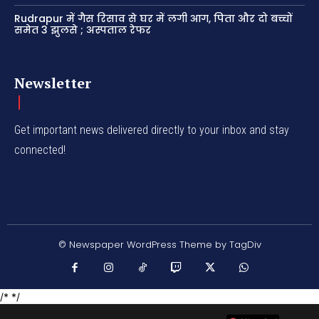
Rudrapur में गैस रिसाव से घर में लगी आग, पिता और दो बच्चों
समेत 3 झुलसे ; अस्पताल रेफर
Newsletter
Get important news delivered directly to your inbox and stay
connected!
© Newspaper WordPress Theme by TagDiv
/* */