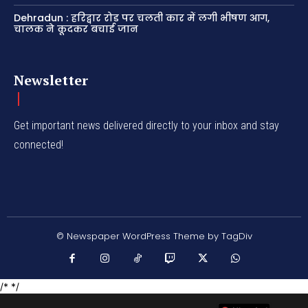
Dehradun : हरिद्वार रोड पर चलती कार में लगी भीषण आग,
चालक ने कूदकर बचाई जान
Newsletter
Get important news delivered directly to your inbox and stay
connected!
© Newspaper WordPress Theme by TagDiv
/* */