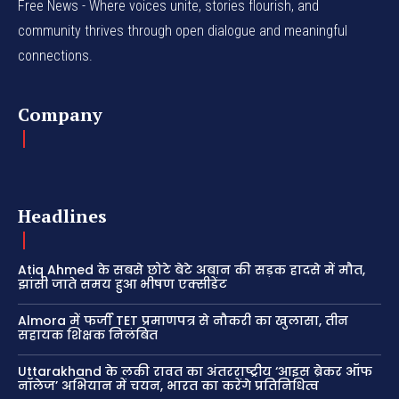
Free News - Where voices unite, stories flourish, and
community thrives through open dialogue and meaningful
connections.
Company
Headlines
Atiq Ahmed के सबसे छोटे बेटे अबान की सड़क हादसे में मौत,
झांसी जाते समय हुआ भीषण एक्सीडेंट
Almora में फर्जी TET प्रमाणपत्र से नौकरी का खुलासा, तीन
सहायक शिक्षक निलंबित
Uttarakhand के लकी रावत का अंतरराष्ट्रीय ‘आइस ब्रेकर ऑफ
नॉलेज’ अभियान में चयन, भारत का करेंगे प्रतिनिधित्व