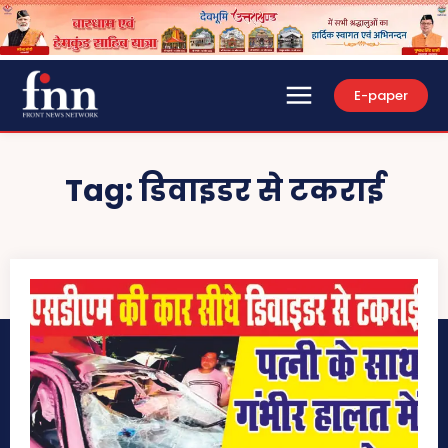
E-paper
Tag:
डिवाइडर से टकराई