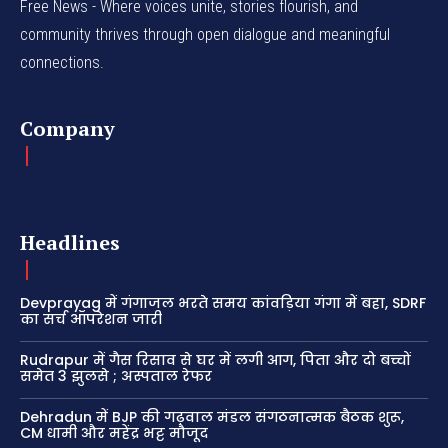
Free News - Where voices unite, stories flourish, and
community thrives through open dialogue and meaningful
connections.
Company
Headlines
Devprayag में गंगाजल भरते समय कांवड़िया गंगा में बहा, SDRF
का सर्च ऑपरेशन जारी
Rudrapur में गैस रिसाव से घर में लगी आग, पिता और दो बच्चों
समेत 3 झुलसे ; अस्पताल रेफर
Dehradun में BJP की गढ़वाल मंडल संगठनात्मक बैठक शुरू,
CM धामी और महेंद्र भट्ट मौजूद