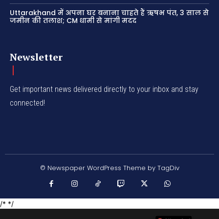
Uttarakhand में अपना घर बनाना चाहते हैं ऋषभ पंत, 3 साल से
जमीन की तलाश; CM धामी से मांगी मदद
Newsletter
Get important news delivered directly to your inbox and stay
connected!
© Newspaper WordPress Theme by TagDiv
/* */