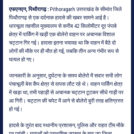
एफएनएन, पिथौरागढ़ :
Pithoragarh उत्तराखंड के सीमांत जिले
पिथौरागढ़ से एक दर्दनाक हादसे की खबर सामने आई है।
धारचूला तहसील मुख्यालय से करीब 42 किलोमीटर दूर पंपाबे
क्षेत्र में पार्किंग में खड़ी एक बोलेरो वाहन पर अचानक विशाल
चट्टान गिर गई। हादसा इतना भयावह था कि वाहन में बैठे दो
लोगों की मौके पर ही मौत हो गई, जबकि तीन अन्य गंभीर रूप से
घायल हो गए।
जानकारी के अनुसार, दुर्घटना के समय बोलेरो में सवार सभी लोग
पंचाचूली बेस कैंप क्षेत्र से वापस लौट रहे थे। वाहन पार्किंग क्षेत्र
में खड़ा था, तभी पहाड़ी से अचानक चट्टान टूटकर सीधे गाड़ी पर
आ गिरी। चट्टान की चपेट में आने से बोलेरो बुरी तरह क्षतिग्रस्त
हो गई।
हादसे के तुरंत बाद स्थानीय प्रशासन, पुलिस और राहत टीम मौके
पर पहुंची। घायलों को प्राथमिक उपचार के बाद उप जिला