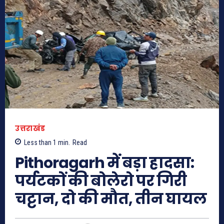
उत्तराखंड
Less than 1
min.
Read
Pithoragarh में बड़ा हादसा:
पर्यटकों की बोलेरो पर गिरी
चट्टान, दो की मौत, तीन घायल