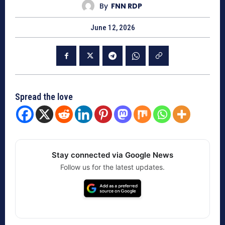
By
FNN RDP
June 12, 2026
Spread the love
Stay connected via Google News
Follow us for the latest updates.