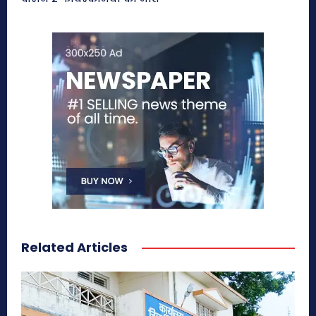
Related Articles