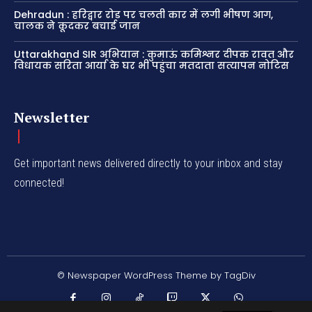
Dehradun : हरिद्वार रोड पर चलती कार में लगी भीषण आग,
चालक ने कूदकर बचाई जान
Uttarakhand SIR अभियान : कुमाऊं कमिश्नर दीपक रावत और
विधायक सरिता आर्या के घर भी पहुंचा मतदाता सत्यापन नोटिस
Newsletter
Get important news delivered directly to your inbox and stay
connected!
© Newspaper WordPress Theme by TagDiv