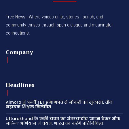
Free News - Where voices unite, stories flourish, and
community thrives through open dialogue and meaningful
connections.
Company
Headlines
Almora में फर्जी TET प्रमाणपत्र से नौकरी का खुलासा, तीन
सहायक शिक्षक निलंबित
Uttarakhand के लकी रावत का अंतरराष्ट्रीय ‘आइस ब्रेकर ऑफ
नॉलेज’ अभियान में चयन, भारत का करेंगे प्रतिनिधित्व