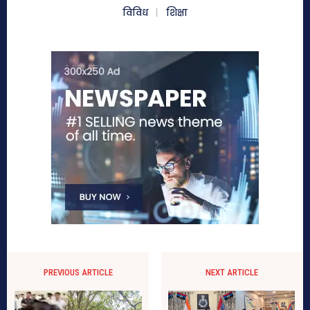
विविध
शिक्षा
PREVIOUS ARTICLE
NEXT ARTICLE