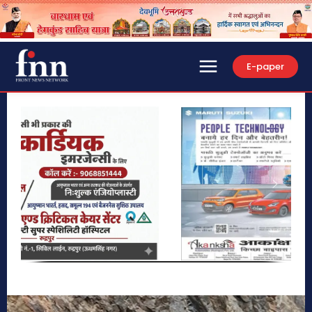
E-paper