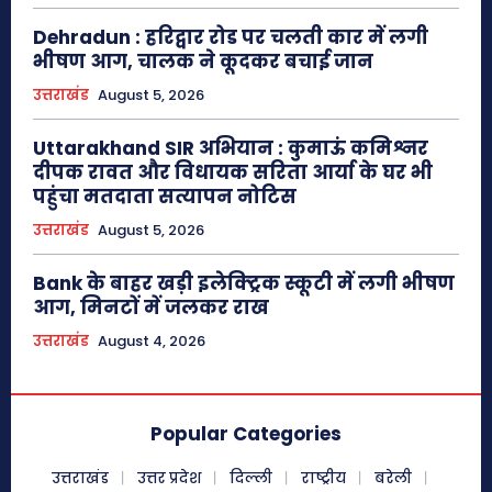
Dehradun : हरिद्वार रोड पर चलती कार में लगी
भीषण आग, चालक ने कूदकर बचाई जान
उत्तराखंड
August 5, 2026
Uttarakhand SIR अभियान : कुमाऊं कमिश्नर
दीपक रावत और विधायक सरिता आर्या के घर भी
पहुंचा मतदाता सत्यापन नोटिस
उत्तराखंड
August 5, 2026
Bank के बाहर खड़ी इलेक्ट्रिक स्कूटी में लगी भीषण
आग, मिनटों में जलकर राख
उत्तराखंड
August 4, 2026
Popular Categories
उत्तराखंड
उत्तर प्रदेश
दिल्ली
राष्ट्रीय
बरेली