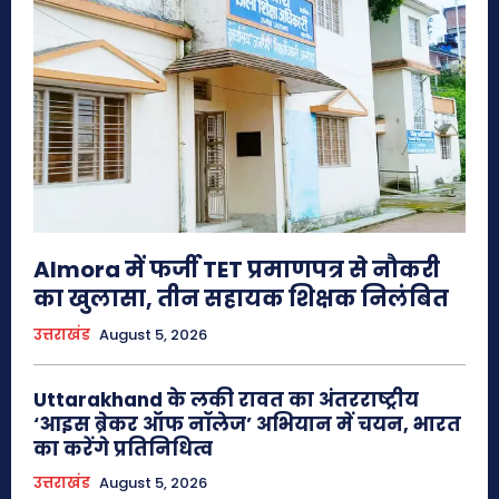
Almora में फर्जी TET प्रमाणपत्र से नौकरी
का खुलासा, तीन सहायक शिक्षक निलंबित
उत्तराखंड
August 5, 2026
Uttarakhand के लकी रावत का अंतरराष्ट्रीय
‘आइस ब्रेकर ऑफ नॉलेज’ अभियान में चयन, भारत
का करेंगे प्रतिनिधित्व
उत्तराखंड
August 5, 2026