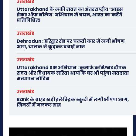
उत्तराखंड
Uttarakhand के लकी रावत का अंतरराष्ट्रीय ‘आइस
ब्रेकर ऑफ नॉलेज’ अभियान में चयन, भारत का करेंगे
प्रतिनिधित्व
उत्तराखंड
Dehradun : हरिद्वार रोड पर चलती कार में लगी भीषण
आग, चालक ने कूदकर बचाई जान
उत्तराखंड
Uttarakhand SIR अभियान : कुमाऊं कमिश्नर दीपक
रावत और विधायक सरिता आर्या के घर भी पहुंचा मतदाता
सत्यापन नोटिस
उत्तराखंड
Bank के बाहर खड़ी इलेक्ट्रिक स्कूटी में लगी भीषण आग,
मिनटों में जलकर राख