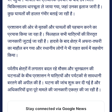
चिकित्सालय धारचूला ले जाया गया, जहां उनका इलाज जारी है।
कुछ घायलों की हालत गंभीर बताई जा रही है।
प्रशासन की ओर से मृतकों और घायलों की पहचान करने का
प्रयास किया जा रहा है। फिलहाल सभी यात्रियों की विस्तृत
जानकारी जुटाई जा रही है। हादसे के बाद क्षेत्र में अफरा-तफरी
का माहौल बन गया और स्थानीय लोगों ने भी राहत कार्य में सहयोग
किया।
पर्वतीय क्षेत्रों में लगातार बदल रहे मौसम और भूस्खलन की
घटनाओं के बीच प्रशासन ने यात्रियों और पर्यटकों से सावधानी
बरतने की अपील की है। घटना की जांच शुरू कर दी गई है और
अधिकारियों द्वारा पूरे मामले की जानकारी एकत्र की जा रही है।
Stay connected via Google News